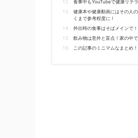
食事中もYouTubeで健康リ
健康本や健康動画にはその人の
くまで参考程度に！
外出時の食事はそばメインで！
飲み物は意外と盲点！家の中で
この記事のミニマムなまとめ！