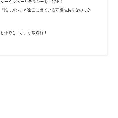
テラシーやマネーリテラシーを上げる！
『推しメシ』が全面に出ている可能性ありなのであ
も外でも「水」が最適解！