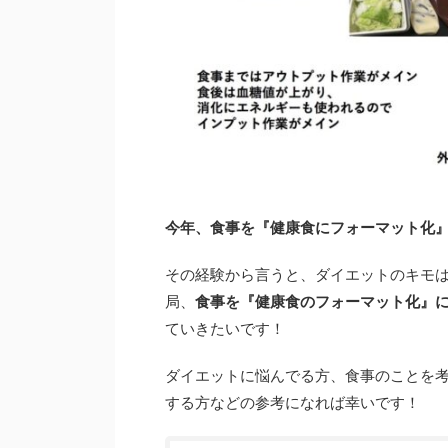
今年、食事を『健康食にフォーマット化』し
その経験から言うと、ダイエットのキモ
局、
食事を『健康食のフォーマット化』
ていきたいです！
ダイエットに悩んでる方、食事のことを考
する方などの参考になれば幸いです！