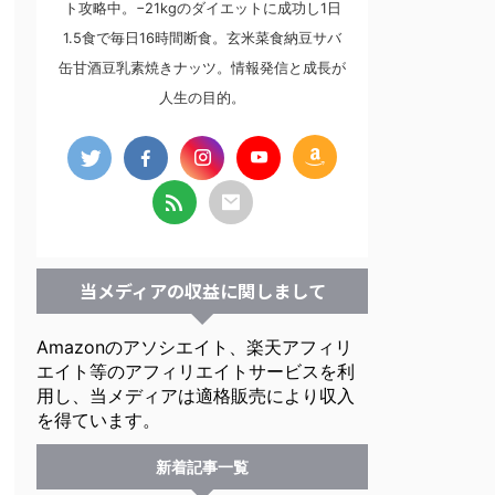
ト攻略中。−21kgのダイエットに成功し1日
1.5食で毎日16時間断食。玄米菜食納豆サバ
缶甘酒豆乳素焼きナッツ。情報発信と成長が
人生の目的。
当メディアの収益に関しまして
Amazonのアソシエイト、楽天アフィリ
エイト等のアフィリエイトサービスを利
用し、当メディアは適格販売により収入
を得ています。
新着記事一覧