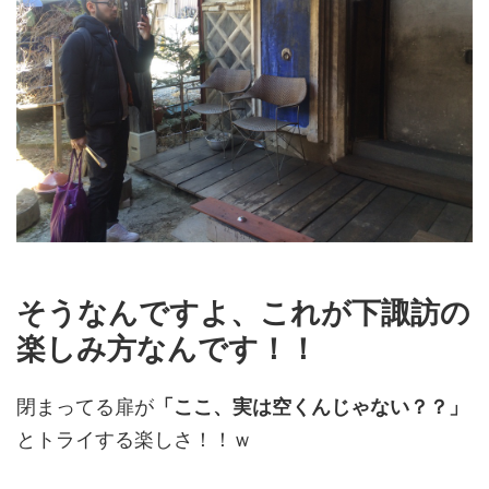
そうなんですよ、これが下諏訪の
楽しみ方なんです！！
閉まってる扉が
「ここ、実は空くんじゃない？？」
とトライする楽しさ！！ｗ