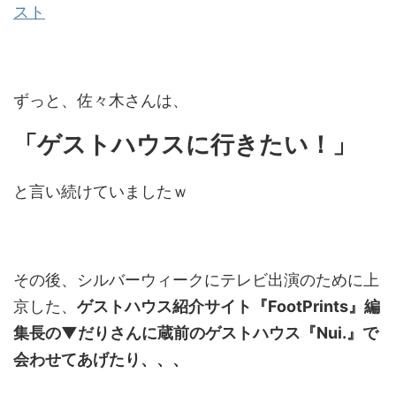
スト
ずっと、佐々木さんは、
「ゲストハウスに行きたい！」
と言い続けていましたｗ
その後、シルバーウィークにテレビ出演のために上
京した、
ゲストハウス紹介サイト『FootPrints』編
集長の▼だりさんに蔵前のゲストハウス『Nui.』で
会わせてあげたり、、、