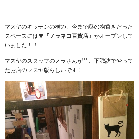
マスヤのキッチンの横の、今まで謎の物置きだった
スペースには▼
『ノラネコ百貨店』
がオープンして
いました！！
マスヤのスタッフのノラさんが昔、下諏訪でやって
たお店のマスヤ版らしいです！