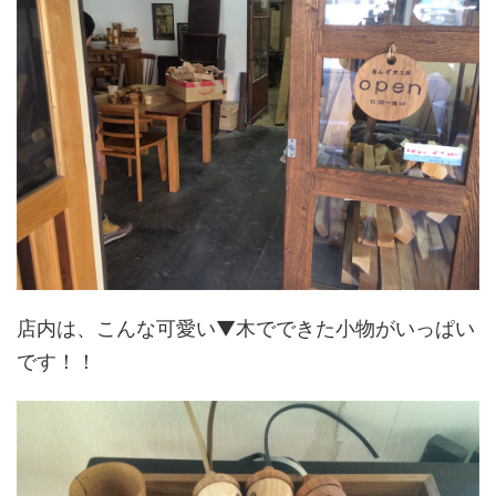
店内は、こんな可愛い▼木でできた小物がいっぱい
です！！