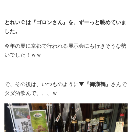
とれいＣは『ゴロンさん』を、ずーっと眺めていま
した。
今年の夏に京都で行われる展示会にも行きそうな勢
いでした！ｗｗ
で、その後は、いつものように
▼『御湖鶴』
さんで
タダ酒飲んで、、、ｗ