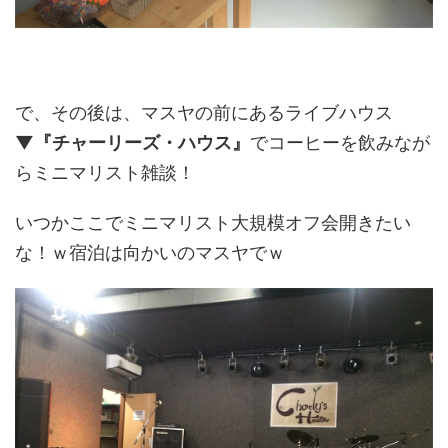
で、その後は、マスヤの前にあるライブハウス
▼『チャーリーズ・ハウス』
でコーヒーを飲みなが
らミニマリスト雑談！
いつかここでミニマリスト大規模オフ会開きたい
な！ｗ宿泊は向かいのマスヤでｗ