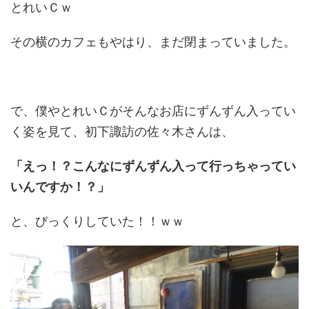
とれいＣｗ
その横のカフェもやはり、まだ閉まっていました。
で、僕やとれいＣがそんなお店にずんずん入ってい
く姿を見て、初下諏訪の佐々木さんは、
「えっ！？こんなにずんずん入って行っちゃってい
いんですか！？」
と、びっくりしていた！！ｗｗ