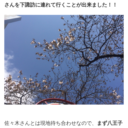
さんを下諏訪に連れて行くことが出来ました！！
佐々木さんとは現地待ち合わせなので、
まず八王子