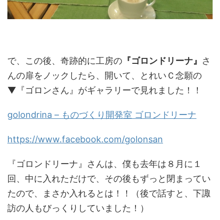
で、この後、奇跡的に工房の
『ゴロンドリーナ』
さ
んの扉をノックしたら、開いて、とれいＣ念願の
▼『ゴロンさん』がギャラリーで見れました！！
golondrina – ものづくり開発室 ゴロンドリーナ
https://www.facebook.com/golonsan
『ゴロンドリーナ』さんは、僕も去年は８月に１
回、中に入れただけで、その後もずっと閉まってい
たので、まさか入れるとは！！（後で話すと、下諏
訪の人もびっくりしていました！）