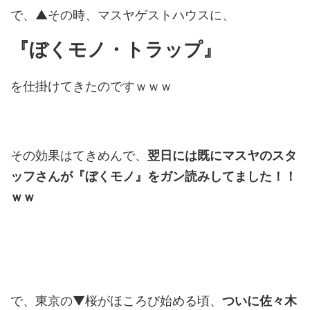
で、▲その時、マスヤゲストハウスに、
『ぼくモノ・トラップ』
を仕掛けてきたのですｗｗｗ
その効果はてきめんで、
翌日には既にマスヤのスタ
ッフさんが『ぼくモノ』をガン読みしてました！！
ｗｗ
で、東京の▼桜がほころび始める頃、
ついに佐々木