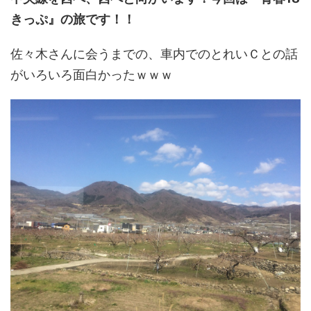
きっぷ』の旅です！！
佐々木さんに会うまでの、車内でのとれいＣとの話
がいろいろ面白かったｗｗｗ