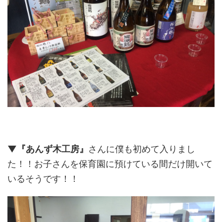
▼『あんず木工房』
さんに僕も初めて入りまし
た！！お子さんを保育園に預けている間だけ開いて
いるそうです！！