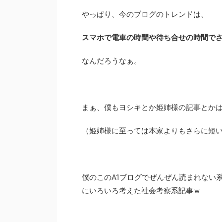
やっぱり、今のブログのトレンドは、
スマホで電車の時間や待ち合せの時間で
なんだろうなぁ。
まぁ、僕もヨシキとか姫姉様の記事とか
（姫姉様に至っては本家よりもさらに短
僕のこのA1ブログでぜんぜん読まれない
にいろいろ考えた社会考察系記事ｗ