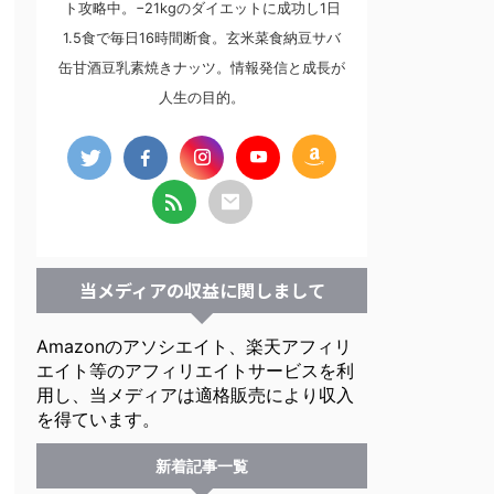
ト攻略中。−21kgのダイエットに成功し1日
1.5食で毎日16時間断食。玄米菜食納豆サバ
缶甘酒豆乳素焼きナッツ。情報発信と成長が
人生の目的。
当メディアの収益に関しまして
Amazonのアソシエイト、楽天アフィリ
エイト等のアフィリエイトサービスを利
用し、当メディアは適格販売により収入
を得ています。
新着記事一覧