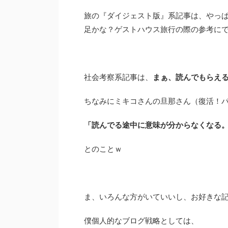
旅の『ダイジェスト版』系記事は、やっ
足かな？ゲストハウス旅行の際の参考に
社会考察系記事は、
まぁ、読んでもらえ
ちなみにミキコさんの旦那さん（復活！
「読んでる途中に意味が分からなくなる
とのことｗ
ま、いろんな方がいていいし、お好きな
僕個人的なブログ戦略としては、