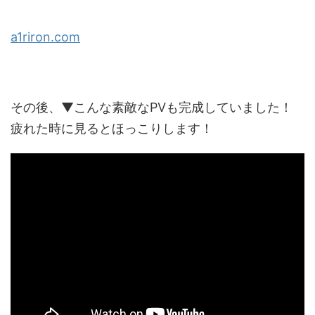
a1riron.com
その後、▼こんな素敵なPVも完成していました！
疲れた時に見るとほっこりします！