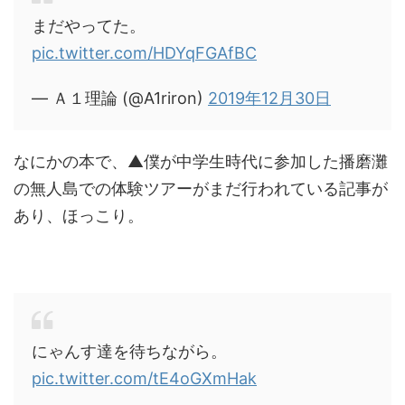
まだやってた。
pic.twitter.com/HDYqFGAfBC
— Ａ１理論 (@A1riron)
2019年12月30日
なにかの本で、▲僕が中学生時代に参加した播磨灘
の無人島での体験ツアーがまだ行われている記事が
あり、ほっこり。
にゃんす達を待ちながら。
pic.twitter.com/tE4oGXmHak