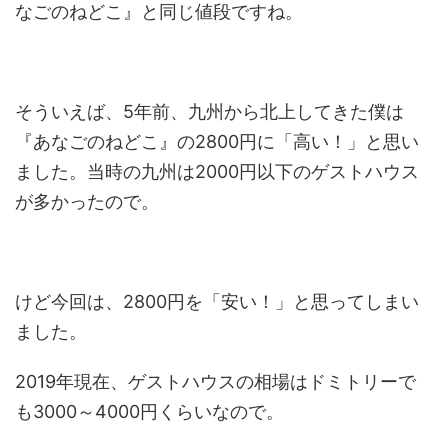
なごのねどこ』と同じ値段ですね。
そういえば、5年前、九州から北上してきた僕は
『あなごのねどこ』の2800円に「高い！」と思い
ました。当時の九州は2000円以下のゲストハウス
が多かったので。
けど今回は、2800円を「安い！」と思ってしまい
ました。
2019年現在、ゲストハウスの相場はドミトリーで
も3000～4000円くらいなので。