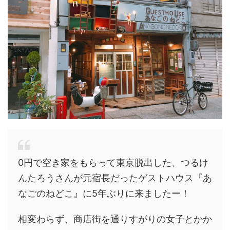
0円で空き家をもらって東京脱出した、つるけ
んたろうさんが元宿長だったゲストハウス『あ
なごのねどこ』に5年ぶりに来ましたー！
相変わらず、商店街を通りすがりの女子とかか