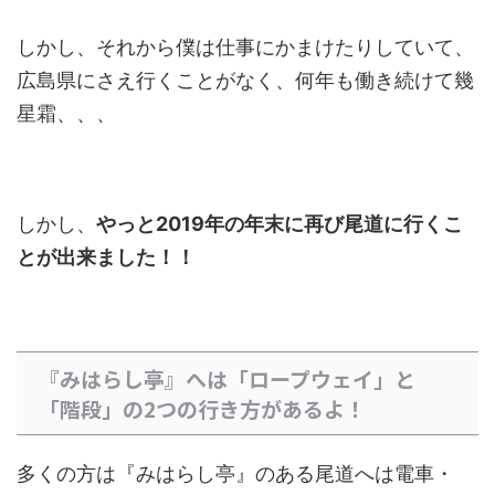
しかし、それから僕は仕事にかまけたりしていて、
広島県にさえ行くことがなく、何年も働き続けて幾
星霜、、、
しかし、
やっと2019年の年末に再び尾道に行くこ
とが出来ました！！
『みはらし亭』へは「ロープウェイ」と
「階段」の2つの行き方があるよ！
多くの方は『みはらし亭』のある尾道へは電車・