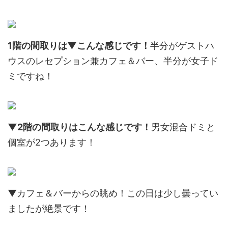
1階の間取りは▼こんな感じです！
半分がゲストハ
ウスのレセプション兼カフェ＆バー、半分が女子ド
ミですね！
▼2階の間取りはこんな感じです！
男女混合ドミと
個室が2つあります！
▼カフェ＆バーからの眺め！この日は少し曇ってい
ましたが絶景です！