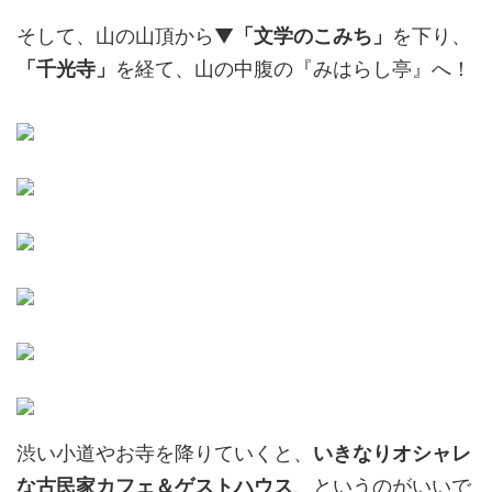
そして、山の山頂から▼
「文学のこみち」
を下り、
「千光寺」
を経て、山の中腹の『みはらし亭』へ！
渋い小道やお寺を降りていくと、
いきなりオシャレ
な古民家カフェ＆ゲストハウス
、というのがいいで