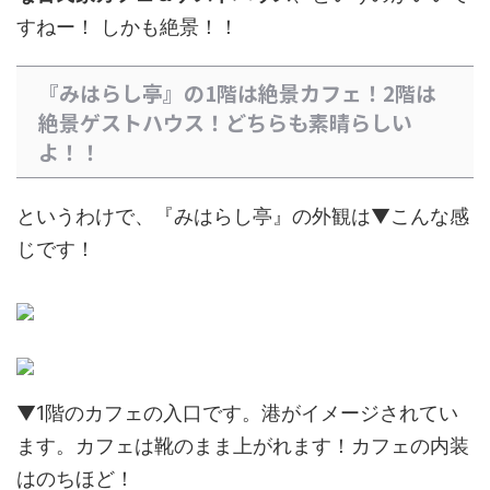
すねー！ しかも絶景！！
『みはらし亭』の1階は絶景カフェ！2階は
絶景ゲストハウス！どちらも素晴らしい
よ！！
というわけで、『みはらし亭』の外観は▼こんな感
じです！
▼1階のカフェの入口です。港がイメージされてい
ます。カフェは靴のまま上がれます！カフェの内装
はのちほど！