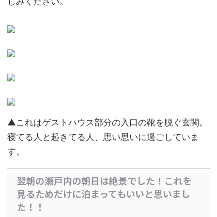
しみください。
▲これはゲストハウス部分の入口の靴を脱ぐ玄関。
寝てる人と起きてる人、思い思いに過ごしていま
す。
翌朝の瀬戸内の朝日は絶景でした！これを
見るためだけに泊まってもいいと思いまし
た！！