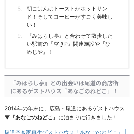
朝ごはんはトーストかホットサン
ド！そしてコーヒーがすごく美味し
い！
『みはらし亭』と合わせて散歩した
い駅前の『空きP』関連施設や『ひ
めじや』！
『みはらし亭』との出会いは尾道の商店街
にあるゲストハウス『あなごのねどこ』！
2014年の年末に、広島・尾道にあるゲストハウス
▼
『あなごのねどこ』
に泊まりに行きました！
尾道空き家再生ゲストハウス「あなごのねどこ」 |