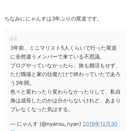
ちなみににゃんすは3年ぶりの尾道です。
3年前、ミニマリスト5人くらいで行った尾道
に全然違うメンバーで来ている不思議。
ブログやっていなかったら、旅も婚活もせず、
ただ職場と家の往復だけで終わっていたであろ
う3年間。
色々と変わったり変わらなかったりして、私自
身は成長したのかは分からないけれど、あまり
ブレなくなった気はする。
— にゃんす (@nyansu_nyan)
2019年12月30