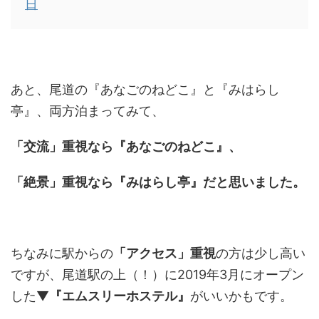
日
あと、尾道の『あなごのねどこ』と『みはらし
亭』、両方泊まってみて、
「交流」重視なら『あなごのねどこ』、
「絶景」重視なら『みはらし亭』だと思いました。
ちなみに駅からの
「アクセス」重視
の方は少し高い
ですが、尾道駅の上（！）に2019年3月にオープン
した▼
『エムスリーホステル』
がいいかもです。