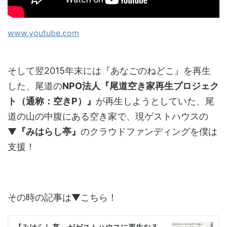
www.youtube.com
そして翌2015年末には『あなごのねどこ』を再生
した、尾道の
NPO法人『尾道空き家再生プロジェク
ト（通称：空きP）』
が再生しようとしていた、尾
道の山の中腹にある空き家で、現ゲストハウスの
▼
『みはらし亭』
のクラウドファンディングを僕は
支援！
その時の記事は▼こちら！