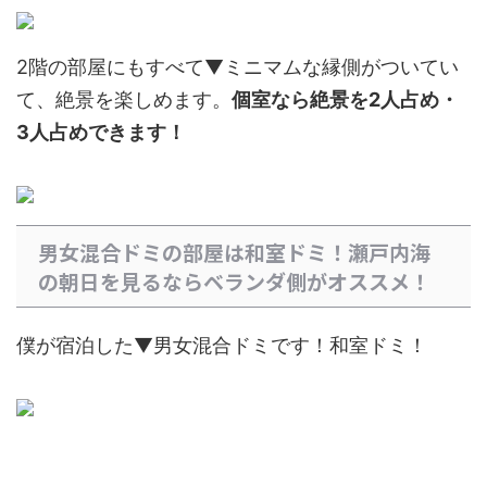
2階の部屋にもすべて▼ミニマムな縁側がついてい
て、絶景を楽しめます。
個室なら絶景を2人占め・
3人占めできます！
男女混合ドミの部屋は和室ドミ！瀬戸内海
の朝日を見るならベランダ側がオススメ！
僕が宿泊した▼男女混合ドミです！和室ドミ！