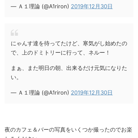
— Ａ１理論 (@A1riron)
2019年12月30日
にゃんす達を待ってたけど、寒気がし始めたの
で、上のドミトリーに行って、ネルー！
まぁ、また明日の朝、出来るだけ元気になりた
い。
— Ａ１理論 (@A1riron)
2019年12月30日
夜のカフェ＆バーの写真をいくつか撮ったのでお楽