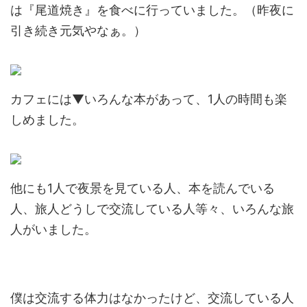
は『尾道焼き』を食べに行っていました。（昨夜に
引き続き元気やなぁ。）
カフェには▼いろんな本があって、1人の時間も楽
しめました。
他にも1人で夜景を見ている人、本を読んでいる
人、旅人どうしで交流している人等々、いろんな旅
人がいました。
僕は交流する体力はなかったけど、交流している人