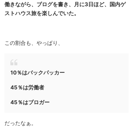
働きながら、ブログを書き、月に3日ほど、国内ゲ
ストハウス旅を楽しんでいた。
この割合も、やっぱり、
10％はバックパッカー
45％は労働者
45％はブロガー
だったなぁ。