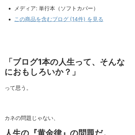
メディア:
単行本（ソフトカバー）
この商品を含むブログ (14件) を見る
「ブログ1本の人生って、そんな
におもしろいか？」
って思う。
カネの問題じゃない、
人生の『黄金律』の問題だ。