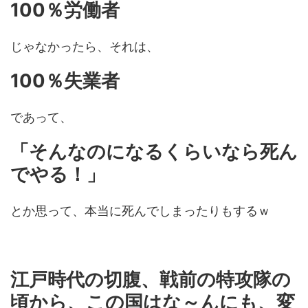
100％労働者
じゃなかったら、それは、
100％失業者
であって、
「そんなのになるくらいなら死ん
でやる！」
とか思って、本当に死んでしまったりもするｗ
江戸時代の切腹、戦前の特攻隊の
頃から、この国はな～んにも、変