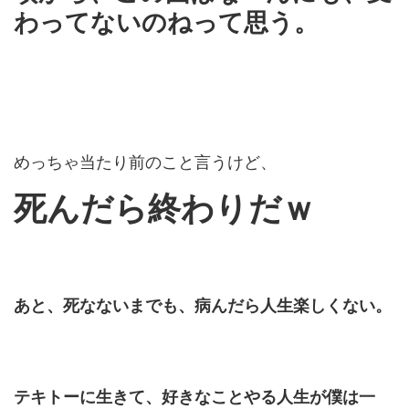
わってないのねって思う。
めっちゃ当たり前のこと言うけど、
死んだら終わりだｗ
あと、死なないまでも、病んだら人生楽しくない。
テキトーに生きて、好きなことやる人生が僕は一