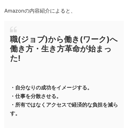
Amazonの内容紹介によると、
職(ジョブ)から働き(ワーク)へ
働き方・生き方革命が始まっ
た!
・自分なりの成功をイメージする。
・仕事を分散させる。
・所有ではなくアクセスで経済的な負担を減ら
す。