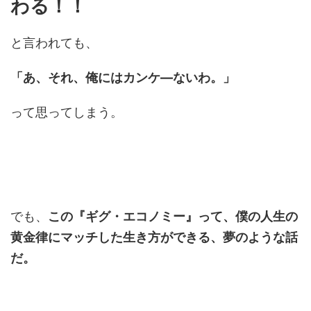
わる！！
と言われても、
「あ、それ、俺にはカンケ―ないわ。」
って思ってしまう。
でも、
この『ギグ・エコノミー』って、僕の人生の
黄金律にマッチした生き方ができる、夢のような話
だ。