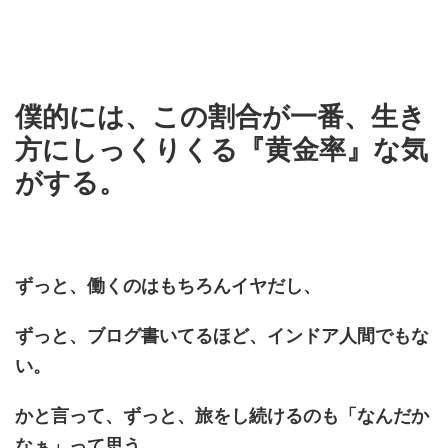
僕的には、この割合が一番、生き
方にしっくりくる『黄金率』な気
がする。
ずっと、働くのはもちろんイヤだし、
ずっと、ブログ書いてるほど、インドア人間でもな
い。
かと言って、ずっと、旅をし続けるのも「なんだか
なぁ」って思う。