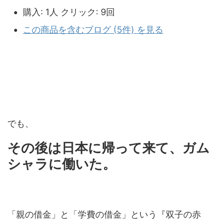
購入
: 1人
クリック
: 9回
この商品を含むブログ (5件) を見る
でも、
その後は日本に帰って来て、ガム
シャラに働いた。
「親の借金」と「学費の借金」という『双子の赤