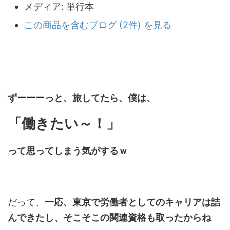
メディア:
単行本
この商品を含むブログ (2件) を見る
ずーーーっと、旅してたら、僕は、
「働きたい～！」
って思ってしまう気がするｗ
だって、
一応、東京で労働者としてのキャリアは詰
んできたし、そこそこの関連資格も取ったからね