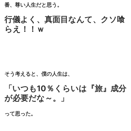
番、尊い人生だと思う。
行儀よく、真面目なんて、クソ喰
らえ！！ｗ
そう考えると、僕の人生は、
「いつも10％くらいは『旅』成分
が必要だな～。」
って思った。