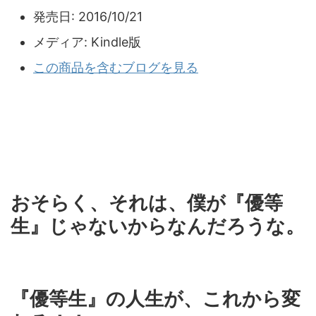
発売日:
2016/10/21
メディア:
Kindle版
この商品を含むブログを見る
おそらく、それは、僕が『優等
生』じゃないからなんだろうな。
『優等生』の人生が、これから変