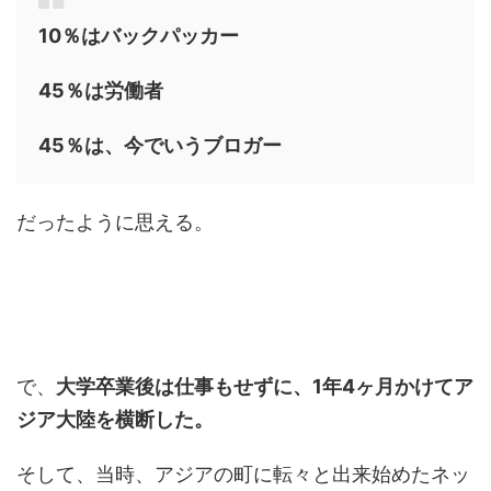
10％はバックパッカー
45％は労働者
45％は、今でいうブロガー
だったように思える。
で、
大学卒業後は仕事もせずに、1年4ヶ月かけてア
ジア大陸を横断した。
そして、当時、アジアの町に転々と出来始めたネッ