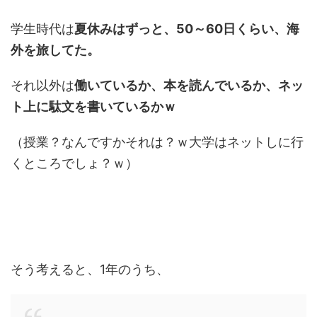
学生時代は
夏休みはずっと、50～60日くらい、海
外を旅してた。
それ以外は
働いているか、本を読んでいるか、ネッ
ト上に駄文を書いているかｗ
（授業？なんですかそれは？ｗ大学はネットしに行
くところでしょ？ｗ）
そう考えると、1年のうち、