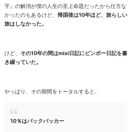
字』の解消が僕の人生の至上命題だったから仕方な
かったのもあるけど、
帰国後は10年ほど、旅らしい
旅はしなかった。
けど、
その10年の間はmixi日記にビンボー日記を書
き綴っていた。
やっぱり、その期間をトータルすると、
10％はバックパッカー