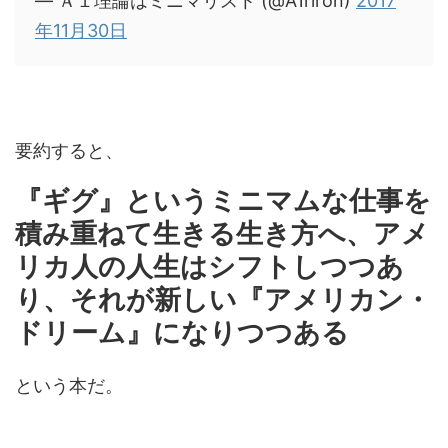
— Ａ１理論はミニマリスト (@A1riron)
2017
年11月30日
要約すると、
『ギグ』というミニマムな仕事を
積み重ねて生きる生き方へ、アメ
リカ人の人生はシフトしつつあ
り、それが新しい『アメリカン・
ドリーム』になりつつある
という本だ。