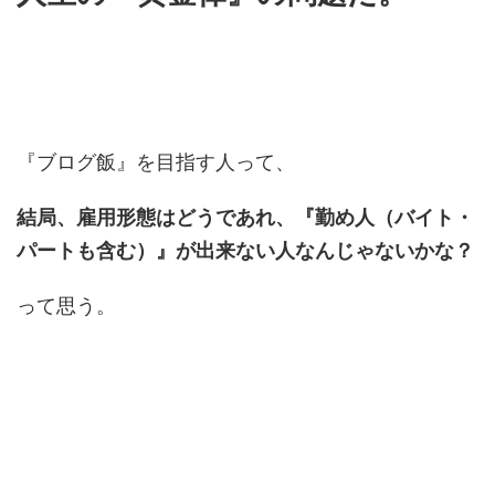
『ブログ飯』を目指す人って、
結局、雇用形態はどうであれ、『勤め人（バイト・
パートも含む）』が出来ない人なんじゃないかな？
って思う。