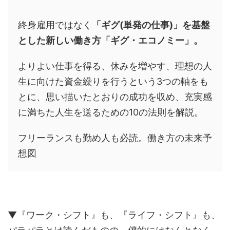
終身雇用ではなく
「ギグ(単発の仕事)」を基盤
とした新しい働き方「ギグ・エコノミー」。
よりよい仕事を得る、休みを増やす、理想の人
生に向けた資金繰りを行うという3つの軸をも
とに、思い描いたとおりの成功を収め、充実感
に満ちた人生を送るための10の法則を解説。
フリーランスも勤め人も必読。働き方の未来予
想図
▼『ワーク・シフト』も、『ライフ・シフト』も、