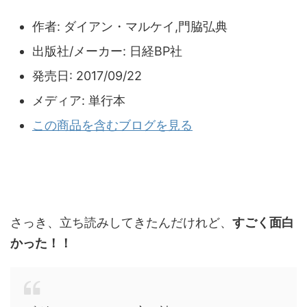
作者:
ダイアン・マルケイ,門脇弘典
出版社/メーカー:
日経BP社
発売日:
2017/09/22
メディア:
単行本
この商品を含むブログを見る
さっき、立ち読みしてきたんだけれど、
すごく面白
かった！！