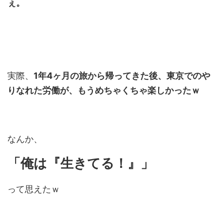
ぇ。
実際、
1年4ヶ月の旅から帰ってきた後、東京でのや
りなれた労働が、もうめちゃくちゃ楽しかったｗ
なんか、
「俺は『生きてる！』」
って思えたｗ