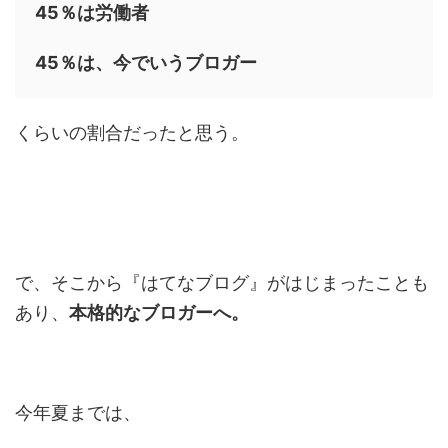
45％は労働者
45％は、今でいうブロガー
くらいの割合だったと思う。
で、そこから『はてなブログ』がはじまったことも
あり、
本格的なブロガーへ。
今年夏までは、