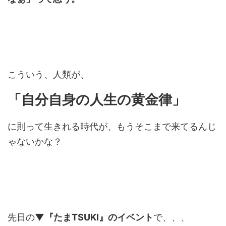
こういう、人類が、
「自分自身の人生の黄金律」
に則って生きれる時代が、もうそこまで来てるんじ
ゃないかな？
先日の
▼『たまTSUKI』のイベント
で、、、