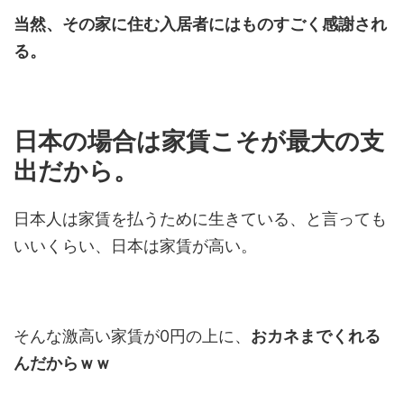
当然、その家に住む入居者にはものすごく感謝され
る。
日本の場合は家賃こそが最大の支
出だから。
日本人は家賃を払うために生きている、と言っても
いいくらい、日本は家賃が高い。
そんな激高い家賃が0円の上に、
おカネまでくれる
んだからｗｗ