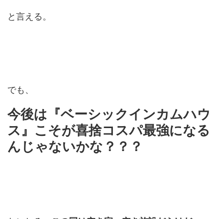
と言える。
でも、
今後は『ベーシックインカムハウ
ス』こそが喜捨コスパ最強になる
んじゃないかな？？？