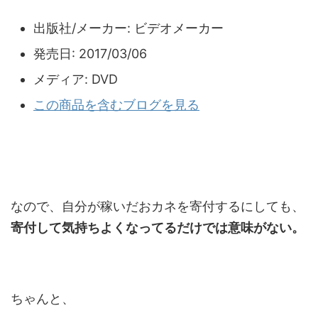
出版社/メーカー:
ビデオメーカー
発売日:
2017/03/06
メディア:
DVD
この商品を含むブログを見る
なので、自分が稼いだおカネを寄付するにしても、
寄付して気持ちよくなってるだけでは意味がない。
ちゃんと、