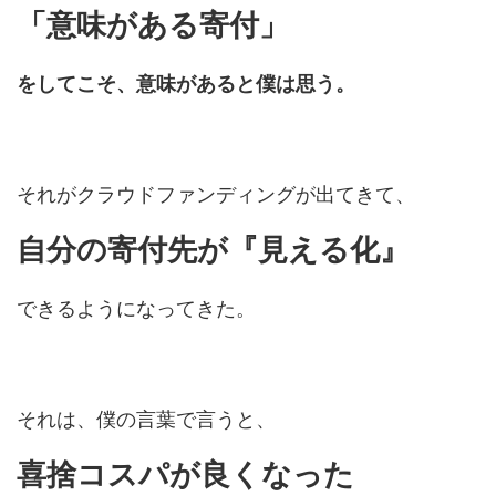
「意味がある寄付」
をしてこそ、意味があると僕は思う。
それがクラウドファンディングが出てきて、
自分の寄付先が『見える化』
できるようになってきた。
それは、僕の言葉で言うと、
喜捨コスパが良くなった