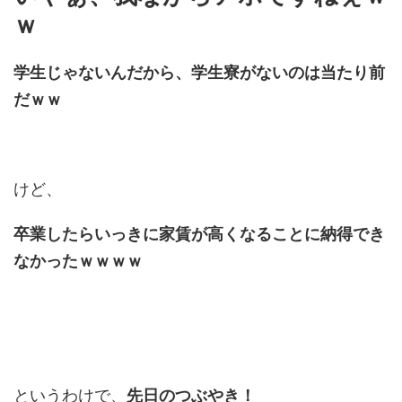
ｗ
学生じゃないんだから、学生寮がないのは当たり前
だｗｗ
けど、
卒業したらいっきに家賃が高くなることに納得でき
なかったｗｗｗｗ
というわけで、
先日のつぶやき！