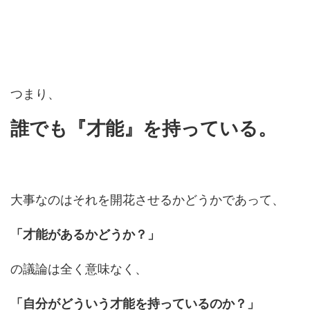
つまり、
誰でも『才能』を持っている。
大事なのはそれを開花させるかどうかであって、
「才能があるかどうか？」
の議論は全く意味なく、
「自分がどういう才能を持っているのか？」