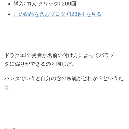
購入
: 11人
クリック
: 209回
この商品を含むブログ (128件) を見る
ドラクエⅠの勇者が名前の付け方によってパラメー
タに偏りができるのと同じだ。
ハンタでいうと自分の念の系統がどれか？というだ
け。