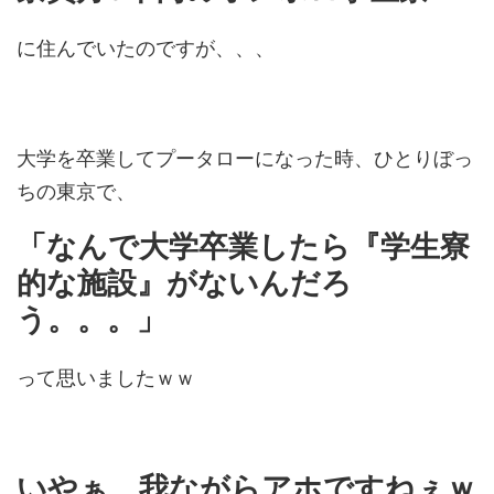
に住んでいたのですが、、、
大学を卒業してプータローになった時、ひとりぼっ
ちの東京で、
「なんで大学卒業したら『学生寮
的な施設』がないんだろ
う。。。」
って思いましたｗｗ
いやぁ、我ながらアホですねぇｗ