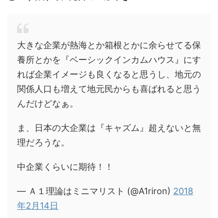
大きな企業が熱海とか箱根とかに余らせてる保
養所とかを『ベーシックインカムハウス』にす
れば企業イメージも良くなると思うし、地元の
関係人口も増えて地元民からも喜ばれると思う
んだけどなぁ。
ま、日本の大企業は『キャズム』超えないと無
理だろうな。
中企業くらいに期待！！
— Ａ１理論はミニマリスト (@A1riron)
2018
年2月14日