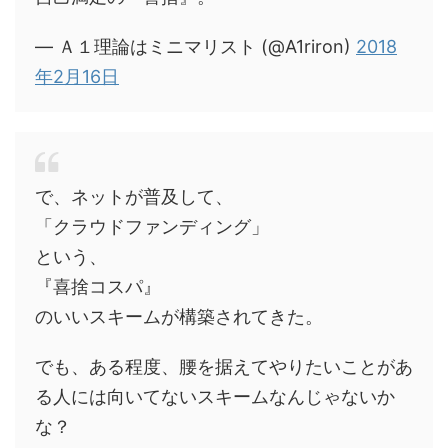
— Ａ１理論はミニマリスト (@A1riron)
2018
年2月16日
で、ネットが普及して、
「クラウドファンディング」
という、
『喜捨コスパ』
のいいスキームが構築されてきた。
でも、ある程度、腰を据えてやりたいことがあ
る人には向いてないスキームなんじゃないか
な？