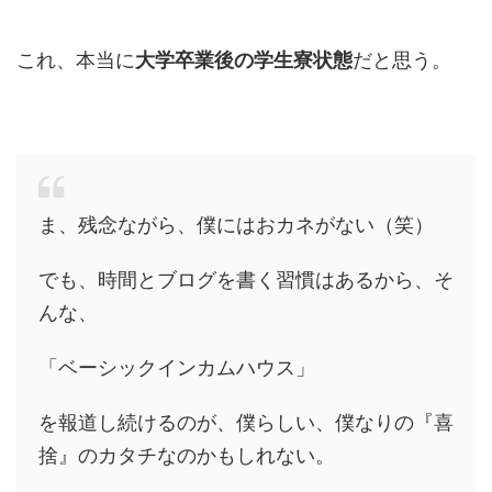
これ、本当に
大学卒業後の学生寮状態
だと思う。
ま、残念ながら、僕にはおカネがない（笑）
でも、時間とブログを書く習慣はあるから、そ
んな、
「ベーシックインカムハウス」
を報道し続けるのが、僕らしい、僕なりの『喜
捨』のカタチなのかもしれない。