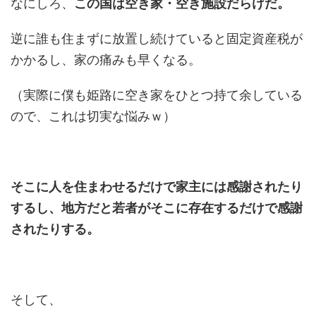
なにしろ、
この国は空き家・空き施設だらけだ。
逆に誰も住まずに放置し続けていると固定資産税が
かかるし、家の痛みも早くなる。
（実際に僕も姫路に空き家をひとつ持て余している
ので、これは切実な悩みｗ）
そこに人を住まわせるだけで家主には感謝されたり
するし、地方だと若者がそこに存在するだけで感謝
されたりする。
そして、