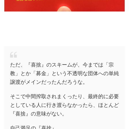
ただ、『喜捨』のスキームが、今までは「宗
教」とか「募金」という不透明な団体への単純
譲渡がメインだったんだろうな。
そこで中間搾取されまくったり、最終的に必要
としている人に行き渡らなかったら、ほとんど
『喜捨』の意味がない。
自己満足の『喜捨』。