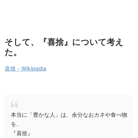
そして、『喜捨』について考え
た。
喜捨 - Wikipedia
本当に「豊かな人」は、余分なおカネや食べ物
を、
『喜捨』