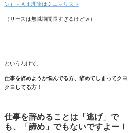
ン） - Ａ１理論はミニマリスト
（リースは無職期間長すぎるけどｗ）
というわけで、
仕事を辞めようか悩んでる方、辞めてしまってクヨ
クヨしてる方！
仕事を辞めることは「逃げ」で
も、「諦め」でもないですよー！