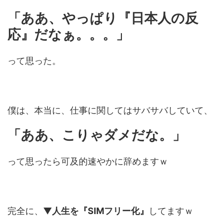
「ああ、やっぱり『日本人の反
応』だなぁ。。。」
って思った。
僕は、本当に、仕事に関してはサバサバしていて、
「ああ、こりゃダメだな。」
って思ったら可及的速やかに辞めますｗ
完全に、▼
人生を『SIMフリー化』
してますｗ