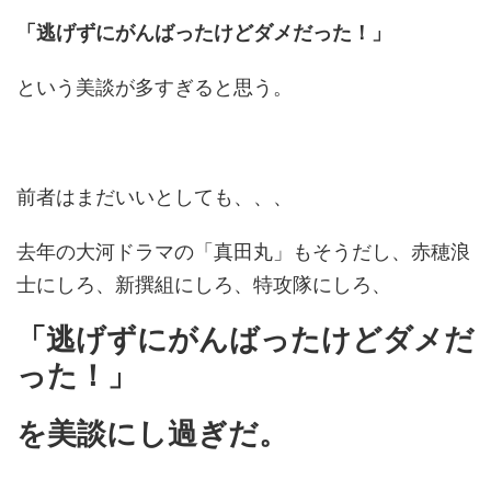
「逃げずにがんばったけどダメだった！」
という美談が多すぎると思う。
前者はまだいいとしても、、、
去年の大河ドラマの「真田丸」もそうだし、赤穂浪
士にしろ、新撰組にしろ、特攻隊にしろ、
「逃げずにがんばったけどダメだ
った！」
を美談にし過ぎだ。