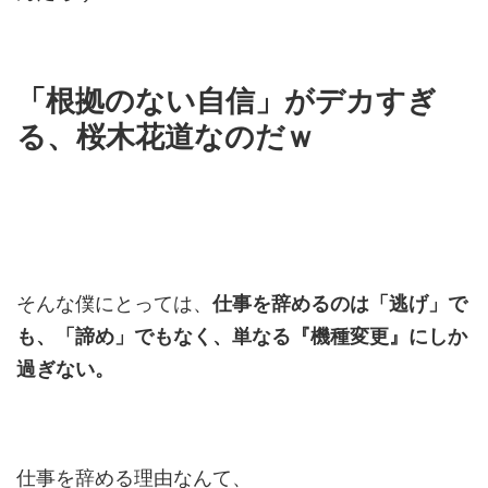
「根拠のない自信」
がデカすぎ
る、桜木花道なのだｗ
そんな僕にとっては、
仕事を辞めるのは「逃げ」で
も、「諦め」でもなく、単なる『機種変更』にしか
過ぎない。
仕事を辞める理由なんて、