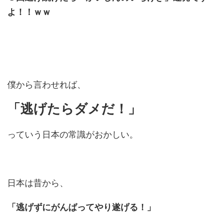
よ！！ｗｗ
僕から言わせれば、
「逃げたらダメだ！」
っていう日本の常識がおかしい。
日本は昔から、
「逃げずにがんばってやり遂げる！」