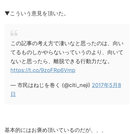
▼こういう意見を頂いた。
この記事の考え方で凄いなと思ったのは、向い
てるものしかやらないっていうのより、向いて
ないと思ったら、離脱できる行動力だな。
https://t.co/9zoFRp6Vmp
— 市民はねじを巻く (@citi_neji)
2017年5月8
日
基本的にはお褒め頂いているのだが、、、