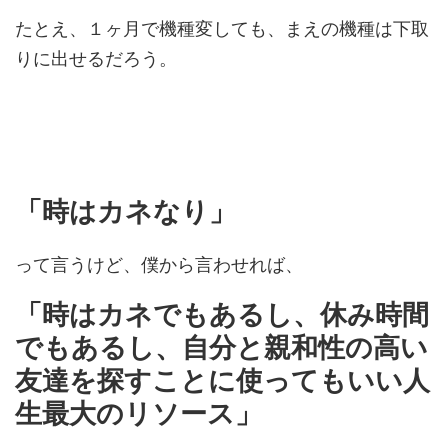
たとえ、１ヶ月で機種変しても、まえの機種は下取
りに出せるだろう。
「時はカネなり」
って言うけど、僕から言わせれば、
「時はカネでもあるし、休み時間
でもあるし、自分と親和性の高い
友達を探すことに使ってもいい人
生最大のリソース」