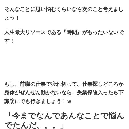
そんなことに思い悩むくらいなら次のこと考えまし
ょう！
人生最大リソースである『時間』がもったいないで
す！
もし、
前職の仕事で疲れ切って、仕事探しどころか
身体がぜんぜん動かないなら、失業保険入ったら下
諏訪にでも行きましょう！ｗ
「今までなんであんなことで悩ん
でたんだ。。。」