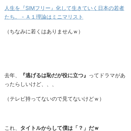
人生を『SIMフリー』化して生きていく日本の若者
たち。 - Ａ１理論はミニマリスト
（ちなみに若くはありませんｗ）
去年、
『逃げるは恥だが役に立つ』
ってドラマがあ
ったらしいけど、、、
（テレビ持ってないので見てないけどｗ）
これ、
タイトルからして僕は「？」だｗ