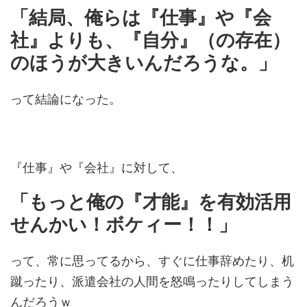
「結局、俺らは『仕事』や『会
社』よりも、『自分』（の存在）
のほうが大きいんだろうな。」
って結論になった。
『仕事』や『会社』に対して、
「もっと俺の『才能』を有効活用
せんかい！ボケィー！！」
って、常に思ってるから、すぐに仕事辞めたり、机
蹴ったり、派遣会社の人間を怒鳴ったりしてしまう
んだろうｗ