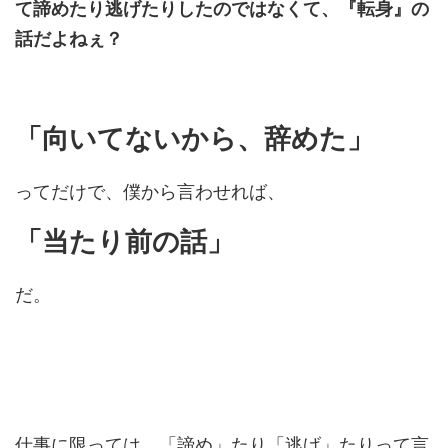
て諦めたり逃げたりしたのではなくて、『転身』の
話だよねぇ？
「向いてないから、辞めた」
ってだけで、僕から言わせれば、
「当たり前の話」
だ。
仕事に限っては、「諦め」たり「逃げ」たりって言