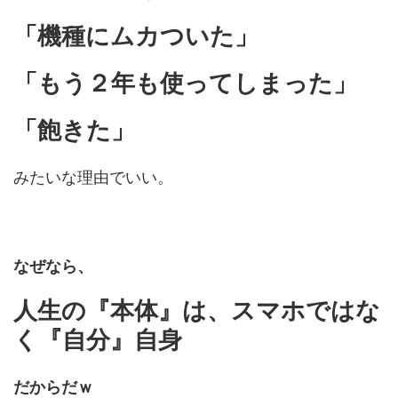
「機種にムカついた」
「もう２年も使ってしまった」
「飽きた」
みたいな理由でいい。
なぜなら、
人生の『本体』は、スマホではな
く『自分』自身
だからだｗ