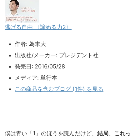
逃げる自由 〈諦める力2〉
作者:
為末大
出版社/メーカー:
プレジデント社
発売日:
2016/05/28
メディア:
単行本
この商品を含むブログ (1件) を見る
僕は青い「1」のほうを読んだけど、
結局、これっ