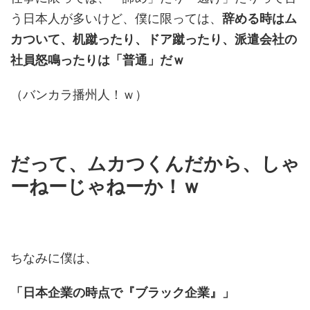
う日本人が多いけど、僕に限っては、
辞める時はム
カついて、机蹴ったり、ドア蹴ったり、派遣会社の
社員怒鳴ったりは「普通」だｗ
（バンカラ播州人！ｗ）
だって、ムカつくんだから、しゃ
ーねーじゃねーか！ｗ
ちなみに僕は、
「日本企業の時点で『ブラック企業』」