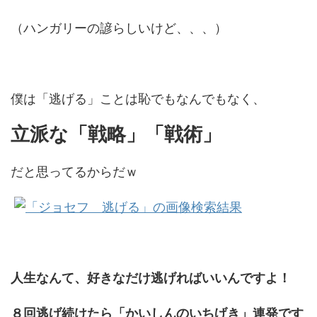
（ハンガリーの諺らしいけど、、、）
僕は「逃げる」ことは恥でもなんでもなく、
立派な「戦略」「戦術」
だと思ってるからだｗ
人生なんて、好きなだけ逃げればいいんですよ！
８回逃げ続けたら「かいしんのいちげき」連発です