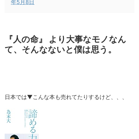
年5月8日
『人の命』 より大事なモノなん
て、そんなないと僕は思う。
日本では▼こんな本も売れてたりするけど、、、