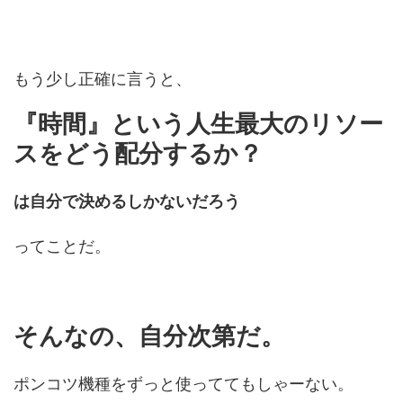
もう少し正確に言うと、
『時間』という人生最大のリソー
スをどう配分するか？
は自分で決めるしかないだろう
ってことだ。
そんなの、自分次第だ。
ポンコツ機種をずっと使っててもしゃーない。