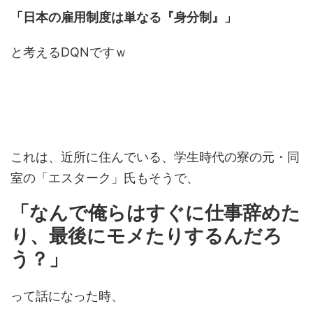
「日本の雇用制度は単なる『身分制』」
と考えるDQNですｗ
これは、近所に住んでいる、学生時代の寮の元・同
室の「エスターク」氏もそうで、
「なんで俺らはすぐに仕事辞めた
り、最後にモメたりするんだろ
う？」
って話になった時、