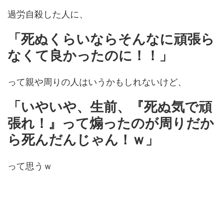
過労自殺した人に、
「死ぬくらいならそんなに頑張ら
なくて良かったのに！！」
って親や周りの人はいうかもしれないけど、
「いやいや、生前、『死ぬ気で頑
張れ！』って煽ったのが周りだか
ら死んだんじゃん！ｗ」
って思うｗ