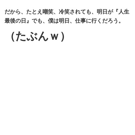
だから、たとえ嘲笑、冷笑されても、明日が『人生
最後の日』でも、僕は明日、仕事に行くだろう。
（たぶんｗ）