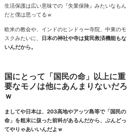
生活保護は広い意味での『失業保険』みたいなもん
だと僕は思ってるｗ
欧米の教会や、インドのヒンドゥー寺院、中東のモ
スクみたいに、
日本の神社や寺は貧民救済機能もな
いんだから。
国にとって「国民の命」以上に重
要なモノは他にあんまりないだろ
ｗ
ましてや日本は、203高地やアッツ島等で「国民の
命」を粗末に扱った前科があるんだから、ぶんどっ
てやりゃあいいんだよｗ