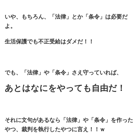
いや、もちろん、「法律」とか「条令」は必要だ
よ。
生活保護でも不正受給はダメだ！！
でも、「法律」や「条令」さえ守っていれば、
あとはなにをやっても自由だ！
それに文句があるなら「法律」や「条令」を作った
やつ、裁判を執行したやつに言え！！ｗ