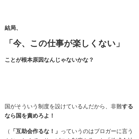
結局、
「今、この仕事が楽しくない」
ことが根本原因なんじゃないかな？
国がそういう制度を設けているんだから、非難
する
なら国を責めろよ！
（
「互助会作るな！」
っていうのはブロガーに言う