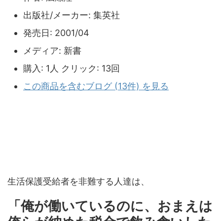
出版社/メーカー:
集英社
発売日:
2001/04
メディア:
新書
購入
: 1人
クリック
: 13回
この商品を含むブログ (13件) を見る
生活保護受給者を非難する人達は、
「俺が働いているのに、おまえは