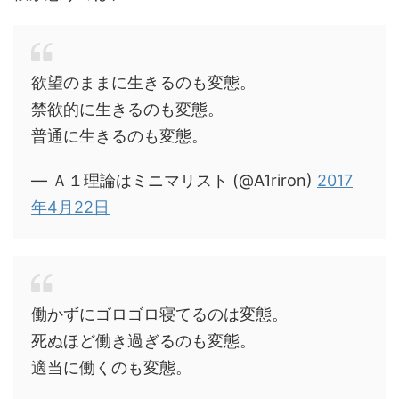
欲望のままに生きるのも変態。
禁欲的に生きるのも変態。
普通に生きるのも変態。
— Ａ１理論はミニマリスト (@A1riron)
2017
年4月22日
働かずにゴロゴロ寝てるのは変態。
死ぬほど働き過ぎるのも変態。
適当に働くのも変態。