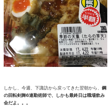
しかし、今週、下諏訪から戻ってきた翌朝から、
鋼
の回転剣舞6連勤術師で、しかも最終日は職場飲み
会だよ。。。