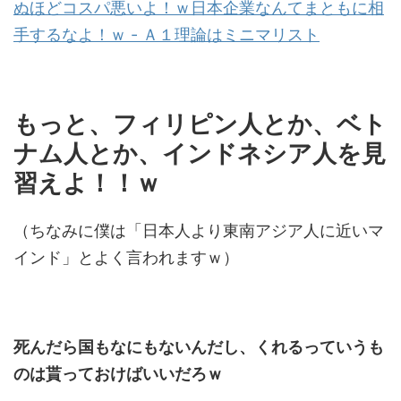
ぬほどコスパ悪いよ！ｗ日本企業なんてまともに相
手するなよ！ｗ - Ａ１理論はミニマリスト
もっと、フィリピン人とか、ベト
ナム人とか、インドネシア人を見
習えよ！！ｗ
（ちなみに僕は「日本人より東南アジア人に近いマ
インド」とよく言われますｗ）
死んだら国もなにもないんだし、くれるっていうも
のは貰っておけばいいだろｗ