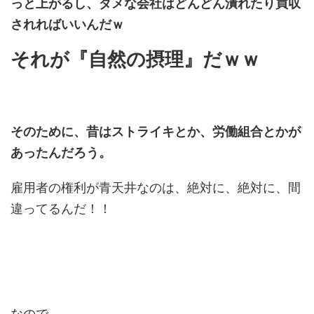
っと上がるし、ダメな会社はどんどん潰れたり買収
されればいいんだｗ
それが『自然の摂理』だｗｗ
そのために、昔はストライキとか、労働組合とかが
あったんだろう。
雇用者の権利が青天井なのは、絶対に、絶対に、間
違ってるんだ！！
なので、