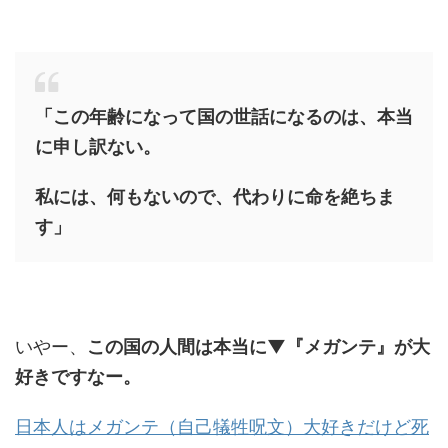
「この年齢になって国の世話になるのは、本当
に申し訳ない。
私には、何もないので、代わりに命を絶ちま
す」
いやー、
この国の人間は本当に▼『メガンテ』が大
好きですなー。
日本人はメガンテ（自己犠牲呪文）大好きだけど死