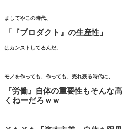
ましてやこの時代、
「『プロダクト』の生産性」
はカンストしてるんだ。
モノを作っても、作っても、売れ残る時代に、
『労働』自体の重要性もそんな高
くねーだろｗｗ