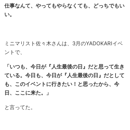
仕事なんて、やってもやらなくても、どっちでもい
い。
ミニマリスト佐々木さんは、3月のYADOKARIイベ
ントで、
「いつも、今日が『人生最後の日』だと思って生き
ている。今日も、今日が『人生最後の日』だとして
も、このイベントに行きたい！と思ったから、今
日、ここに来た。」
と言ってた。