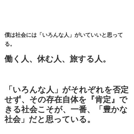
僕は社会には「いろんな人」がいていいと思って
る。
働く人、休む人、旅する人。
「いろんな人」がそれぞれを否定
せず、その存在自体を『肯定』で
きる社会こそが、一番、「豊かな
社会」だと思っている。