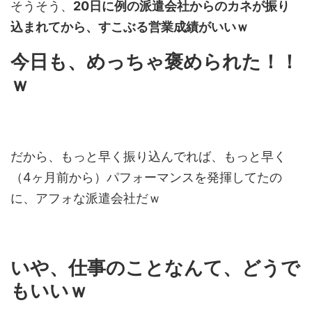
そうそう、
20日に例の派遣会社からのカネが振り
込まれてから、すこぶる営業成績がいいｗ
今日も、めっちゃ褒められた！！
ｗ
だから、もっと早く振り込んでれば、もっと早く
（4ヶ月前から）パフォーマンスを発揮してたの
に、アフォな派遣会社だｗ
いや、仕事のことなんて、どうで
もいいｗ