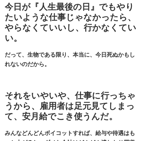
今日が『人生最後の日』でもやり
たいような仕事じゃなかったら、
やらなくていいし、行かなくてい
い。
だって、生物である限り、本当に、今日死ぬかもし
れないのだから。
それをいやいや、仕事に行っちゃ
うから、雇用者は足元見てしまっ
て、安月給でこき使うんだ。
みんなどんどんボイコットすれば、給与や待遇はも