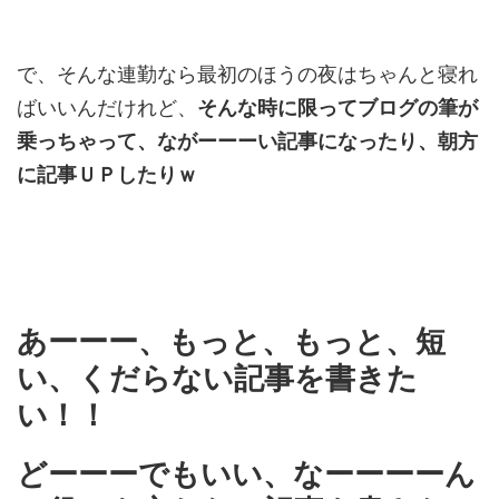
で、そんな連勤なら最初のほうの夜はちゃんと寝れ
ばいいんだけれど、
そんな時に限ってブログの筆が
乗っちゃって、ながーーーい記事になったり、朝方
に記事ＵＰしたりｗ
あーーー、もっと、もっと、短
い、くだらない記事を書きた
い！！
どーーーでもいい、なーーーーん