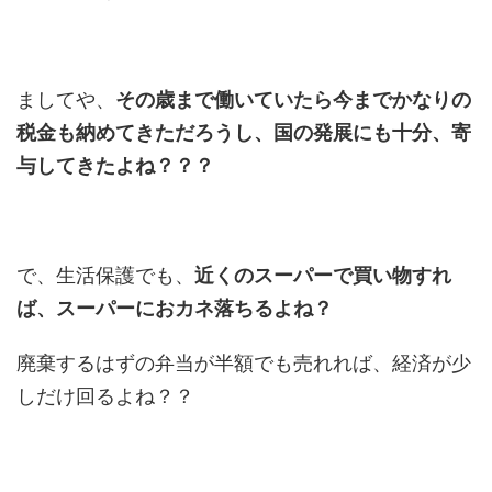
ましてや、
その歳まで働いていたら今までかなりの
税金も納めてきただろうし、国の発展にも十分、寄
与してきたよね？？？
で、生活保護でも、
近くのスーパーで買い物すれ
ば、スーパーにおカネ落ちるよね？
廃棄するはずの弁当が半額でも売れれば、経済が少
しだけ回るよね？？