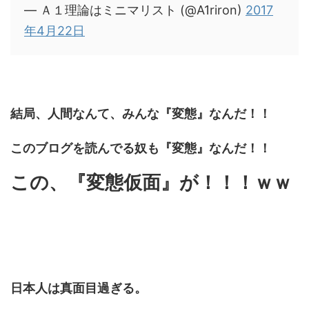
— Ａ１理論はミニマリスト (@A1riron)
2017
年4月22日
結局、人間なんて、みんな『変態』なんだ！！
このブログを読んでる奴も『変態』なんだ！！
この、『変態仮面』が！！！ｗｗ
日本人は真面目過ぎる。