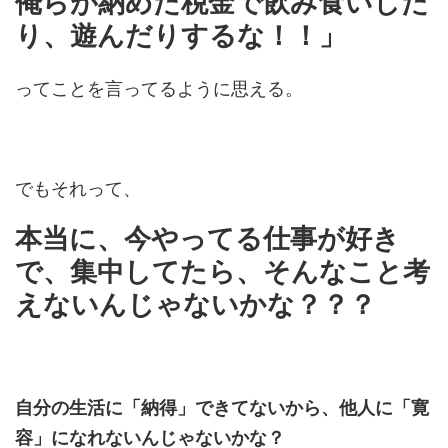
俺らが納めた税金で飲み食いした
り、遊んだりするな！！」
ってことを言ってるように思える。
でもそれって、
本当に、今やってる仕事が好き
で、集中してたら、そんなこと考
えないんじゃないかな？？？
自分の生活に「納得」できてないから、他人に「寛
容」になれないんじゃないかな？