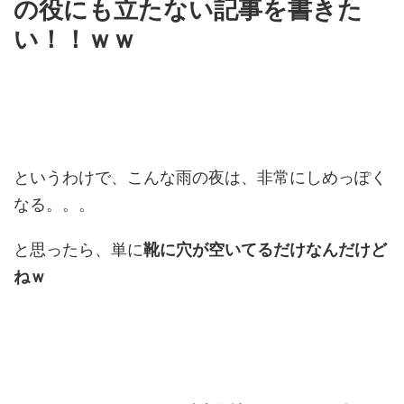
の役にも立たない記事を書きた
い！！ｗｗ
というわけで、こんな雨の夜は、非常にしめっぽく
なる。。。
と思ったら、単に
靴に穴が空いてるだけなんだけど
ねｗ