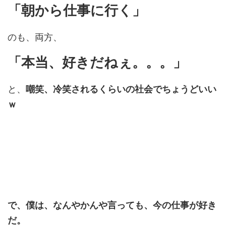
「朝から仕事に行く」
のも、両方、
「本当、好きだねぇ。。。」
と、
嘲笑、冷笑されるくらいの社会でちょうどいい
ｗ
で、僕は、なんやかんや言っても、今の仕事が好き
だ。