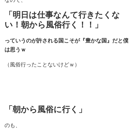
「明日は仕事なんて行きたくな
い！朝から風俗行く！！」
っていうのが許される国こそが『豊かな国』だと僕
は思うｗ
（風俗行ったことないけどｗ）
「朝から風俗に行く」
のも、