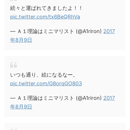
続々と運ばれてきましたよ！！
pic.twitter.com/tx6BeQRhVa
— Ａ１理論はミニマリスト (@A1riron)
2017
年8月9日
いつも通り、絵になるなー。
pic.twitter.com/G8orqGO803
— Ａ１理論はミニマリスト (@A1riron)
2017
年8月9日