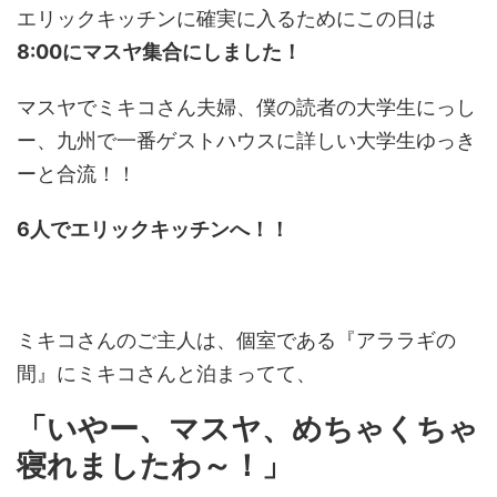
エリックキッチンに確実に入るためにこの日は
8:00にマスヤ集合にしました！
マスヤでミキコさん夫婦、僕の読者の大学生にっし
ー、九州で一番ゲストハウスに詳しい大学生ゆっき
ーと合流！！
6人でエリックキッチンへ！！
ミキコさんのご主人は、個室である『アララギの
間』にミキコさんと泊まってて、
「いやー、マスヤ、めちゃくちゃ
寝れましたわ～！」