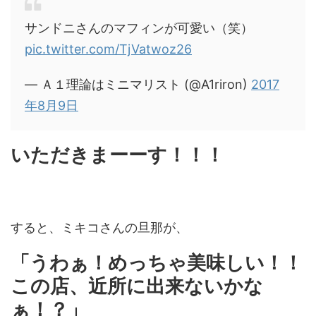
サンドニさんのマフィンが可愛い（笑）
pic.twitter.com/TjVatwoz26
— Ａ１理論はミニマリスト (@A1riron)
2017
年8月9日
いただきまーーす！！！
すると、ミキコさんの旦那が、
「うわぁ！めっちゃ美味しい！！
この店、近所に出来ないかな
ぁ！？」