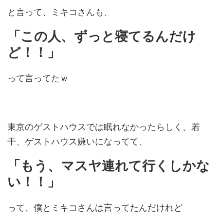
と言って、ミキコさんも、
「この人、ずっと寝てるんだけ
ど！！」
って言ってたｗ
東京のゲストハウスでは眠れなかったらしく、若
干、ゲストハウス嫌いになってて、
「もう、マスヤ連れて行くしかな
い！！」
って、僕とミキコさんは言ってたんだけれど