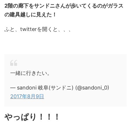
2階の廊下をサンドニさんが歩いてくるのがガラス
の建具越しに見えた！
ふと、twitterを開くと、、、
一緒に行きたい。
— sandoni 岐阜(サンドニ) (@sandoni_0)
2017年8月9日
やっぱり！！！