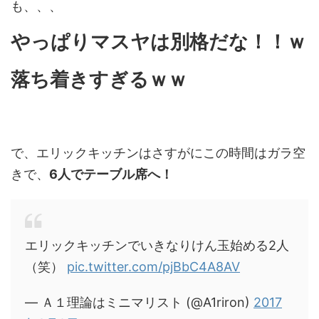
も、、、
やっぱりマスヤは別格だな！！ｗ
落ち着きすぎるｗｗ
で、エリックキッチンはさすがにこの時間はガラ空
きで、
6人でテーブル席へ！
エリックキッチンでいきなりけん玉始める2人
（笑）
pic.twitter.com/pjBbC4A8AV
— Ａ１理論はミニマリスト (@A1riron)
2017