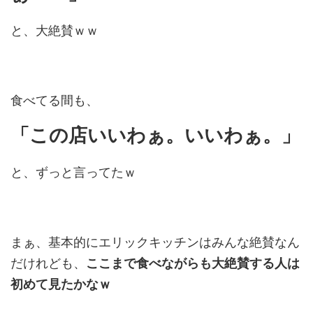
と、大絶賛ｗｗ
食べてる間も、
「この店いいわぁ。いいわぁ。」
と、ずっと言ってたｗ
まぁ、基本的にエリックキッチンはみんな絶賛なん
だけれども、
ここまで食べながらも大絶賛する人は
初めて見たかなｗ