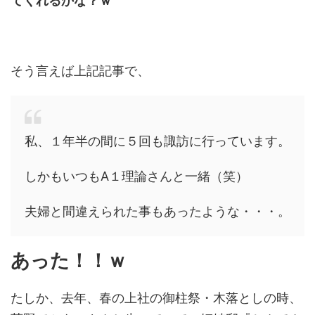
てくれるかな？ｗ
そう言えば上記記事で、
私、１年半の間に５回も諏訪に行っています。
しかもいつもA１理論さんと一緒（笑）
夫婦と間違えられた事もあったような・・・。
あった！！ｗ
たしか、去年、春の上社の御柱祭・木落としの時、