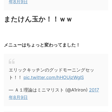
年8月9日
またけん玉か！！ｗｗ
メニューはちょっと変わってました！
エリックキッチンのグッドモーニングセッ
ト！！
pic.twitter.com/hHOUjzWglS
— Ａ１理論はミニマリスト (@A1riron)
2017
年8月9日