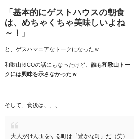
「基本的にゲストハウスの朝食
は、めちゃくちゃ美味しいよね
～！」
と、ゲスハマニアなトークになったｗ
和歌山RICOの話にもなったけど、
誰も和歌山トー
クには興味を示さなかったｗ
そして、食後は、、、
大人がけん玉をする町は『豊かな町』だ（笑）