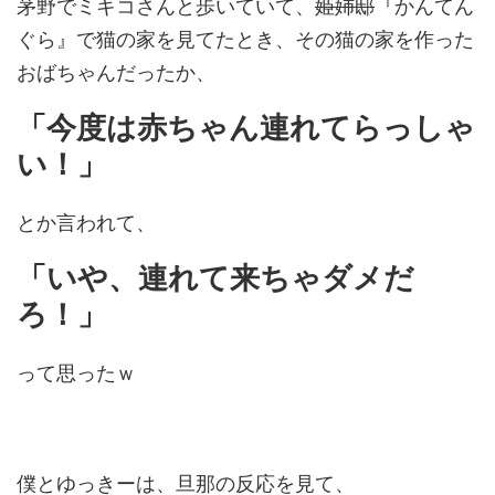
茅野でミキコさんと歩いていて、
姫姉邸
『かんてん
ぐら』で猫の家を見てたとき、その猫の家を作った
おばちゃんだったか、
「今度は赤ちゃん連れてらっしゃ
い！」
とか言われて、
「いや、連れて来ちゃダメだ
ろ！」
って思ったｗ
僕とゆっきーは、旦那の反応を見て、