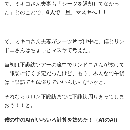
で、ミキコさん夫妻も「シーツを返却してなかっ
た」とのことで、
6人で一旦、マスヤへ！！
で、ミキコさん夫妻がシーツ片づけ中に、僕とサン
ドニさんはちょっとマスヤで考えた。
当初は下諏訪ツアーの途中でサンドニさんが抜けて
上諏訪に行く予定だったけど、もう、みんなで午後
は上諏訪で五蔵巡りでいいんじゃないかと。
それならサロン下諏訪までに下諏訪周りきってしま
おう！！と。
僕の中のAIがいろいろ計算を始めた！（A1のAI）