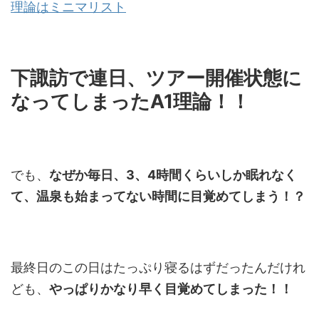
理論はミニマリスト
下諏訪で連日、ツアー開催状態に
なってしまったA1理論！！
でも、
なぜか毎日、3、4時間くらいしか眠れなく
て、温泉も始まってない時間に目覚めてしまう！？
最終日のこの日はたっぷり寝るはずだったんだけれ
ども、
やっぱりかなり早く目覚めてしまった！！