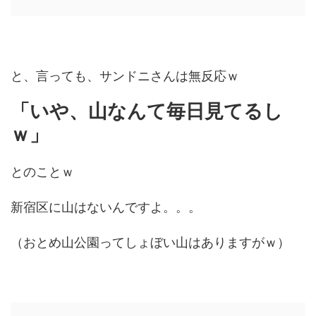
と、言っても、サンドニさんは無反応ｗ
「いや、山なんて毎日見てるし
ｗ」
とのことｗ
新宿区に山はないんですよ。。。
（おとめ山公園ってしょぼい山はありますがｗ）