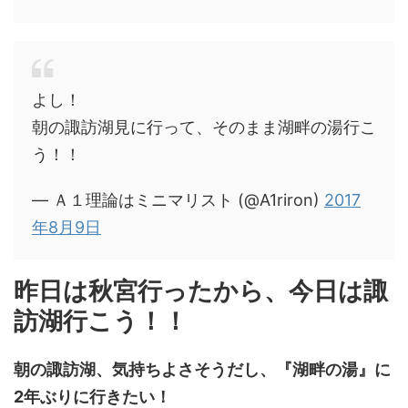
よし！
朝の諏訪湖見に行って、そのまま湖畔の湯行こ
う！！
— Ａ１理論はミニマリスト (@A1riron)
2017
年8月9日
昨日は秋宮行ったから、今日は諏
訪湖行こう！！
朝の諏訪湖、気持ちよさそうだし、『湖畔の湯』に
2年ぶりに行きたい！