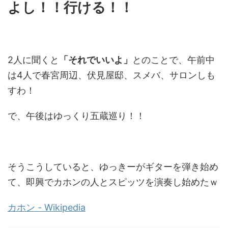
よし！！行ける！！
2人に聞くと
「それでいいよ」
とのことで、午前中
は4人で春宮周辺、伏見屋邸、スメバ、サロンしも
すわ！
で、午後はゆっくり五蔵巡り！！
そうこうしていると、ゆっきーがギターを弾き始め
て、即興でカホンの人とスピッツを演奏し始めたｗ
カホン - Wikipedia