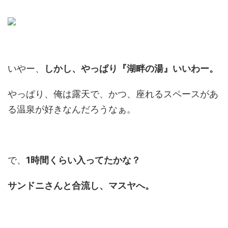
いやー、
しかし、やっぱり『湖畔の湯』いいわー。
やっぱり、俺は露天で、かつ、座れるスペースがあ
る温泉が好きなんだろうなぁ。
で、
1時間くらい入ってたかな？
サンドニさんと合流し、マスヤへ。