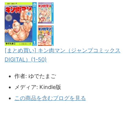
[まとめ買い] キン肉マン（ジャンプコミックス
DIGITAL）(1-50)
作者:
ゆでたまご
メディア:
Kindle版
この商品を含むブログを見る