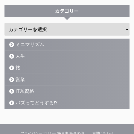
カテゴリー
ミニマリズム
人生
旅
営業
IT系資格
バズってどうする!?
プライバシーポリシー/免責事項/その他
お問い合わせ