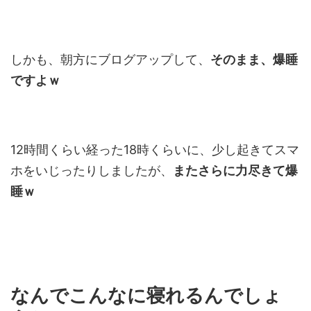
しかも、朝方にブログアップして、
そのまま、爆睡
ですよｗ
12時間くらい経った18時くらいに、少し起きてスマ
ホをいじったりしましたが、
またさらに力尽きて爆
睡ｗ
なんでこんなに寝れるんでしょ