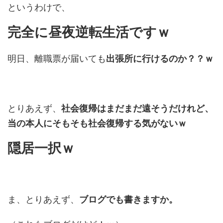
というわけで、
完全に昼夜逆転生活ですｗ
明日、離職票が届いても
出張所に行けるのか？？ｗ
とりあえず、
社会復帰はまだまだ遠そうだけれど、
当の本人にそもそも社会復帰する気がないｗ
隠居一択ｗ
ま、とりあえず、
ブログでも書きますか。