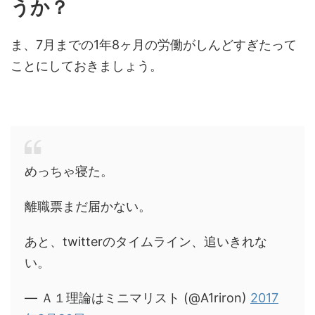
うか？
ま、7月までの1年8ヶ月の労働がしんどすぎたって
ことにしておきましょう。
めっちゃ寝た。
離職票まだ届かない。
あと、twitterのタイムライン、追いきれな
い。
— Ａ１理論はミニマリスト (@A1riron)
2017