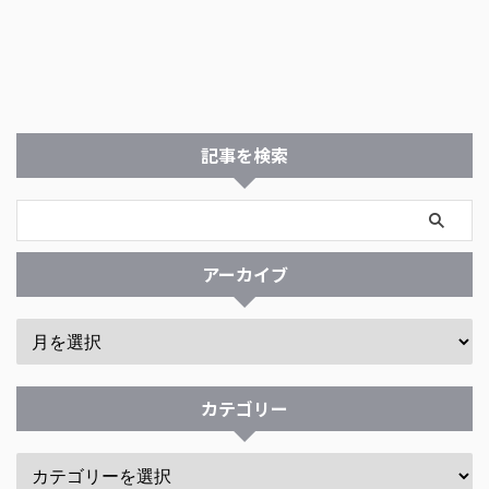
記事を検索
アーカイブ
カテゴリー