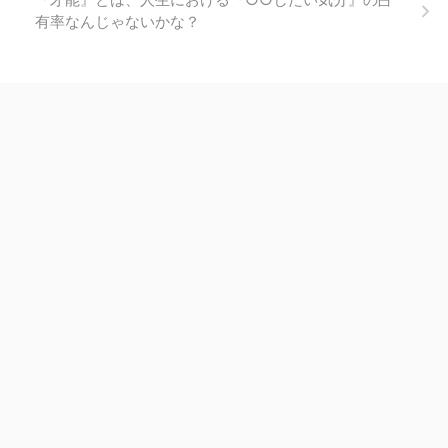
有率なんじゃないかな？