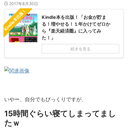
2017年8月30日
Kindle本出版！
Kindle本を出版！「お金が貯ま
る！増やせる！１年かけてゼロか
ら『楽天経済圏』に入ってみ
た！」
続きを見る
いやー、自分でもびっくりですが、
15時間ぐらい寝てしまってまし
たｗ