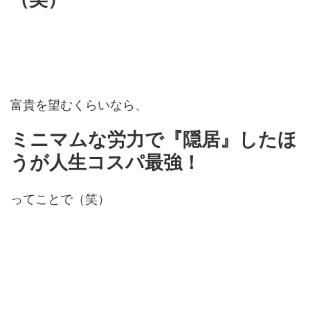
富貴を望むくらいなら、
ミニマムな労力で『隠居』したほ
うが人生コスパ最強！
ってことで（笑）