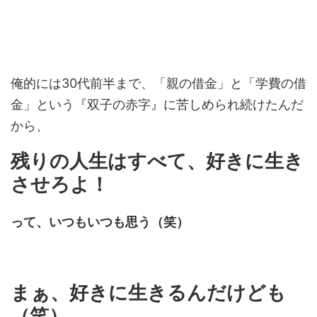
俺的には30代前半まで、「親の借金」と「学費の借
金」という『双子の赤字』に苦しめられ続けたんだ
から、
残りの人生はすべて、好きに生き
させろよ！
って、いつもいつも思う（笑）
まぁ、好きに生きるんだけども
（笑）