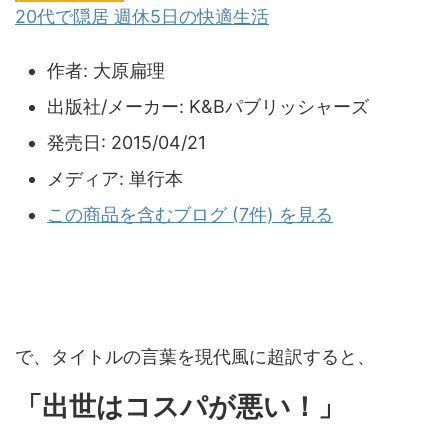
20代で隠居 週休5日の快適生活
作者:
大原扁理
出版社/メーカー:
K&Bパブリッシャーズ
発売日:
2015/04/21
メディア:
単行本
この商品を含むブログ (7件) を見る
で、タイトルの言葉を現代風に超訳すると、
「出世はコスパが悪い！」