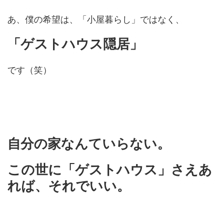
あ、僕の希望は、「小屋暮らし」ではなく、
「ゲストハウス隠居」
です（笑）
自分の家なんていらない。
この世に「ゲストハウス」さえあ
れば、それでいい。