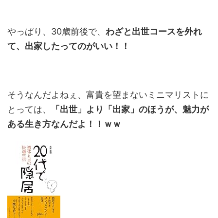
やっぱり、30歳前後で、
わざと出世コースを外れ
て、出家したってのがいい！！
そうなんだよねぇ、富貴を望まないミニマリストに
とっては、
「出世」より「出家」のほうが、魅力が
ある生き方なんだよ！！ｗｗ