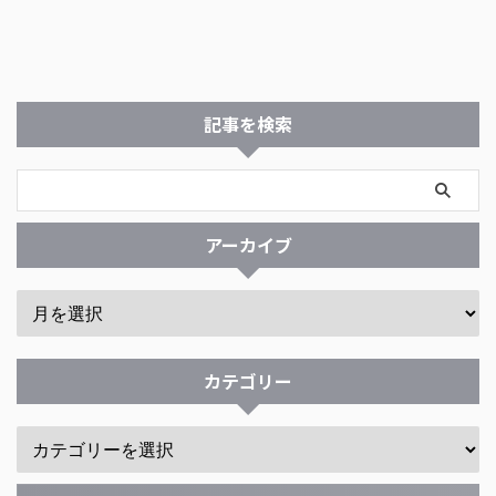
記事を検索
アーカイブ
カテゴリー