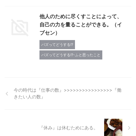
他人のために尽くすことによって、
自己の力を量ることができる。（イ
ブセン）
バズってどうする!?
バズってどうする!?-ふと思ったこと
今の時代は『仕事の数』>>>>>>>>>>>>>>>>『働
きたい人の数』
『休み』は休むためにある。