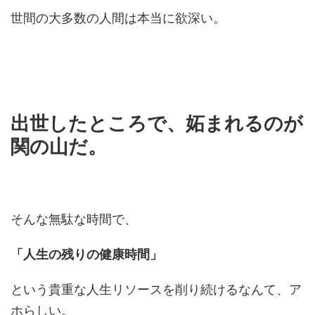
世間の大多数の人間は本当に欲深い。
出世したところで、妬まれるのが
関の山だ。
そんな無駄な時間で、
「人生の残りの健康時間」
という貴重な人生リソースを削り続けるなんて、ア
ホらしい。