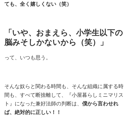
ても、全く嬉しくない（笑）
「いや、おまえら、小学生以下の
脳みそしかないから（笑）」
って、いつも思う。
そんな奴らと関わる時間も、そんな組織に属する時
間も、すべて断捨離して、『小屋暮らしミニマリス
ト』になった兼好法師の判断は、
僕から言わせれ
ば、絶対的に正しい！！