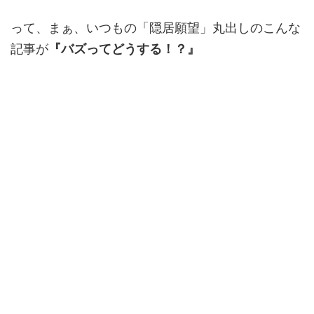
って、まぁ、いつもの「隠居願望」丸出しのこんな
記事が
『バズってどうする！？』