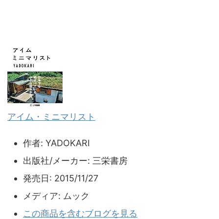
アイム・ミニマリスト
作者:
YADOKARI
出版社/メーカー:
三栄書房
発売日:
2015/11/27
メディア:
ムック
この商品を含むブログを見る