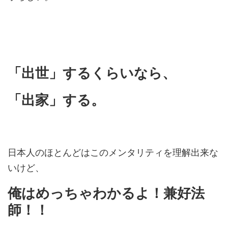
「出世」するくらいなら、
「出家」する。
日本人のほとんどはこのメンタリティを理解出来な
いけど、
俺はめっちゃわかるよ！兼好法
師！！