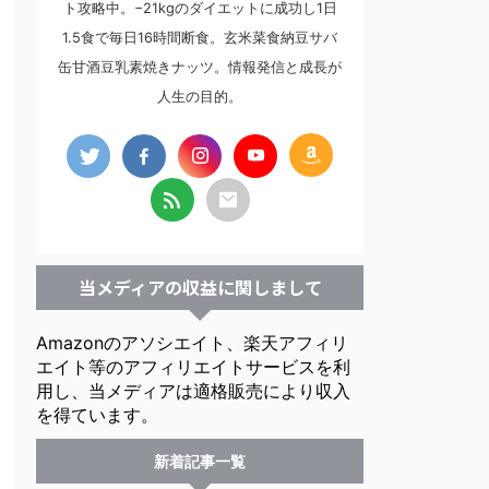
ト攻略中。−21kgのダイエットに成功し1日
1.5食で毎日16時間断食。玄米菜食納豆サバ
缶甘酒豆乳素焼きナッツ。情報発信と成長が
人生の目的。
当メディアの収益に関しまして
Amazonのアソシエイト、楽天アフィリ
エイト等のアフィリエイトサービスを利
用し、当メディアは適格販売により収入
を得ています。
新着記事一覧