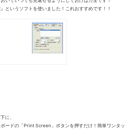
ておいていつでも見返せるようにしておけば万全です！
ot』というソフトを使いました！これおすすめです！！
番下に、
ドの「Print Screen」ボタンを押すだけ！簡単ワンタッ