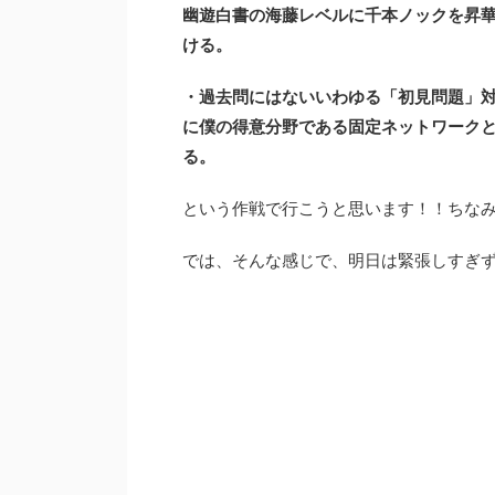
幽遊白書の海藤レベルに千本ノックを昇
ける。
・過去問にはないいわゆる「初見問題」
に僕の得意分野である固定ネットワーク
る。
という作戦で行こうと思います！！ちな
では、そんな感じで、明日は緊張しすぎ