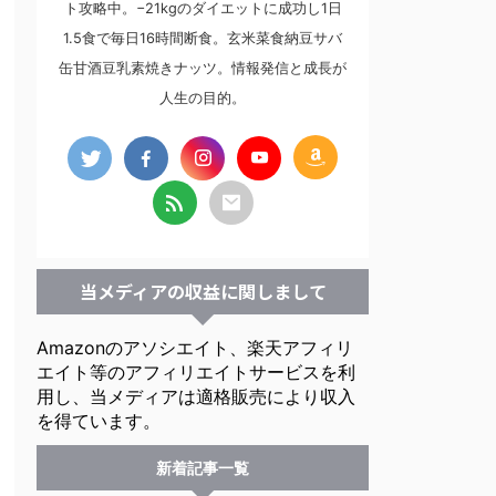
ト攻略中。−21kgのダイエットに成功し1日
1.5食で毎日16時間断食。玄米菜食納豆サバ
缶甘酒豆乳素焼きナッツ。情報発信と成長が
人生の目的。
当メディアの収益に関しまして
Amazonのアソシエイト、楽天アフィリ
エイト等のアフィリエイトサービスを利
用し、当メディアは適格販売により収入
を得ています。
新着記事一覧