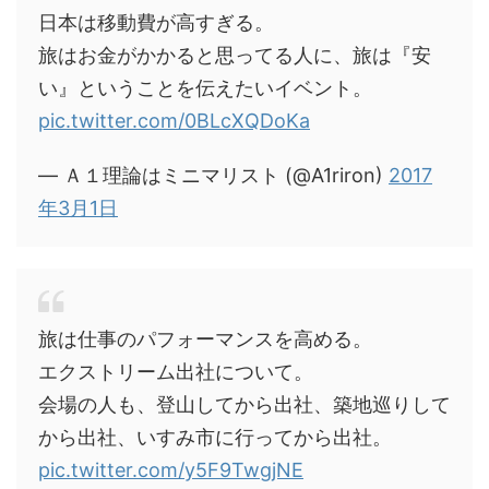
日本は移動費が高すぎる。
旅はお金がかかると思ってる人に、旅は『安
い』ということを伝えたいイベント。
pic.twitter.com/0BLcXQDoKa
— Ａ１理論はミニマリスト (@A1riron)
2017
年3月1日
旅は仕事のパフォーマンスを高める。
エクストリーム出社について。
会場の人も、登山してから出社、築地巡りして
から出社、いすみ市に行ってから出社。
pic.twitter.com/y5F9TwgjNE