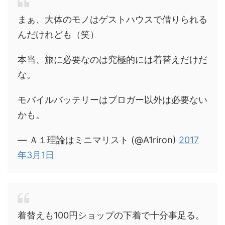
まぁ、大体のモノはゲストハウスで借りられる
んだけれども（笑）
本当、旅に必要なのは究極的には着替えだけだ
な。
モバイルバッテリーはブロガー以外は必要ない
かも。
— Ａ１理論はミニマリスト (@A1riron)
2017
年3月1日
着替えも100円ショップの下着で十分事足る。