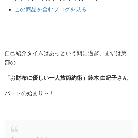
この商品を含むブログを見る
自己紹介タイムはあっという間に過ぎ、まずは第一
部の
「お財布に優しい一人旅節
約術」鈴木 由紀子さん
パートの始まり～！