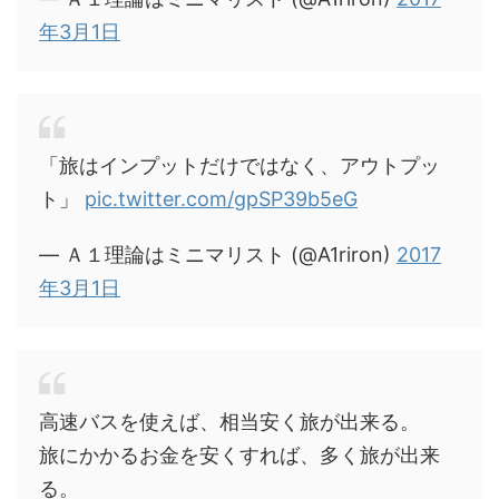
年3月1日
「旅はインプットだけではなく、アウトプッ
ト」
pic.twitter.com/gpSP39b5eG
— Ａ１理論はミニマリスト (@A1riron)
2017
年3月1日
高速バスを使えば、相当安く旅が出来る。
旅にかかるお金を安くすれば、多く旅が出来
る。