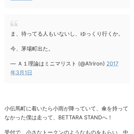
ま、待ってる人もいないし、ゆっくり行くか。
今、茅場町出た。
— Ａ１理論はミニマリスト (@A1riron)
2017
年3月1日
小伝馬町に着いたら小雨が降っていて、傘を持って
なかった僕は走って、BETTARA STANDへ！
受付で、小さなトークンのようなものをもらい、中