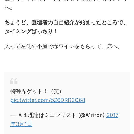
へ。
ちょうど、登壇者の自己紹介が始まったところで、
タイミングばっちり！
入って左側の小屋で赤ワインをもらって、席へ。
特等席ゲット！（笑）
pic.twitter.com/bZ6DRR9C68
— Ａ１理論はミニマリスト (@A1riron)
2017
年3月1日