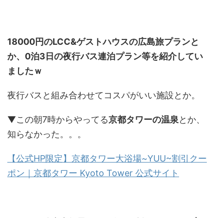
18000円のLCC&ゲストハウスの広島旅プランと
か、0泊3日の夜行バス連泊プラン等を紹介してい
ましたｗ
夜行バスと組み合わせてコスパがいい施設とか。
▼この朝7時からやってる
京都タワーの温泉
とか、
知らなかった。。。
【公式HP限定】京都タワー大浴場~YUU~割引クー
ポン｜京都タワー Kyoto Tower 公式サイト