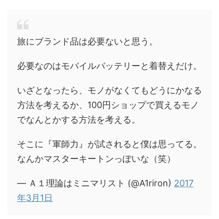
旅にブランド品は必要ないと思う。
必要なのはモバイルバッテリーと着替えだけ。
いざとなったら、モノがなくてもどうにかなる
方法を考えるか、100円ショップで買えるモノ
でなんとかする方法を考える。
そこに『軍師力』が試されると僕は思ってる。
なんかマスターキートンっぽいな（笑）
— Ａ１理論はミニマリスト (@A1riron)
2017
年3月1日