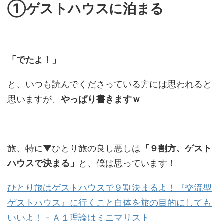
①ゲストハウスに泊まる
「でたよ！」
と、いつも読んでくださっている方には思われると
思いますが、
やっぱり書きますｗ
旅、特に▼ひとり旅の良し悪しは
「９割方、ゲスト
ハウスで決まる」
と、僕は思っています！
ひとり旅はゲストハウスで９割決まるよ！『交流型
ゲストハウス』に行くこと自体を旅の目的にしても
いいよ！ - Ａ１理論はミニマリスト