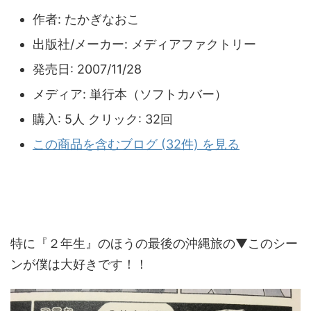
作者:
たかぎなおこ
出版社/メーカー:
メディアファクトリー
発売日:
2007/11/28
メディア:
単行本（ソフトカバー）
購入
: 5人
クリック
: 32回
この商品を含むブログ (32件) を見る
特に『２年生』のほうの最後の沖縄旅の▼このシー
ンが僕は大好きです！！