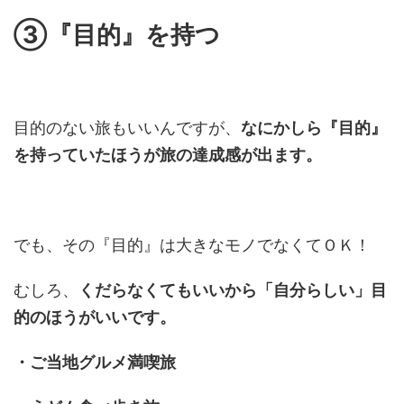
③『目的』を持つ
目的のない旅もいいんですが、
なにかしら『目的』
を持っていたほうが旅の達成感が出ます。
でも、その『目的』は大きなモノでなくてＯＫ！
むしろ、
くだらなくてもいいから「自分らしい」目
的のほうがいいです。
・ご当地グルメ満喫旅