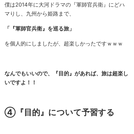
僕は2014年に大河ドラマの『軍師官兵衛』にどハ
マりし、九州から姫路まで、
「『軍師官兵衛』を巡る旅」
を個人的にしましたが、超楽しかったですｗｗｗ
なんでもいいので、『目的』があれば、旅は超楽し
いですよ！！
④『目的』について予習する