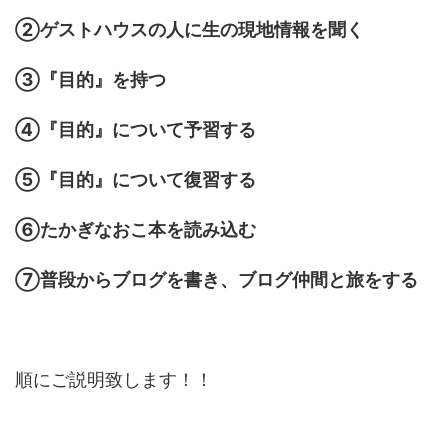
②ゲストハウスの人に生の現地情報を聞く
③『目的』を持つ
④『目的』について予習する
⑤『目的』について復習する
⑥たかぎなおこ本を読み込む
⑦普段からブログを書き、ブログ仲間と旅をする
順にご説明致します！！