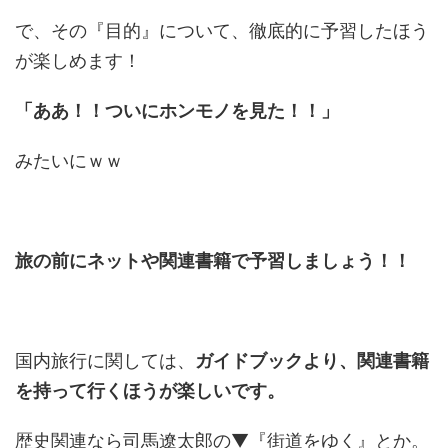
で、その『目的』について、徹底的に予習したほう
が楽しめます！
「ああ！！ついにホンモノを見た！！」
みたいにｗｗ
旅の前にネットや関連書籍で予習しましょう！！
国内旅行に関しては、
ガイドブックより、関連書籍
を持って行くほうが楽しいです。
歴史関連なら司馬遼太郎の▼『街道をゆく』とか。