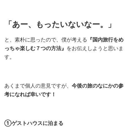
「あー、もったいないなー。」
と、素朴に思ったので、僕が考える
『国内旅行をめ
っちゃ楽しむ７つの方法』
をお伝えしようと思いま
す。
あくまで個人の意見ですが、
今後の旅のなにかの参
考になれば幸いです！
①ゲストハウスに泊まる