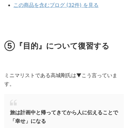
この商品を含むブログ (32件) を見る
⑤『目的』について復習する
ミニマリストである高城剛氏は▼こう言っていま
す。
旅は計画中と帰ってきてから人に伝えることで
「幸せ」になる