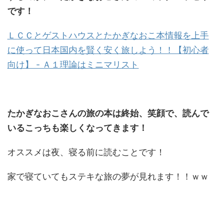
です！
ＬＣＣとゲストハウスとたかぎなおこ本情報を上手
に使って日本国内を賢く安く旅しよう！！【初心者
向け】 - Ａ１理論はミニマリスト
たかぎなおこさんの旅の本は終始、笑顔で、読んで
いるこっちも楽しくなってきます！
オススメは夜、寝る前に読むことです！
家で寝ていてもステキな旅の夢が見れます！！ｗｗ