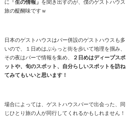
に
「生の情報」
を聞き出すのが、僕のゲストハウス
旅の醍醐味ですｗ
日本のゲストハウスはバー併設のゲストハウスも多
いので、１日めはぶらっと街を歩いて地理を掴み、
その夜はバーで情報を集め、
２日めはディープスポ
ットや、旬のスポット、自分らしいスポットを訪ね
てみてもいいと思います！
場合によっては、ゲストハウスバーで出会った、同
じひとり旅の人が同行してくれるかもしれません！