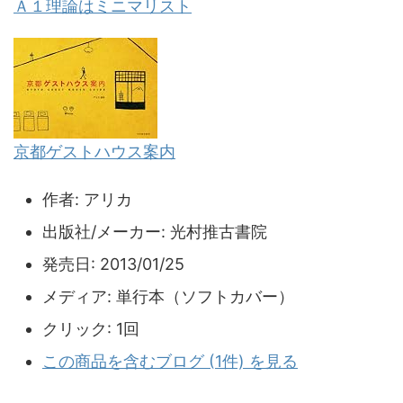
Ａ１理論はミニマリスト
京都ゲストハウス案内
作者:
アリカ
出版社/メーカー:
光村推古書院
発売日:
2013/01/25
メディア:
単行本（ソフトカバー）
クリック
: 1回
この商品を含むブログ (1件) を見る