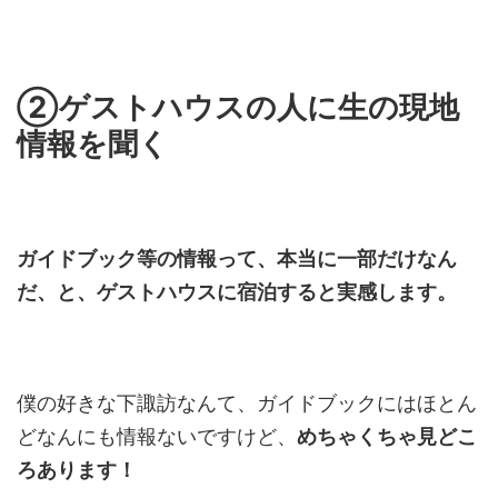
②ゲストハウスの人に生の現地
情報を聞く
ガイドブック等の情報って、本当に一部だけなん
だ、と、ゲストハウスに宿泊すると実感します。
僕の好きな下諏訪なんて、ガイドブックにはほとん
どなんにも情報ないですけど、
めちゃくちゃ見どこ
ろあります！