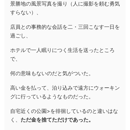
景勝地の風景写真を撮り（人に撮影を頼む勇気
すらない）、
店員との事務的な会話を二・三回こなす一日を
過ごし、
ホテルで一人眠りにつく生活を送ったところ
で、
何の意味もないのだと気がついた。
高い金を払って、泊り込みで遠方にウォーキン
グに行っているようなものだった。
自宅近くの公園>を徘徊しているのと違いはな
く、
ただ金を捨てただけであった。