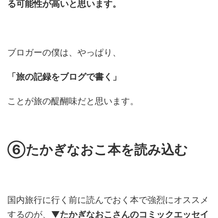
る可能性が高いと思います。
ブロガーの僕は、やっぱり、
「旅の記録をブログで書く」
ことが旅の醍醐味だと思います。
⑥たかぎなおこ本を読み込む
国内旅行に行く前に読んでおく本で強烈にオススメ
するのが、▼
たかぎなおこさんのコミックエッセイ