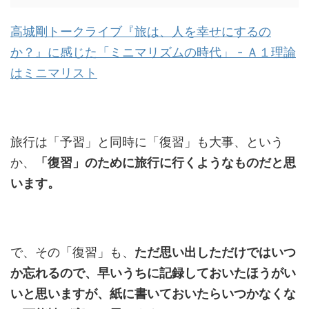
高城剛トークライブ『旅は、人を幸せにするの
か？』に感じた「ミニマリズムの時代」 - Ａ１理論
はミニマリスト
旅行は「予習」と同時に「復習」も大事、という
か、
「復習」のために旅行に行くようなものだと思
います。
で、その「復習」も、
ただ思い出しただけではいつ
か忘れるので、早いうちに記録しておいたほうがい
いと思いますが、紙に書いておいたらいつかなくな