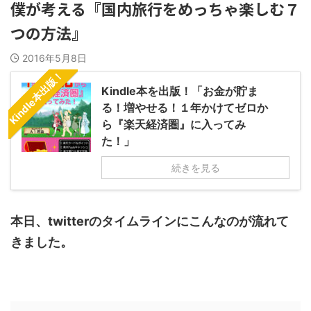
僕が考える『国内旅行をめっちゃ楽しむ７
つの方法』
2016年5月8日
Kindle本出版！
Kindle本を出版！「お金が貯ま
る！増やせる！１年かけてゼロか
ら『楽天経済圏』に入ってみ
た！」
続きを見る
本日、twitterのタイムラインにこんなのが流れて
きました。