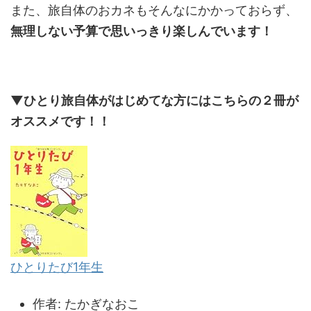
また、旅自体のおカネもそんなにかかっておらず、
無理しない予算で思いっきり楽しんでいます！
▼ひとり旅自体がはじめてな方にはこちらの２冊が
オススメです！！
ひとりたび1年生
作者:
たかぎなおこ