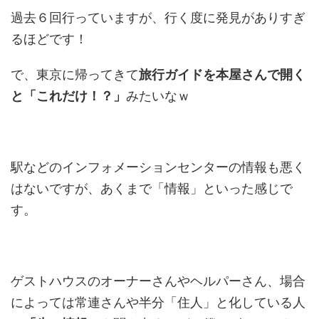
過去６回行っていますが、行く度に発見がありすぎ
るほどです！
で、東京に帰ってきて
旅行ガイドを本屋さんで開く
と「これだけ！？」
みたいなｗ
駅などのインフォメーションセンターの情報も悪く
はないですが、あくまで「情報」といった感じで
す。
ゲストハウスのオーナーさんやヘルパーさん、場合
によっては常連さんや半分「住人」と化している人