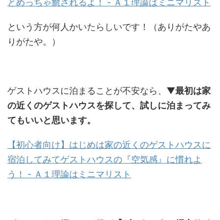
とめっちゃ癒されるよ！ - Ａ１理論はミニマリスト
という方が何人かいたらしいです！（ありがたやあ
りがたや。）
ゲストハウスに泊まることが不安なら、▼
最初は家
の近くのゲストハウスを探して、試しに泊まってみ
てもいいと思います。
【初心者向け】はじめは家の近くのゲストハウスに
宿泊してみてゲストハウスの『空気感』に慣れよ
う！ - Ａ１理論はミニマリスト