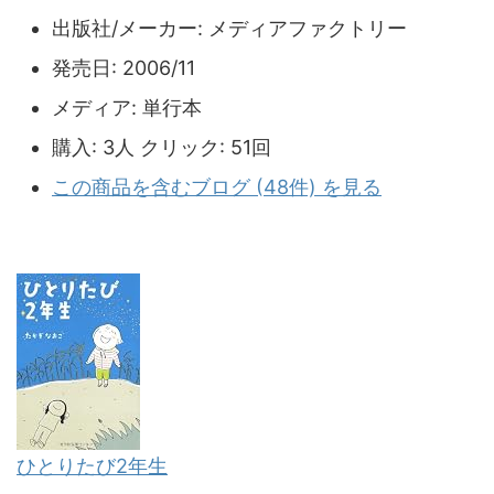
出版社/メーカー:
メディアファクトリー
発売日:
2006/11
メディア:
単行本
購入
: 3人
クリック
: 51回
この商品を含むブログ (48件) を見る
ひとりたび2年生