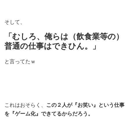
そして、
「むしろ、俺らは（飲食業等の）
普通の仕事はできひん。」
と言ってたｗ
これはおそらく、
この２人が『お笑い』という仕事
を『ゲーム化』できてるからだろう。