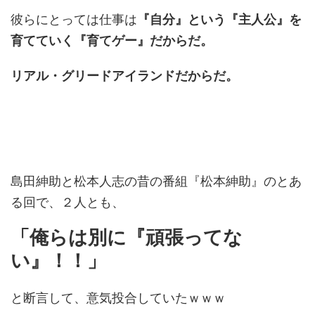
彼らにとっては仕事は
『自分』という『主人公』を
育てていく『育てゲー』だからだ。
リアル・グリードアイランドだからだ。
島田紳助と松本人志の昔の番組『松本紳助』のとあ
る回で、２人とも、
「俺らは別に『頑張ってな
い』！！」
と断言して、意気投合していたｗｗｗ