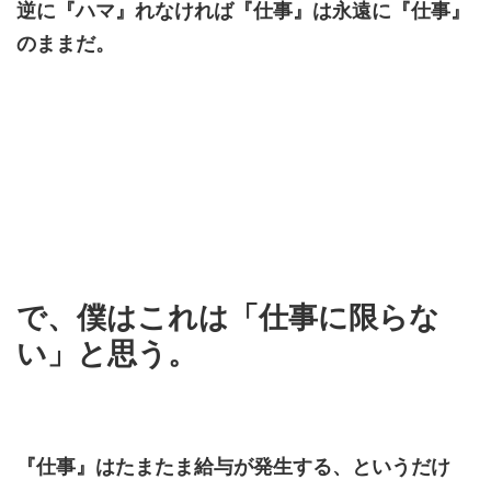
逆に『ハマ』れなければ『仕事』は永遠に『仕事』
のままだ。
で、僕はこれは「仕事に限らな
い」と思う。
『仕事』はたまたま給与が発生する、というだけ