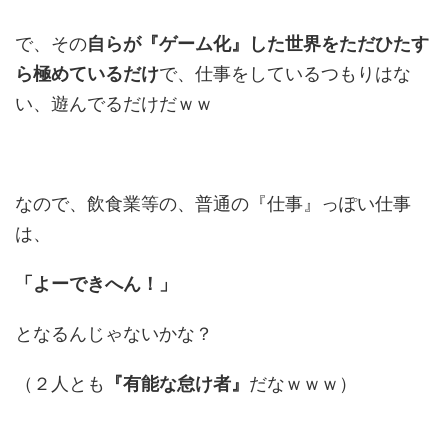
で、その
自らが『ゲーム化』した世界をただひたす
ら極めているだけ
で、仕事をしているつもりはな
い、遊んでるだけだｗｗ
なので、飲食業等の、普通の『仕事』っぽい仕事
は、
「よーできへん！」
となるんじゃないかな？
（２人とも
『有能な怠け者』
だなｗｗｗ）