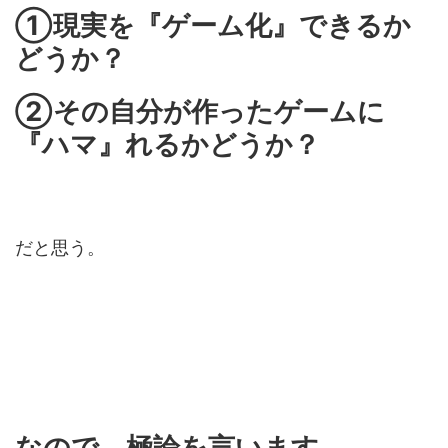
①現実を『ゲーム化』できるか
どうか？
②その自分が作ったゲームに
『ハマ』れるかどうか？
だと思う。
なので、極論を言います。