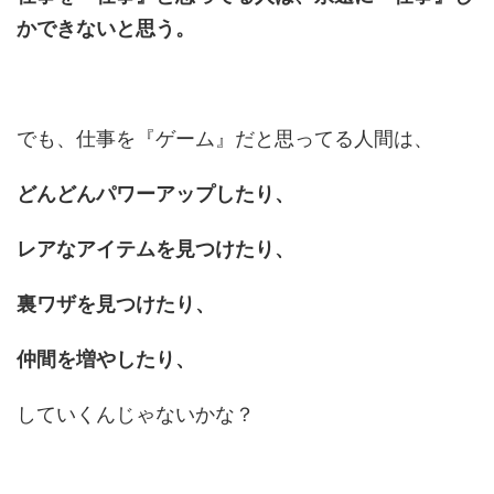
かできないと思う。
でも、仕事を『ゲーム』だと思ってる人間は、
どんどんパワーアップしたり、
レアなアイテムを見つけたり、
裏ワザを見つけたり、
仲間を増やしたり、
していくんじゃないかな？