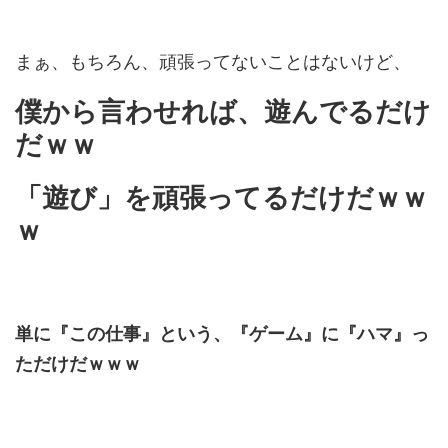
まぁ、もちろん、頑張ってないことはないけど、
僕から言わせれば、遊んでるだけ
だｗｗ
「遊び」を頑張ってるだけだｗｗ
ｗ
単に『この仕事』という、『ゲーム』に『ハマ』っ
ただけだｗｗｗ