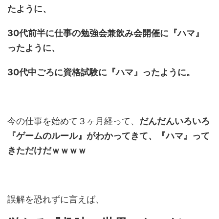
たように、
30代前半に仕事の勉強会兼飲み会開催に『ハマ』
ったように、
30代中ごろに資格試験に『ハマ』ったように。
今の仕事を始めて３ヶ月経って、
だんだんいろいろ
『ゲームのルール』がわかってきて、『ハマ』って
きただけだｗｗｗｗ
誤解を恐れずに言えば、