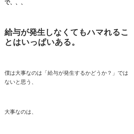
で、、、
給与が発生しなくてもハマれるこ
とはいっぱいある。
僕は大事なのは「給与が発生するかどうか？」では
ないと思う、
大事なのは、