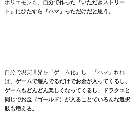
ホリエモンも、
自分で作った『いただきストリー
ト』にひたすら『ハマ』っただけだと思う。
自分で現実世界を『ゲーム化』し、『ハマ』れれ
ば、
ゲームで遊んでるだけでお金が入ってくるし、
ゲームもどんどん楽しくなってくるし、ドラクエと
同じでお金（ゴールド）が入ることでいろんな選択
肢も増える。