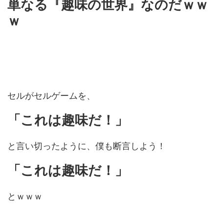
単なる『趣味の世界』なのだｗｗ
ｗ
セルがセルゲームを、
「これは趣味だ！」
と言い切ったように、僕も断言しよう！
「これは趣味だ！」
とｗｗｗ