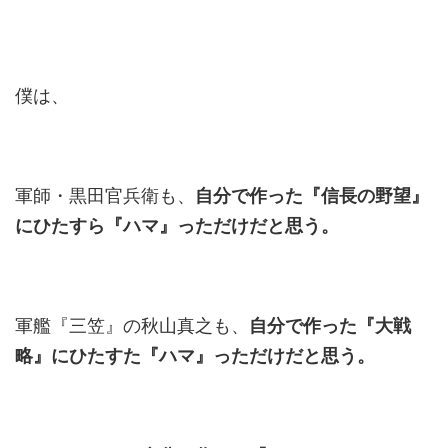
僕は、
軍師・黒田官兵衛も、
自分で作った『信長の野望』
にひたすら『ハマ』っただけだと思う。
軍艦『三笠』の秋山真之も、
自分で作った『大戦
略』にひたすた『ハマ』っただけだと思う。