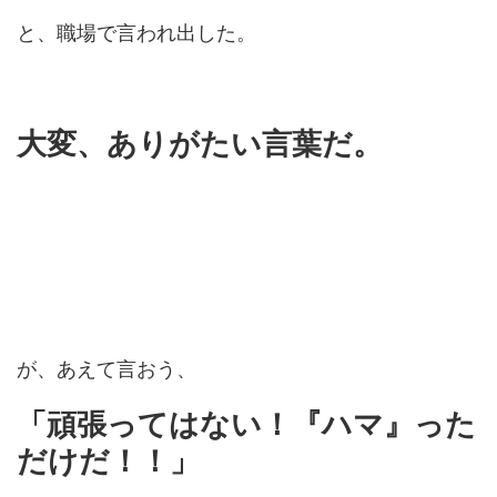
と、職場で言われ出した。
大変、ありがたい言葉だ。
が、あえて言おう、
「頑張ってはない！『ハマ』った
だけだ！！」