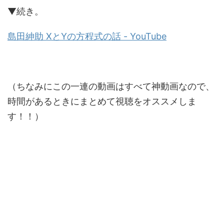
▼続き。
島田紳助 XとYの方程式の話 - YouTube
（ちなみにこの一連の動画はすべて神動画なので、
時間があるときにまとめて視聴をオススメしま
す！！）