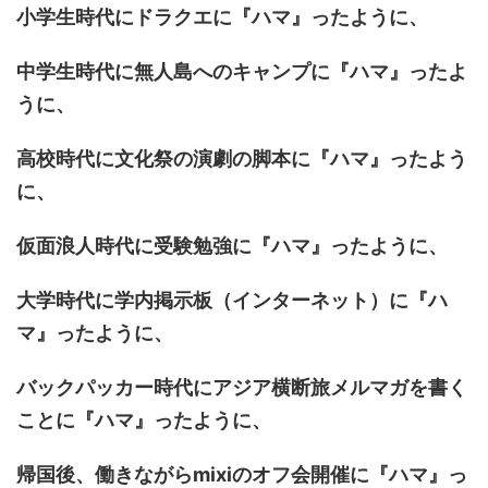
小学生時代にドラクエに『ハマ』ったように、
中学生時代に無人島へのキャンプに『ハマ』ったよ
うに、
高校時代に文化祭の演劇の脚本に『ハマ』ったよう
に、
仮面浪人時代に受験勉強に『ハマ』ったように、
大学時代に学内掲示板（インターネット）に『ハ
マ』ったように、
バックパッカー時代にアジア横断旅メルマガを書く
ことに『ハマ』ったように、
帰国後、働きながらmixiのオフ会開催に『ハマ』っ