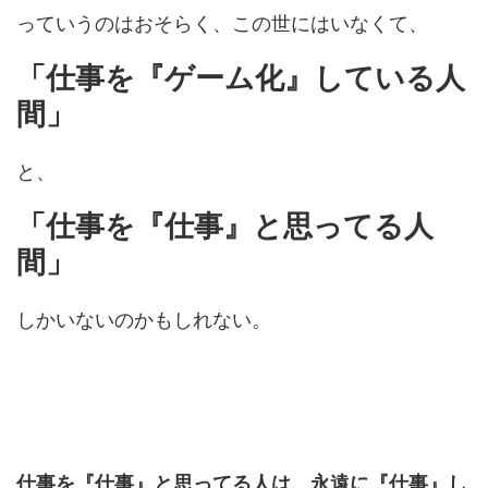
っていうのはおそらく、この世にはいなくて、
「仕事を『ゲーム化』している人
間」
と、
「仕事を『仕事』と思ってる人
間」
しかいないのかもしれない。
仕事を『仕事』と思ってる人は、永遠に『仕事』し