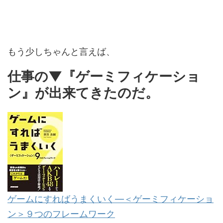
もう少しちゃんと言えば、
仕事の▼『ゲーミフィケーショ
ン』が出来てきたのだ。
ゲームにすればうまくいく―＜ゲーミフィケーショ
ン＞９つのフレームワーク