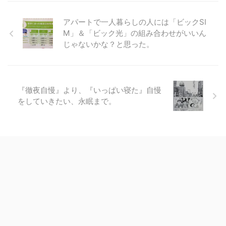
アパートで一人暮らしの人には「ビックSI
M」＆「ビック光」の組み合わせがいいん
じゃないかな？と思った。
『徹夜自慢』より、『いっぱい寝た』自慢
をしていきたい、永眠まで。