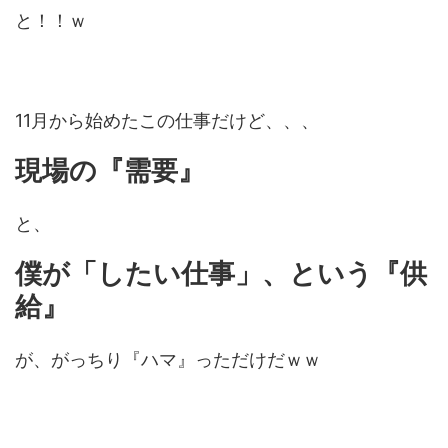
と！！ｗ
11月から始めたこの仕事だけど、、、
現場の『需要』
と、
僕が「したい仕事」、という『供
給』
が、がっちり『ハマ』っただけだｗｗ