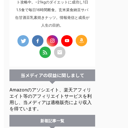
ト攻略中。−21kgのダイエットに成功し1日
1.5食で毎日16時間断食。玄米菜食納豆サバ
缶甘酒豆乳素焼きナッツ。情報発信と成長が
人生の目的。
当メディアの収益に関しまして
Amazonのアソシエイト、楽天アフィリ
エイト等のアフィリエイトサービスを利
用し、当メディアは適格販売により収入
を得ています。
新着記事一覧