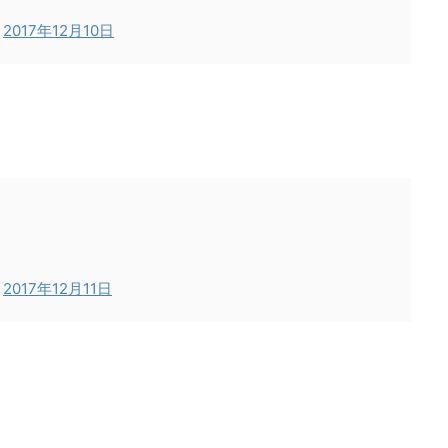
)
2017年12月10日
)
2017年12月11日