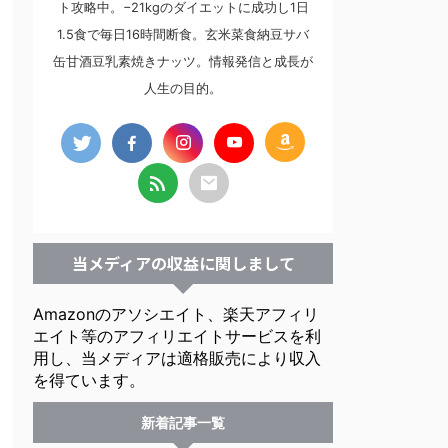
ト攻略中。−21kgのダイエットに成功し1日
1.5食で毎日16時間断食。玄米菜食納豆サバ
缶甘酒豆乳素焼きナッツ。情報発信と成長が
人生の目的。
当メディアの収益に関しまして
Amazonのアソシエイト、楽天アフィリ
エイト等のアフィリエイトサービスを利
用し、当メディアは適格販売により収入
を得ています。
新着記事一覧