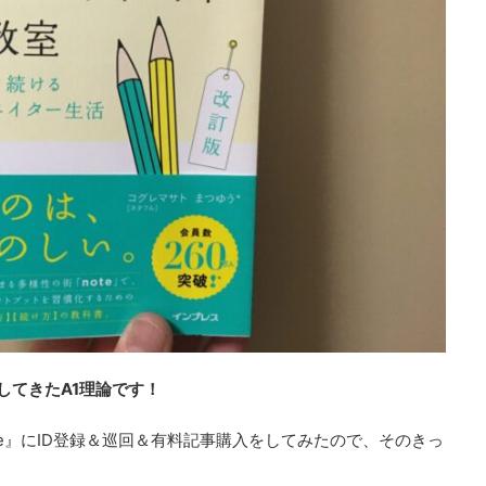
してきたA1理論です！
e』にID登録＆巡回＆有料記事購入をしてみたので、そのきっ
。