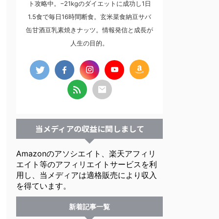
ト攻略中。−21kgのダイエットに成功し1日
1.5食で毎日16時間断食。玄米菜食納豆サバ
缶甘酒豆乳素焼きナッツ。情報発信と成長が
人生の目的。
当メディアの収益に関しまして
Amazonのアソシエイト、楽天アフィリ
エイト等のアフィリエイトサービスを利
用し、当メディアは適格販売により収入
を得ています。
新着記事一覧