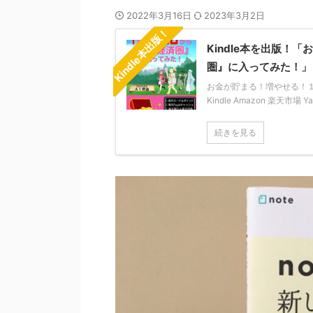
2022年3月16日
2023年3月2日
Kindle本出版！
Kindle本を出版
圏』に入ってみた！」
お金が貯まる！増やせる！１年か
Kindle Amazon 楽天市場 
続きを見る