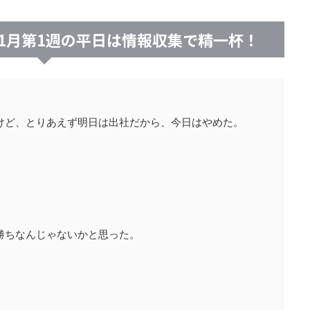
1月第1週の平日は情報収集で精一杯！
けど、とりあえず明日は出社だから、今日はやめた。
勝ちなんじゃないかと思った。