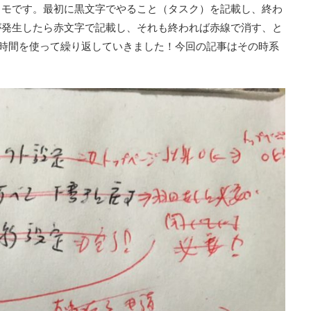
メモです。最初に黒文字でやること（タスク）を記載し、終わ
が発生したら赤文字で記載し、それも終われば赤線で消す、と
時間を使って繰り返していきました！今回の記事はその時系