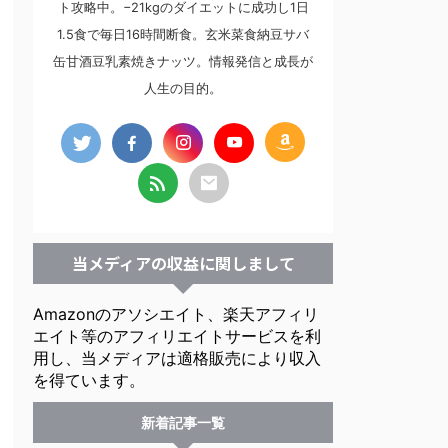
ト攻略中。−21kgのダイエットに成功し1日
1.5食で毎日16時間断食。玄米菜食納豆サバ
缶甘酒豆乳素焼きナッツ。情報発信と成長が
人生の目的。
当メディアの収益に関しまして
Amazonのアソシエイト、楽天アフィリ
エイト等のアフィリエイトサービスを利
用し、当メディアは適格販売により収入
を得ています。
新着記事一覧