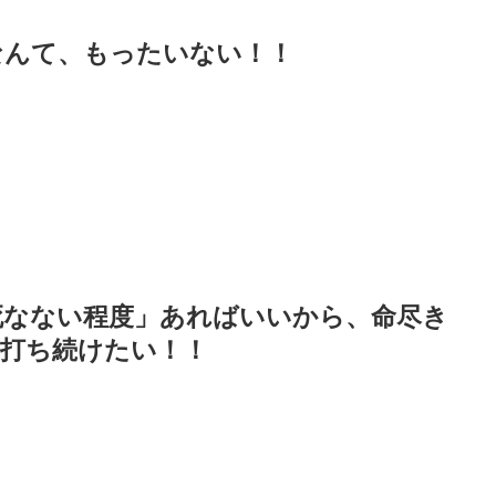
なんて、もったいない！！
死なない程度」あればいいから、命尽き
打ち続けたい！！