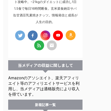
ト攻略中。−21kgのダイエットに成功し1日
1.5食で毎日16時間断食。玄米菜食納豆サバ
缶甘酒豆乳素焼きナッツ。情報発信と成長が
人生の目的。
当メディアの収益に関しまして
Amazonのアソシエイト、楽天アフィリ
エイト等のアフィリエイトサービスを利
用し、当メディアは適格販売により収入
を得ています。
新着記事一覧