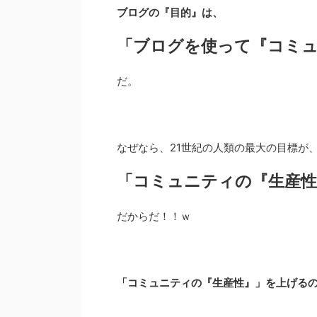
ブログの『目的』は、
「ブログを使って『コミ
だ。
なぜなら、21世紀の人類の最大の目標が
「コミュニティの『生産
だからだ！！ｗ
「コミュニティの『生産性』」を上げる