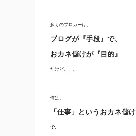
多くのブロガーは、
ブログが『手段』で、
おカネ儲けが『目的』
だけど、、、
俺は、
「仕事」というおカネ儲け
で、