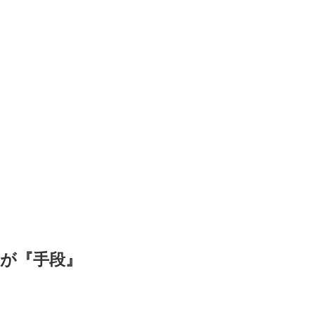
が『手段』