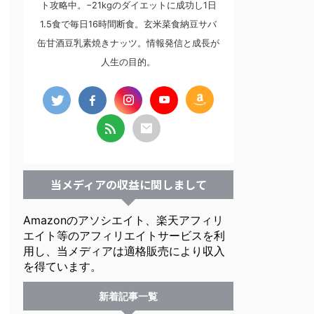
ト攻略中。−21kgのダイエットに成功し1日
1.5食で毎日16時間断食。玄米菜食納豆サバ
缶甘酒豆乳素焼きナッツ。情報発信と成長が
人生の目的。
当メディアの収益に関しまして
Amazonのアソシエイト、楽天アフィリ
エイト等のアフィリエイトサービスを利
用し、当メディアは適格販売により収入
を得ています。
新着記事一覧