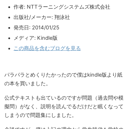
作者:
NTTラーニングシステムズ株式会社
出版社/メーカー:
翔泳社
発売日:
2014/01/25
メディア:
Kindle版
この商品を含むブログを見る
パラパラとめくりたかったので僕はkindle版より紙
の本を買いました。
公式テキストも出ているのですが問題（過去問や模
擬問）がなく、説明を読んでるだけだと眠くなって
しまうので問題集にしました。