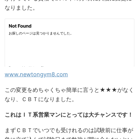
なりました。
www.newtongym8.com
この変更をめちゃくちゃ簡単に言うと★★★がなく
なり、ＣＢＴになりました。
これはＩＴ系営業マンにとっては大チャンスです！
まずＣＢＴでいつでも受けれるのは試験前に仕事が