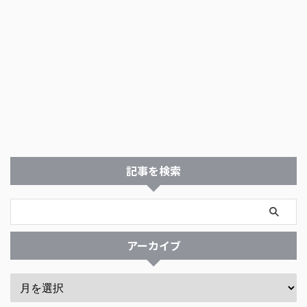
記事を検索
アーカイブ