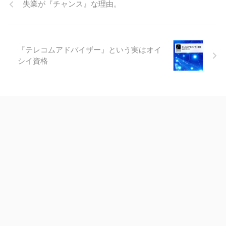
失業が『チャンス』な理由。
『テレコムアドバイザー』という実はオイ
シイ資格