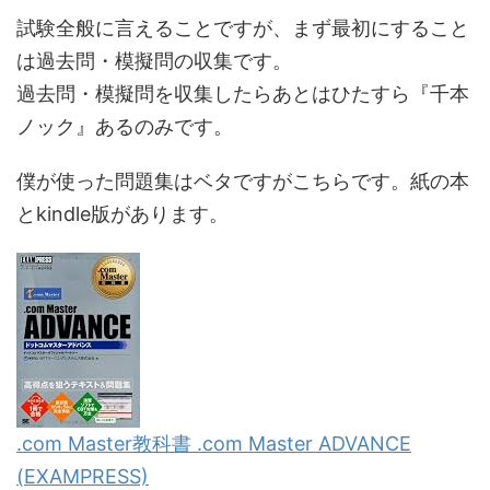
試験全般に言えることですが、まず最初にすること
は過去問・模擬問の収集です。
過去問・模擬問を収集したらあとはひたすら『千本
ノック』あるのみです。
僕が使った問題集はベタですがこちらです。紙の本
とkindle版があります。
.com Master教科書 .com Master ADVANCE
(EXAMPRESS)