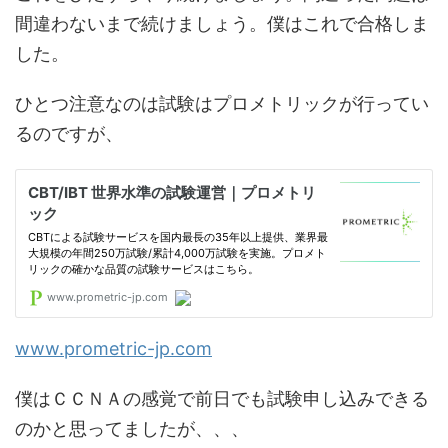
間違わないまで続けましょう。僕はこれで合格しま
した。
ひとつ注意なのは試験はプロメトリックが行ってい
るのですが、
www.prometric-jp.com
僕はＣＣＮＡの感覚で前日でも試験申し込みできる
のかと思ってましたが、、、