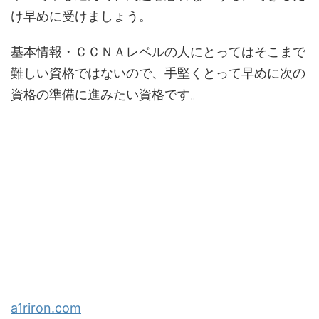
け早めに受けましょう。
基本情報・ＣＣＮＡレベルの人にとってはそこまで
難しい資格ではないので、手堅くとって早めに次の
資格の準備に進みたい資格です。
a1riron.com