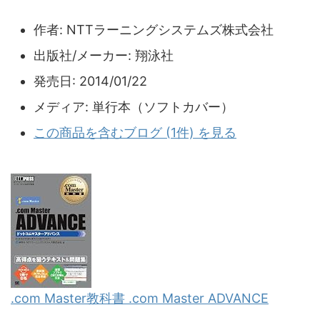
作者:
NTTラーニングシステムズ株式会社
出版社/メーカー:
翔泳社
発売日:
2014/01/22
メディア:
単行本（ソフトカバー）
この商品を含むブログ (1件) を見る
.com Master教科書 .com Master ADVANCE