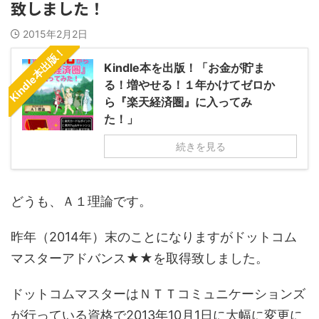
致しました！
2015年2月2日
Kindle本出版！
Kindle本を出版！「お金が貯ま
る！増やせる！１年かけてゼロか
ら『楽天経済圏』に入ってみ
た！」
続きを見る
どうも、Ａ１理論です。
昨年（2014年）末のことになりますがドットコム
マスターアドバンス★★を取得致しました。
ドットコムマスターはＮＴＴコミュニケーションズ
が行っている資格で2013年10月1日に大幅に変更に