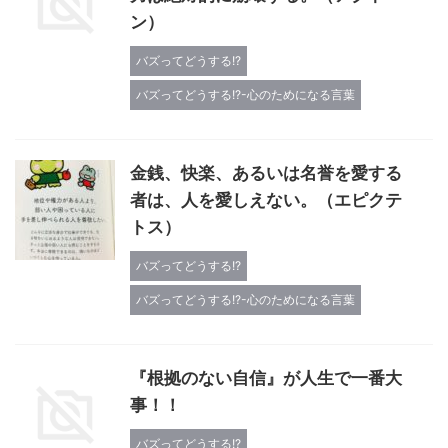
ン）
バズってどうする!?
バズってどうする!?-心のためになる言葉
金銭、快楽、あるいは名誉を愛する
者は、人を愛しえない。（エピクテ
トス）
バズってどうする!?
バズってどうする!?-心のためになる言葉
『根拠のない自信』が人生で一番大
事！！
バズってどうする!?