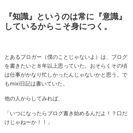
『知識』というのは常に『意識』
しているからこそ身につく。
とあるブロガー（僕のことじゃないよ）は、ブログ
を書きたいと８年以上思っていた。おそらくその頃
は仕事がかなり忙しかったんじゃないかと思う。で
もmixi日記は書いていた。
他の人からしてみれば、
「いつになったらブログ書き始めるんだよ！？口だ
けじゃねーか！！」