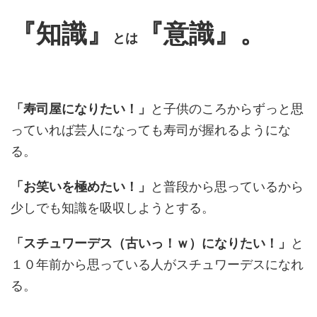
『知識』
『意識』。
とは
「寿司屋になりたい！」
と子供のころからずっと思
っていれば芸人になっても寿司が握れるようにな
る。
「お笑いを極めたい！」
と普段から思っているから
少しでも知識を吸収しようとする。
「スチュワーデス（古いっ！ｗ）になりたい！」
と
１０年前から思っている人がスチュワーデスになれ
る。