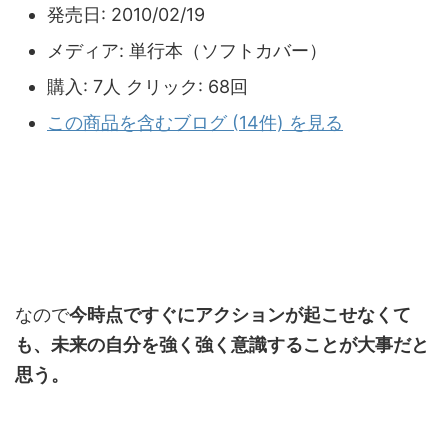
発売日:
2010/02/19
メディア:
単行本（ソフトカバー）
購入
: 7人
クリック
: 68回
この商品を含むブログ (14件) を見る
なので
今時点ですぐにアクションが起こせなくて
も、未来の自分を強く強く意識することが大事だと
思う。