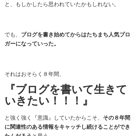
と、もしかしたら思われていたかもしれない。
でも、
ブログを書き始めてからはたちまち人気ブロ
ガーになっていった。
それはおそらく８年間、
『ブログを書いて生きて
いきたい！！！』
と強く強く『意識』していたからこそ、
その８年間
に関連性のある情報をキャッチし続けることができ
たんだろう
と思う。