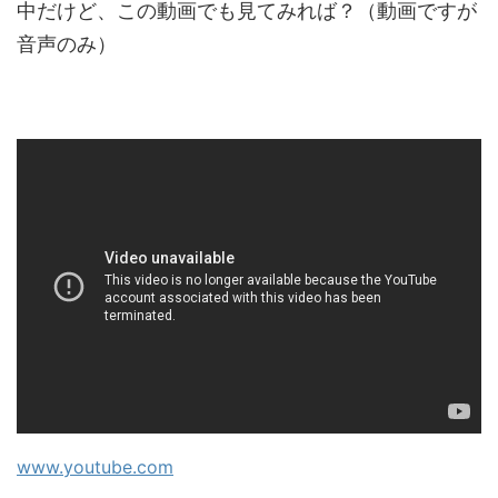
中だけど、この動画でも見てみれば？（動画ですが
音声のみ）
www.youtube.com