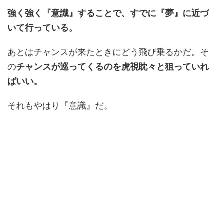
強く強く『意識』することで、すでに『夢』に近づ
いて行っている。
あとはチャンスが来たときにどう飛び乗るかだ。そ
の
チャンスが巡ってくるのを虎視眈々と狙っていれ
ばいい。
それもやはり『意識』だ。