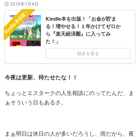
2015年7月4日
Kindle本出版！
Kindle本を出版！「お金が貯ま
る！増やせる！１年かけてゼロか
ら『楽天経済圏』に入ってみ
た！」
続きを見る
今夜は更新、待たせたな！！
ちょっとエスタークの人生相談にのってたんだ、ま
ぁそういう日もあるさ。
まぁ明日は休日の人が多いだろうし、雨だから、夜