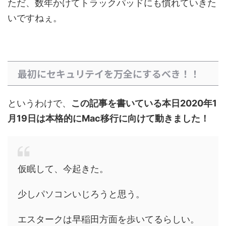
ただ、数年かけてトラックパッドにも慣れていきた
いですねぇ。
最初にセキュリテイを万全にするべき！！
というわけで、
この記事を書いている本日2020年1
月19日は本格的にMac移行に向けて動きました！
仮眠して、今起きた。
少しパソコンいじろうと思う。
エスタークは早稲田方面を歩いてるらしい。