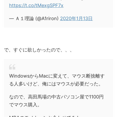
https://t.co/tMexgSPF7x
— Ａ１理論 (@A1riron)
2020年1月13日
で、すぐに欲しかったので、、、
WindowsからMacに変えて、マウス断捨離す
る人多いけど、俺にはマウスが必要だった。
なので、高田馬場の中古パソコン屋で1100円
でマウス購入。