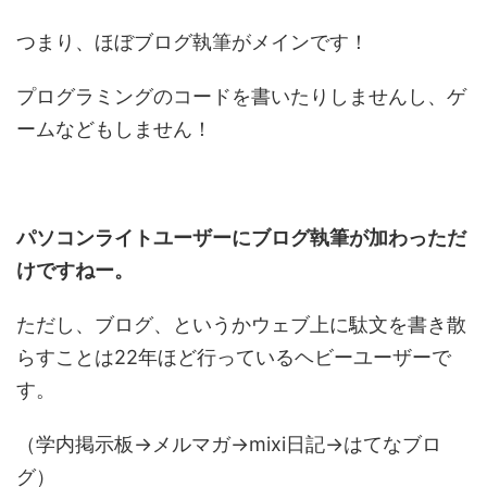
つまり、ほぼブログ執筆がメインです！
プログラミングのコードを書いたりしませんし、ゲ
ームなどもしません！
パソコンライトユーザーにブログ執筆が加わっただ
けですねー。
ただし、ブログ、というかウェブ上に駄文を書き散
らすことは22年ほど行っているヘビーユーザーで
す。
（学内掲示板→メルマガ→mixi日記→はてなブロ
グ）