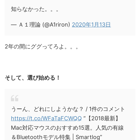
知らなかった。。。
— Ａ１理論 (@A1riron)
2020年1月13日
2年の間にググってろよ。。。
そして、選び始める！
うーん、どれにしようかな？ / 1件のコメント
https://t.co/WFaTaFCWQQ
“【2018最新】
Mac対応マウスのおすすめ15選。人気の有線
＆Bluetoothモデル特集 | Smartlog”