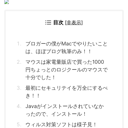
目次
[
非表示
]
ブロガーの僕がMacでやりたいこと
は、ほぼブログ執筆のみ！！
マウスは家電量販店で買った1000
円ちょっとのロジクールのマウスで
十分でした！
最初にセキュリテイを万全にするべ
き！！
Javaがインストールされていなか
ったので、インストール！
ウィルス対策ソフトは様子見！