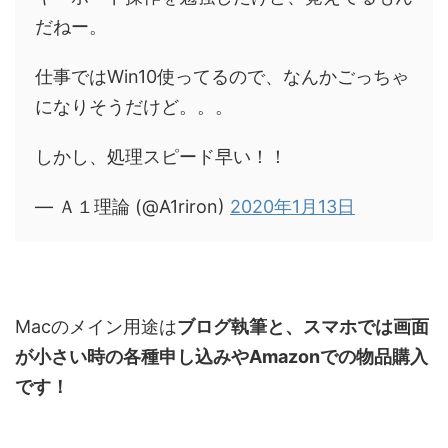
だねー。
仕事ではWin10使ってるので、なんかごっちゃ
になりそうだけど。。。
しかし、処理スピード早い！！
— Ａ１理論 (@A1riron)
2020年1月13日
Macのメイン用途は
ブログ執筆と、スマホでは画面
が小さい時の各種申し込みやAmazonでの物品購入
です！