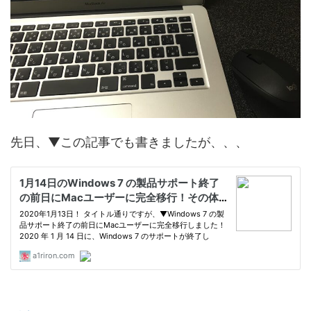
先日、▼この記事でも書きましたが、、、