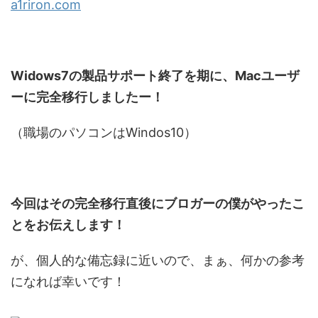
a1riron.com
Widows7の製品サポート終了を期に、Macユーザ
ーに完全移行しましたー！
（職場のパソコンはWindos10）
今回はその完全移行直後にブロガーの僕がやったこ
とをお伝えします！
が、個人的な備忘録に近いので、まぁ、何かの参考
になれば幸いです！