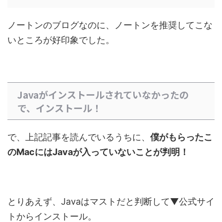
ノートンのブログなのに、ノートンを推奨してこな
いところが好印象でした。
Javaがインストールされていなかったの
で、インストール！
で、上記記事を読んでいるうちに、
僕がもらったこ
のMacにはJavaが入っていないことが判明！
とりあえず、Javaはマストだと判断して▼公式サイ
トからインストール。