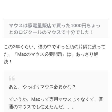
マウスは家電量販店で買った1000円ちょっ
とのロジクールのマウスで十分でした！
この2年くらい、僕の中でずっと頭の片隅に残って
た、『Macのマウス必要問題』は、あっさり解
決！
あと、やっぱりマウス必要かな？
ていうか、Macって専用マウスじゃなくて、普
通のマウスでも使えたんだ。。。