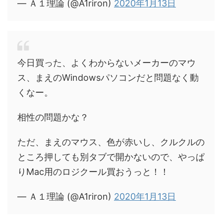
— Ａ１理論 (@A1riron)
2020年1月13日
今日買った、よくわからないメーカーのマウ
ス、まえのWindowsパソコンだと問題なく動
くなー。
相性の問題かな？
ただ、まえのマウス、色が赤いし、クルクルの
ところ押しても別タブで開かないので、やっぱ
りMac用のロジクール買おうっと！！
— Ａ１理論 (@A1riron)
2020年1月13日