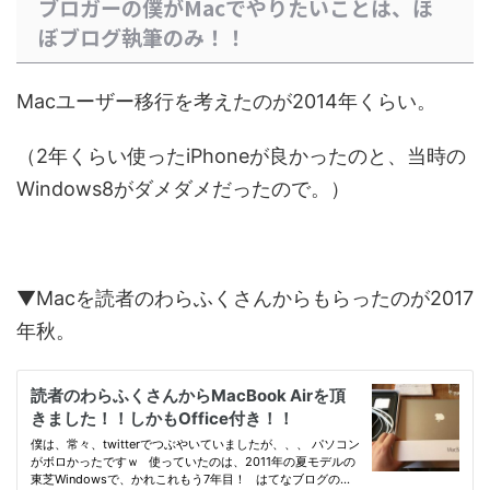
ブロガーの僕がMacでやりたいことは、ほ
ぼブログ執筆のみ！！
Macユーザー移行を考えたのが2014年くらい。
（2年くらい使ったiPhoneが良かったのと、当時の
Windows8がダメダメだったので。）
▼Macを読者のわらふくさんからもらったのが2017
年秋。