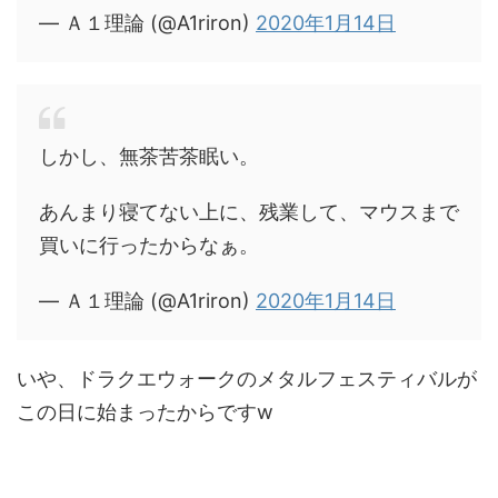
— Ａ１理論 (@A1riron)
2020年1月14日
しかし、無茶苦茶眠い。
あんまり寝てない上に、残業して、マウスまで
買いに行ったからなぁ。
— Ａ１理論 (@A1riron)
2020年1月14日
いや、ドラクエウォークのメタルフェスティバルが
この日に始まったからですw