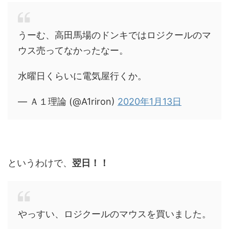
うーむ、高田馬場のドンキではロジクールのマ
ウス売ってなかったなー。
水曜日くらいに電気屋行くか。
— Ａ１理論 (@A1riron)
2020年1月13日
というわけで、
翌日！！
やっすい、ロジクールのマウスを買いました。