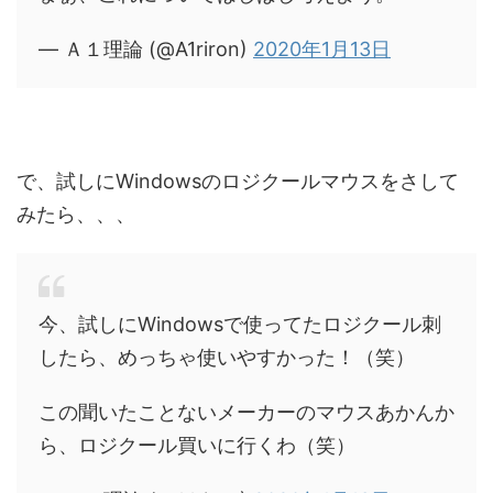
— Ａ１理論 (@A1riron)
2020年1月13日
で、試しにWindowsのロジクールマウスをさして
みたら、、、
今、試しにWindowsで使ってたロジクール刺
したら、めっちゃ使いやすかった！（笑）
この聞いたことないメーカーのマウスあかんか
ら、ロジクール買いに行くわ（笑）