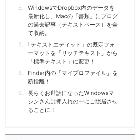
WindowsでDropbox内のデータを
最新化し、Macの「書類」にブログ
の過去記事（テキストベース）を全
て収納。
｢テキストエディット」の既定フォ
ーマットを「リッチテキスト」から
「標準テキスト」に変更！
Finder内の『マイプロファイル』を
断捨離！
長らくお世話になったWindowsマ
シンさんは押入れの中にご隠居させ
ることに！