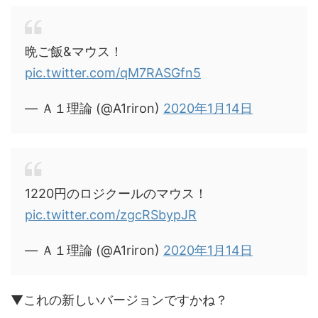
晩ご飯&マウス！
pic.twitter.com/qM7RASGfn5
— Ａ１理論 (@A1riron)
2020年1月14日
1220円のロジクールのマウス！
pic.twitter.com/zgcRSbypJR
— Ａ１理論 (@A1riron)
2020年1月14日
▼これの新しいバージョンですかね？