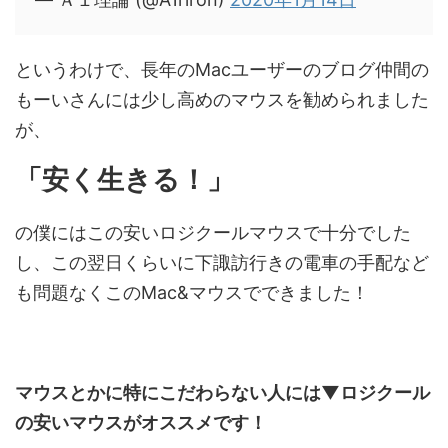
というわけで、長年のMacユーザーのブログ仲間の
もーいさんには少し高めのマウスを勧められました
が、
「安く生きる！」
の僕にはこの安いロジクールマウスで十分でした
し、この翌日くらいに下諏訪行きの電車の手配など
も問題なくこのMac&マウスでできました！
マウスとかに特にこだわらない人には▼ロジクール
の安いマウスがオススメです！