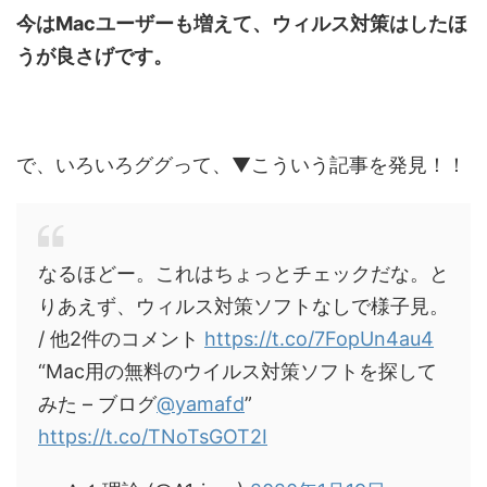
今はMacユーザーも増えて、ウィルス対策はしたほ
うが良さげです。
で、いろいろググって、▼こういう記事を発見！！
なるほどー。これはちょっとチェックだな。と
りあえず、ウィルス対策ソフトなしで様子見。
/ 他2件のコメント
https://t.co/7FopUn4au4
“Mac用の無料のウイルス対策ソフトを探して
みた – ブログ
@yamafd
”
https://t.co/TNoTsGOT2I