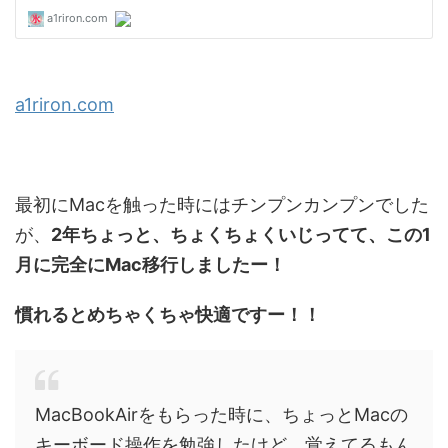
a1riron.com
最初にMacを触った時にはチンプンカンプンでした
が、
2年ちょっと、ちょくちょくいじってて、この1
月に完全にMac移行しましたー！
慣れるとめちゃくちゃ快適ですー！！
MacBookAirをもらった時に、ちょっとMacの
キーボード操作を勉強したけど、覚えてるもん