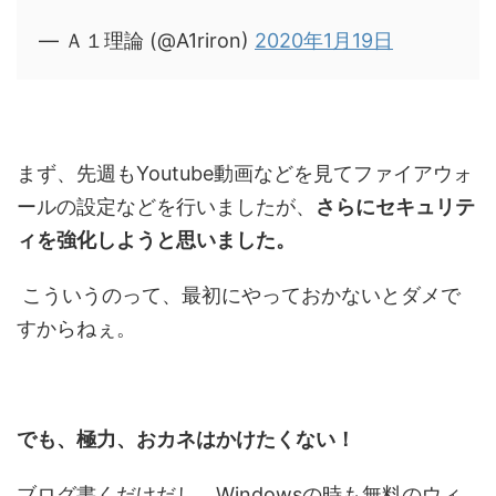
— Ａ１理論 (@A1riron)
2020年1月19日
まず、先週もYoutube動画などを見てファイアウォ
ールの設定などを行いましたが、
さらにセキュリテ
ィを強化しようと思いました。
こういうのって、最初にやっておかないとダメで
すからねぇ。
でも、極力、おカネはかけたくない！
ブログ書くだけだし、Windowsの時も無料のウィ