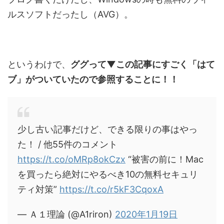
ルスソフトだったし（AVG）。
というわけで、
ググって▼この記事にすごく「はて
ブ」がついていたので参照することに！！
少し古い記事だけど、できる限りの事はやっ
た！ / 他55件のコメント
https://t.co/oMRp8okCzx
“被害の前に！Mac
を買ったら絶対にやるべき10の無料セキュリ
ティ対策”
https://t.co/r5kF3CqoxA
— Ａ１理論 (@A1riron)
2020年1月19日