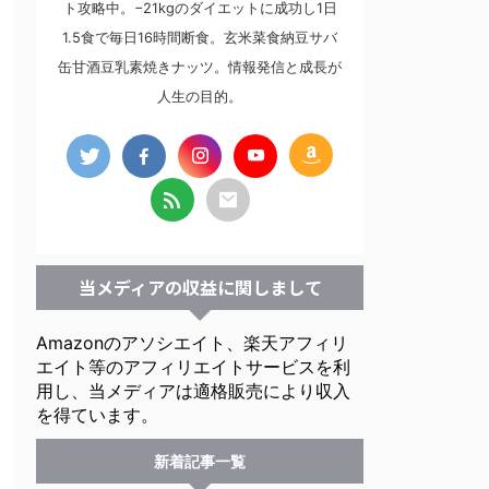
ト攻略中。−21kgのダイエットに成功し1日
1.5食で毎日16時間断食。玄米菜食納豆サバ
缶甘酒豆乳素焼きナッツ。情報発信と成長が
人生の目的。
当メディアの収益に関しまして
Amazonのアソシエイト、楽天アフィリ
エイト等のアフィリエイトサービスを利
用し、当メディアは適格販売により収入
を得ています。
新着記事一覧