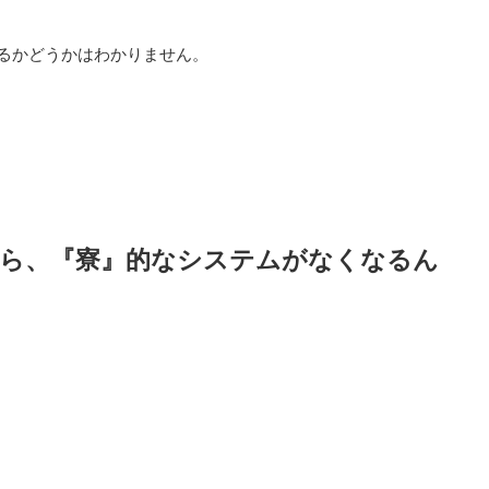
るかどうかはわかりません。
たら、『寮』的なシステムがなくなるん