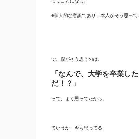
ってことになる。
※個人的な意訳であり、本人がそう思って
で、僕がそう思うのは、
「なんで、大学を卒業し
だ！？」
って、よく思ってたから。
ていうか、今も思ってる。