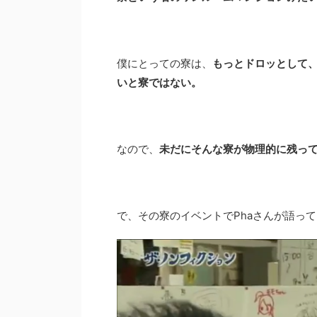
僕にとっての寮は、
もっとドロッとして
いと寮ではない。
なので、
未だにそんな寮が物理的に残って
で、その寮のイベントでPhaさんが語っ