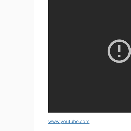
www.youtube.com