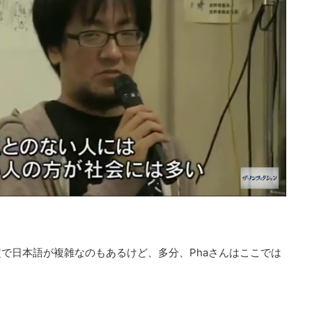
で日本語が複雑なのもあるけど、多分、Phaさんはここでは