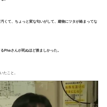
、汚くて、ちょっと変な匂いがして、建物にツタが絡まってな
るPhaさんが死ぬほど羨ましかった。
ていたこと。