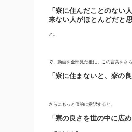
「寮に住んだことのない
来ない人がほとんどだと
と。
で、動画を全部見た後に、この言葉をさ
「寮に住まないと、寮の良
さらにもっと僕的に意訳すると、
「寮の良さを世の中に広め