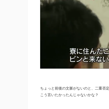
ちょっと前後の文脈がないのと、二重否定
こう言いたかったんじゃないかな？