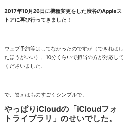
2017年10月26日に機種変更をした渋谷のAppleス
トアに再び行ってきました！
ウェブ予約等はしてなかったのですが（できればし
たほうがいい）、10分くらいで担当の方が対応して
くださいました。
で、答えはものすごくシンプルで、
やっぱりiCloudの「iCloudフォ
トライブラリ」のせいでした。