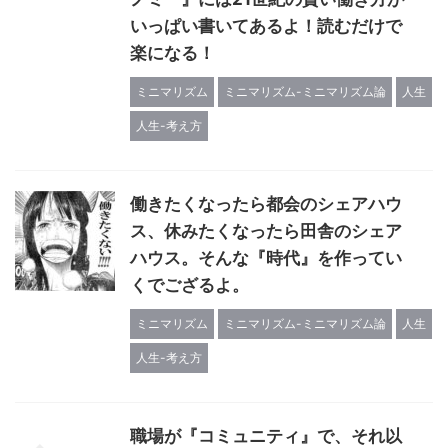
いっぱい書いてあるよ！読むだけで
楽になる！
ミニマリズム
ミニマリズム-ミニマリズム論
人生
人生-考え方
働きたくなったら都会のシェアハウ
ス、休みたくなったら田舎のシェア
ハウス。そんな『時代』を作ってい
くでござるよ。
ミニマリズム
ミニマリズム-ミニマリズム論
人生
人生-考え方
職場が『コミュニティ』で、それ以