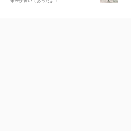
未来が書いてあったよ！