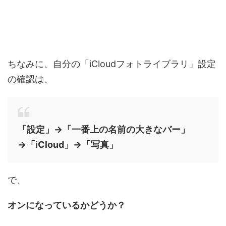
ちなみに、自分の「iCloudフォトライブラリ」設定
の確認は、
「設定」→「一番上の名前の大きなバー」
→「iCloud」→「写真」
で、
オンになっているかどうか？