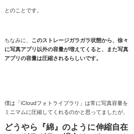
とのことです。
ちなみに、
このストレージガラガラ状態から、徐々
に写真アプリ以外の容量が増えてくると、また写真
アプリの容量は圧縮されるらしいです。
僕は「iCloudフォトライブラリ」は常に写真容量を
ミニマムに圧縮してくれるのかと思ってましたが、
どうやら『綿』のように伸縮自在