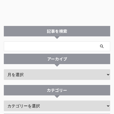
記事を検索
アーカイブ
カテゴリー