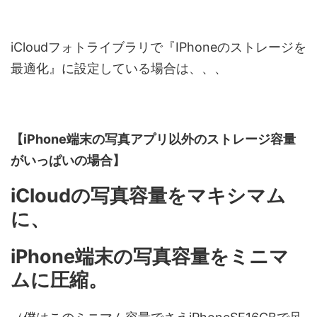
iCloudフォトライブラリで『IPhoneのストレージを
最適化』に設定している場合は、、、
【iPhone端末の写真アプリ以外のストレージ容量
がいっぱいの場合】
iCloudの写真容量をマキシマム
に、
iPhone端末の写真容量をミニマ
ムに圧縮。