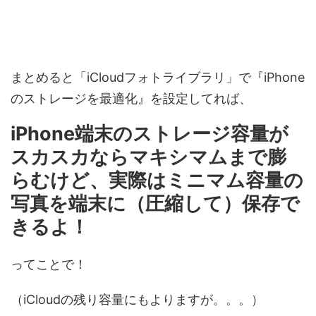
まとめると「iCloudフォトライブラリ」で『iPhone
のストレージを最適化』を設定してれば、
iPhone端末のストレージ容量が
スカスカならマキシマムまで膨
らむけど、実際はミニマム容量の
写真を端末に（圧縮して）保存で
きるよ！
ってことで！
（iCloudの残り容量にもよりますが。。。）