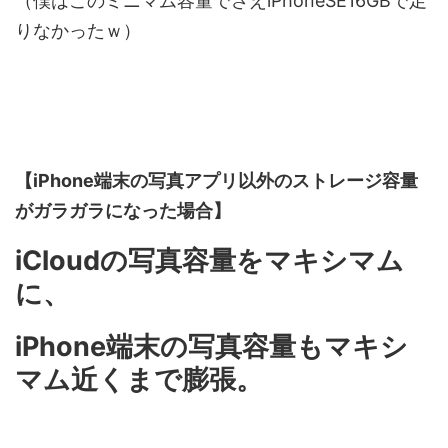
（僕はこのミニマム容量でさえiPhoneSE16GBで足
りなかったｗ）
【iPhone端末の写真アプリ以外のストレージ容量
がガラガラになった場合】
iCloudの写真容量をマキシマム
に、
iPhone端末の写真容量もマキシ
マム近くまで膨張。