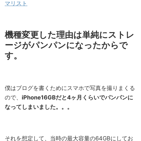
マリスト
機種変更した理由は単純にストレ
ージがパンパンになったからで
す。
僕はブログを書くためにスマホで写真を撮りまくる
ので、
iPhone16GBだと4ヶ月くらいでパンパンに
なってしまいました。。。
それを想定して、当時の最大容量の64GBにしてお