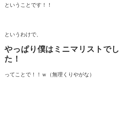
ということです！！
というわけで、
やっぱり僕はミニマリストでし
た！
ってことで！！ｗ（無理くりやがな）