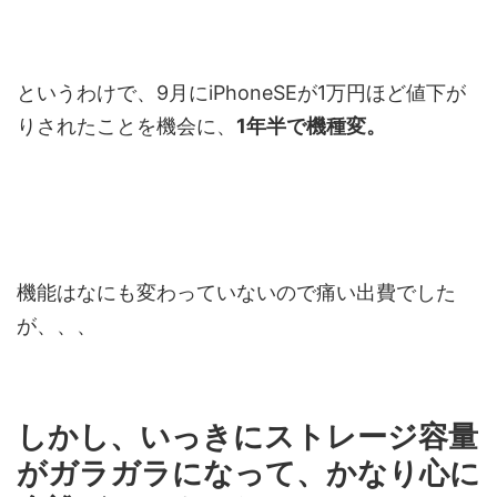
というわけで、9月にiPhoneSEが1万円ほど値下が
りされたことを機会に、
1年半で機種変。
機能はなにも変わっていないので痛い出費でした
が、、、
しかし、いっきにストレージ容量
がガラガラになって、かなり心に