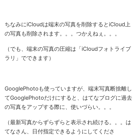
ちなみにiCloudは端末の写真を削除するとiCloud上
の写真も削除されます。。。つかえねぇ。。。
（でも、端末の写真の圧縮は「iCloudフォトライブ
ラリ」でできます）
GooglePhotoも使っていますが、端末写真断捨離し
てGooglePhotoだけにすると、はてなブログに過去
の写真をアップする際に、使いづらい。。。
（最新写真からずらずらと表示され続ける。。。は
てなさん、日付指定できるようにしてくださ