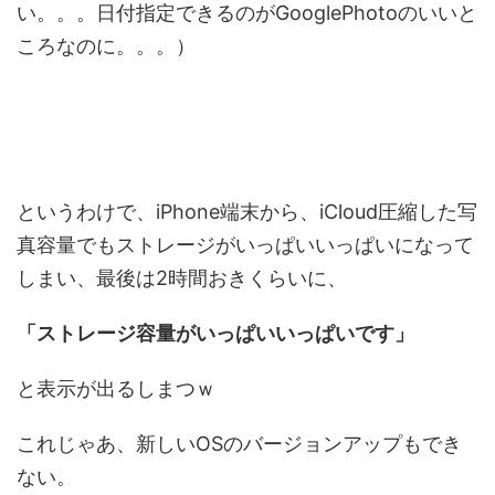
い。。。日付指定できるのがGooglePhotoのいいと
ころなのに。。。）
というわけで、iPhone端末から、iCloud圧縮した写
真容量でもストレージがいっぱいいっぱいになって
しまい、最後は2時間おきくらいに、
「ストレージ容量がいっぱいいっぱいです」
と表示が出るしまつｗ
これじゃあ、新しいOSのバージョンアップもでき
ない。