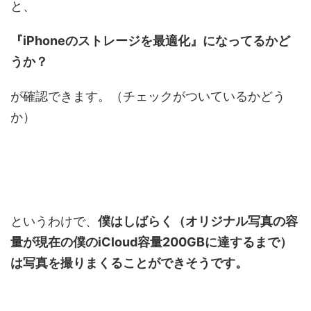
と、
『iPhoneのストレージを最適化』になってるかど
うか？
が確認できます。（チェックがついているかどう
か）
というわけで、
僕はしばらく（オリジナル写真の容
量が現在の僕のiCloud容量200GBに達するまで）
は写真を撮りまくることができそうです。