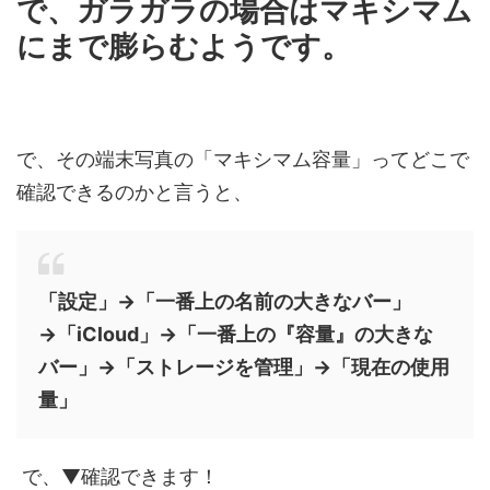
で、ガラガラの場合はマキシマム
にまで膨らむようです。
で、その端末写真の「マキシマム容量」ってどこで
確認できるのかと言うと、
「設定」→「一番上の名前の大きなバー」
→「iCloud」→「一番上の『容量』の大きな
バー」→「ストレージを管理」→「現在の使用
量」
で、▼確認できます！