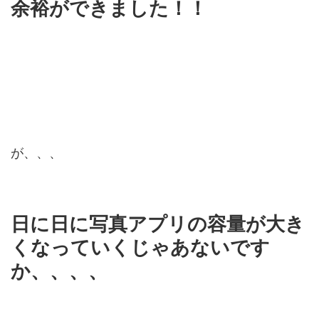
余裕ができました！！
が、、、
日に日に写真アプリの容量が大き
くなっていくじゃあないです
か、、、、