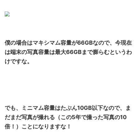
僕の場合はマキシマム容量が66GBなので、今現在
は端末の写真容量は最大66GBまで膨らむというわ
けですな。
でも、ミニマム容量はたぶん10GB以下なので、ま
だまだ写真が撮れる（この5年で撮った写真の10
倍！）ことになりますな！