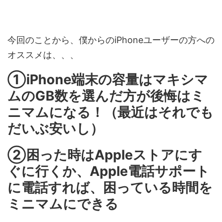
今回のことから、僕からのiPhoneユーザーの方への
オススメは、、、
①iPhone端末の容量はマキシマ
ムのGB数を選んだ方が後悔はミ
ニマムになる！（最近はそれでも
だいぶ安いし）
②困った時はAppleストアにす
ぐに行くか、Apple電話サポート
に電話すれば、困っている時間を
ミニマムにできる