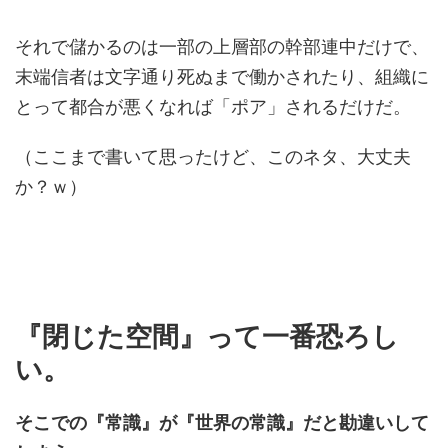
それで儲かるのは一部の上層部の幹部連中だけで、
末端信者は文字通り死ぬまで働かされたり、組織に
とって都合が悪くなれば「ポア」されるだけだ。
（ここまで書いて思ったけど、このネタ、大丈夫
か？ｗ）
『閉じた空間』って一番恐ろし
い。
そこでの『常識』が『世界の常識』だと勘違いして