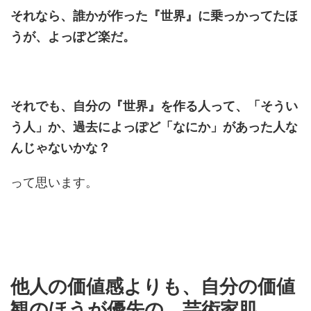
それなら、誰かが作った『世界』に乗っかってたほ
うが、よっぽど楽だ。
それでも、自分の『世界』を作る人って、「そうい
う人」か、過去によっぽど「なにか」があった人な
んじゃないかな？
って思います。
他人の価値感よりも、自分の価値
観のほうが優先の、芸術家肌。