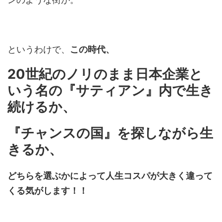
というわけで、
この時代、
20世紀のノリのまま日本企業と
いう名の『サティアン』内で生き
続けるか、
『チャンスの国』を探しながら生
きるか、
どちらを選ぶかによって人生コスパが大きく違って
くる気がします！！