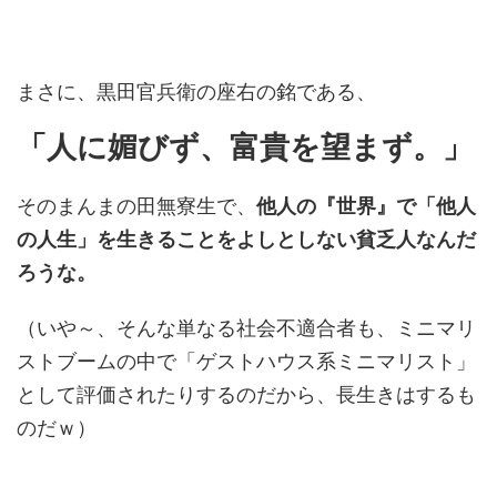
まさに、黒田官兵衛の座右の銘である、
「人に媚びず、富貴を望まず。」
そのまんまの田無寮生で、
他人の『世界』で「他人
の人生」を生きることをよしとしない貧乏人なんだ
ろうな。
（いや～、そんな単なる社会不適合者も、ミニマリ
ストブームの中で「ゲストハウス系ミニマリスト」
として評価されたりするのだから、長生きはするも
のだｗ）