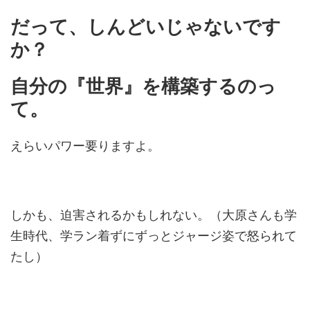
だって、しんどいじゃないです
か？
自分の『世界』を構築するのっ
て。
えらいパワー要りますよ。
しかも、迫害されるかもしれない。（大原さんも学
生時代、学ラン着ずにずっとジャージ姿で怒られて
たし）