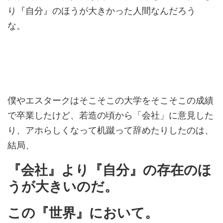
り『自分』のほうが大きかった人間なんだろう
な。
僕やエスタークはそこそこの大学をそこそこの成績
で卒業したけど、若造の頃から「会社」に意見した
り、アホらしくなって机蹴って辞めたりしたのは、
結局、
『会社』より『自分』の存在のほ
うが大きいのだ。
この『世界』において。