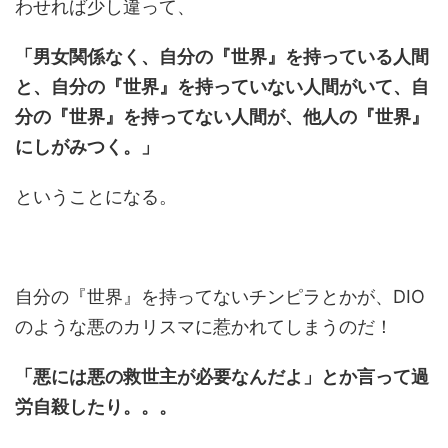
わせれば少し違って、
「男女関係なく、自分の『世界』を持っている人間
と、自分の『世界』を持っていない人間がいて、自
分の『世界』を持ってない人間が、他人の『世界』
にしがみつく。」
ということになる。
自分の『世界』を持ってないチンピラとかが、DIO
のような悪のカリスマに惹かれてしまうのだ！
「悪には悪の救世主が必要なんだよ」とか言って過
労自殺したり。。。