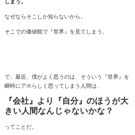
しまう。
なぜならそこしか知らないから。
そこでの価値観で『世界』を見てしまう。
で、最近、僕がよく思うのは、そういう『世界』を
瞬時にアホらしく思ってしまう人間は、
『会社』より『自分』のほうが大
きい人間なんじゃないかな？
ってことだ。