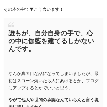
その本の中で▼こう言います！
誰もが、自分自身の手で、心
の中に伽藍を建てるしかない
んです。
なんか真面目な話になってしまいましたが、最
初はスコーン焼いたら人にあげるとか、ブログ
にアップするとかでいいと思う。
やがて他人や世間の承認なんていらんと言う境
地に達しますから。