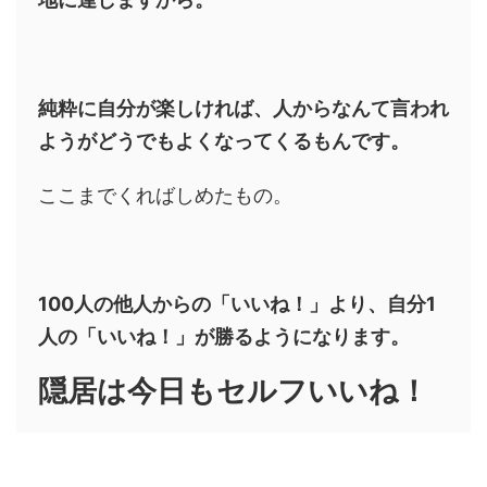
純粋に自分が楽しければ、人からなんて言われ
ようがどうでもよくなってくるもんです。
ここまでくればしめたもの。
100人の他人からの「いいね！」より、自分1
人の「いいね！」が勝るようになります。
隠居は今日もセルフいいね！