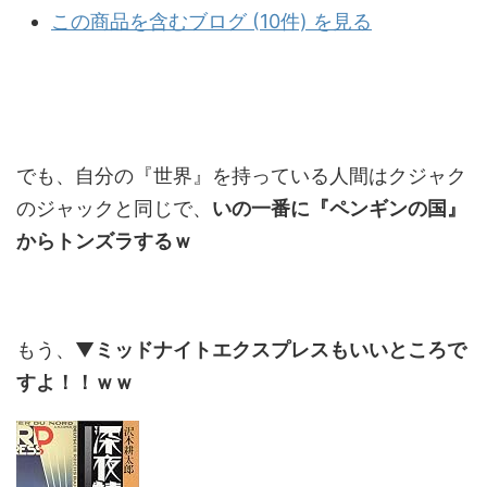
この商品を含むブログ (10件) を見る
でも、自分の『世界』を持っている人間はクジャク
のジャックと同じで、
いの一番に『ペンギンの国』
からトンズラするｗ
もう、▼
ミッドナイトエクスプレスもいいところで
すよ！！ｗｗ