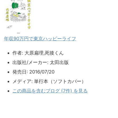
年収90万円で東京ハッピーライフ
作者:
大原扁理,死後くん
出版社/メーカー:
太田出版
発売日:
2016/07/20
メディア:
単行本（ソフトカバー）
この商品を含むブログ (7件) を見る