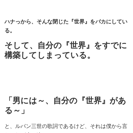
ハナっから、そんな閉じた『世界』をバカにしてい
る。
そして、自分の『世界』をすでに
構築してしまっている。
「男には～、自分の『世界』があ
る～」
と、ルパン三世の歌詞であるけど、それは僕から言