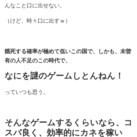
んなこと口に出せない。
（けど、時々口に出すｗ）
餓死する確率が極めて低いこの国で、しかも、未曽
有の人不足のこの時代で、
なにを謎のゲームしとんねん！
っていつも思う。
そんなゲームするくらいなら、コ
スパ良く、効率的にカネを稼い