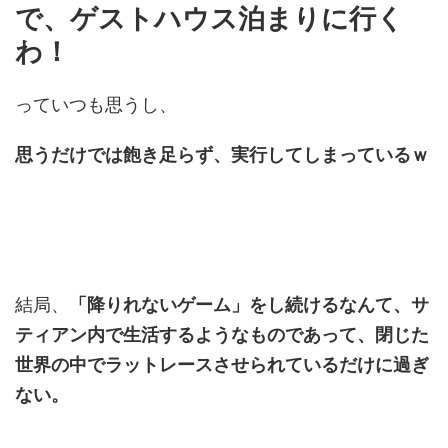
で、ゲストハウス泊まりに行く
わ！
っていつも思うし、
思うだけでは飽き足らず、実行してしまっているｗ
結局、
「降りれないゲーム」をし続けるなんて、サ
ティアン内で生活するようなものであって、閉じた
世界の中でラットレースさせられているだけに過ぎ
ない。