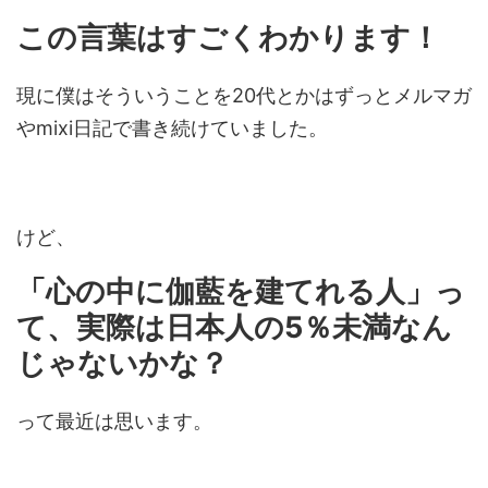
この言葉はすごくわかります！
現に僕はそういうことを20代とかはずっとメルマガ
やmixi日記で書き続けていました。
けど、
「心の中に伽藍を建てれる人」っ
て、実際は日本人の5％未満なん
じゃないかな？
って最近は思います。