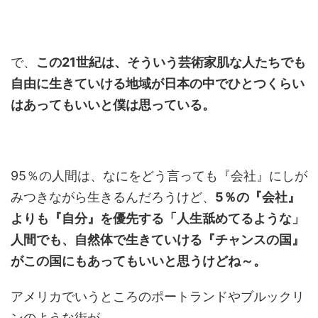
で、
この21世紀は、そういう芸術家肌な人たちでも
自由に生きていける地域が日本の中でひとつくらい
はあってもいいと僕は思っている。
95％の人間は、なにをどう言っても『会社』にしが
みつきながら生きるんだろうけど、
5％の『会社』
よりも『自分』を優先する「人生舐めてるような」
人間でも、自然体で生きていける『チャンスの国』
がこの国にもあってもいいと思うけどね～。
アメリカでいうところのポートランドやブルックリ
ンのような街が。