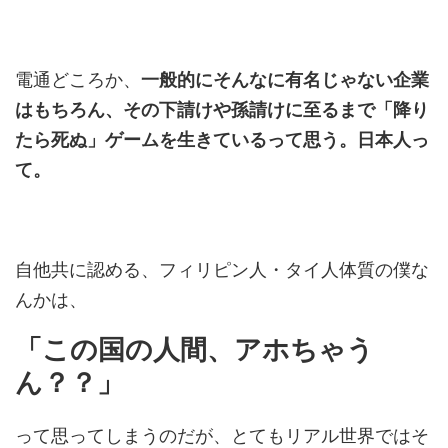
電通どころか、
一般的にそんなに有名じゃない企業
はもちろん、その下請けや孫請けに至るまで「降り
たら死ぬ」ゲームを生きているって思う。日本人っ
て。
自他共に認める、フィリピン人・タイ人体質の僕な
んかは、
「この国の人間、アホちゃう
ん？？」
って思ってしまうのだが、とてもリアル世界ではそ