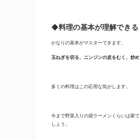
◆料理の基本が理解できる
かなりの基本がマスターできます。
玉ねぎを切る、ニンジンの皮をむく、炒
多くの料理はこの応用な気がします。
今まで野菜入りの袋ラーメンくらいは家
しょう。