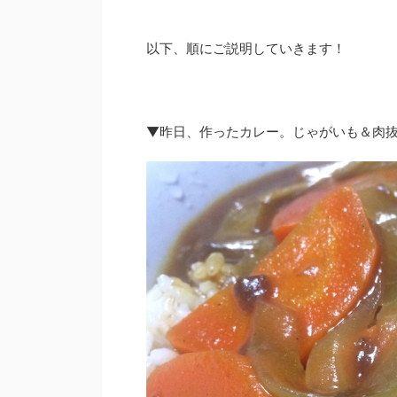
以下、順にご説明していきます！
▼昨日、作ったカレー。じゃがいも＆肉