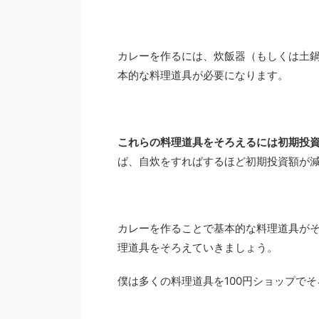
カレーを作るには、炊飯器（もしくは土
本的な料理道具が必要になります。
これらの料理道具をそろえるには初期投
ば、自炊をすればするほど初期投資額が
カレーを作ることで基本的な料理道具が
理道具をそろえていきましょう。
僕は多くの料理道具を100円ショップで