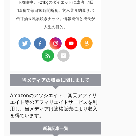
ト攻略中。−21kgのダイエットに成功し1日
1.5食で毎日16時間断食。玄米菜食納豆サバ
缶甘酒豆乳素焼きナッツ。情報発信と成長が
人生の目的。
当メディアの収益に関しまして
Amazonのアソシエイト、楽天アフィリ
エイト等のアフィリエイトサービスを利
用し、当メディアは適格販売により収入
を得ています。
新着記事一覧