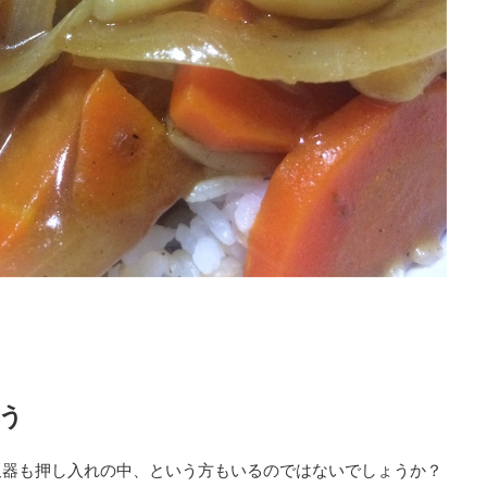
う
飯器も押し入れの中、という方もいるのではないでしょうか？