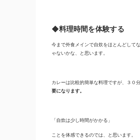
◆料理時間を体験する
今まで外食メインで自炊をほとんどして
ゃないかな、と思います。
カレーは比較的簡単な料理ですが、３０
要になります。
「自炊は少し時間がかかる」
ことを体感できるのでは、と思います。