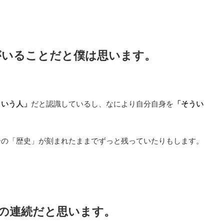
がいることだと僕は思います。
ういう人」
だと認識しているし、なにより自分自身を
「そうい
分の「歴史」が刻まれたままでずっと残っていたりもします。
の連続だと思います。