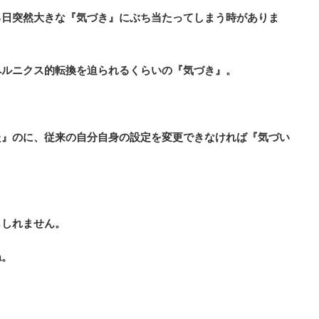
る日突然大きな『気づき』にぶち当たってしまう時がありま
ペルニクス的転換を迫られるくらいの『気づき』。
た』のに、従来の自分自身の設定を変更できなければ『気づい
もしれません。
ね。