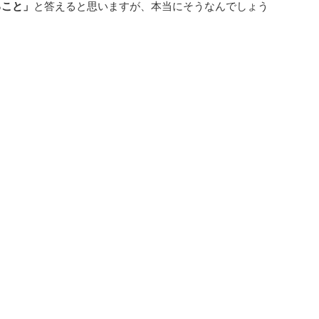
ること」
と答えると思いますが、本当にそうなんでしょう