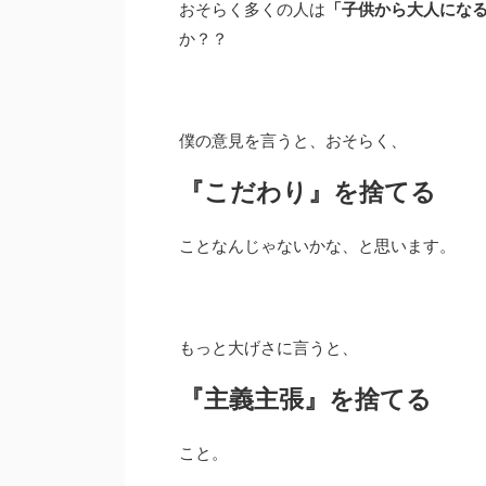
おそらく多くの人は
「子供から大人にな
か？？
僕の意見を言うと、おそらく、
『こだわり』を捨てる
ことなんじゃないかな、と思います。
もっと大げさに言うと、
『主義主張』を捨てる
こと。