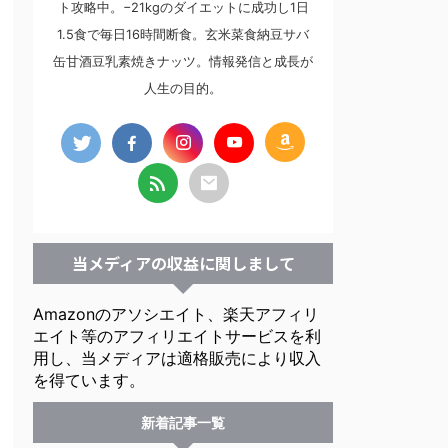
ト攻略中。−21kgのダイエットに成功し1日
1.5食で毎日16時間断食。玄米菜食納豆サバ
缶甘酒豆乳素焼きナッツ。情報発信と成長が
人生の目的。
当メディアの収益に関しまして
Amazonのアソシエイト、楽天アフィリ
エイト等のアフィリエイトサービスを利
用し、当メディアは適格販売により収入
を得ています。
新着記事一覧