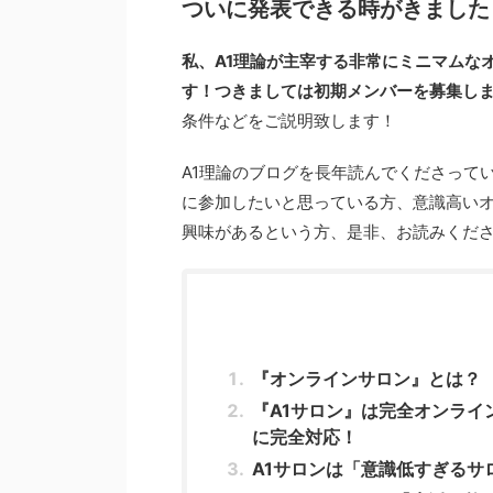
ついに発表できる時がきました
私、A1理論が主宰する非常にミニマムなオ
す！つきましては初期メンバーを募集し
条件などをご説明致します！
A1理論のブログを長年読んでくださって
に参加したいと思っている方、意識高い
興味があるという方、是非、お読みくだ
『オンラインサロン』とは？
『A1サロン』は完全オンライ
に完全対応！
A1サロンは「意識低すぎるサ