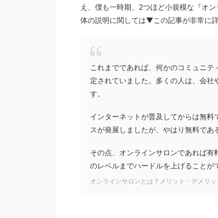
え、僕も一時期、2つほど小規模な『オン
体の説明に関しては▼この記事が非常に
これまでであれば、何かのコミュニテ
定されていました。多くの人は、会社
す。
インターネットが普及してからは無料で
スが発展しましたが、やはり無料であ
その点、オンラインサロンであれば有
のレベルまでハードルを上げることが
オンラインサロンとは？メリット・デメリッ