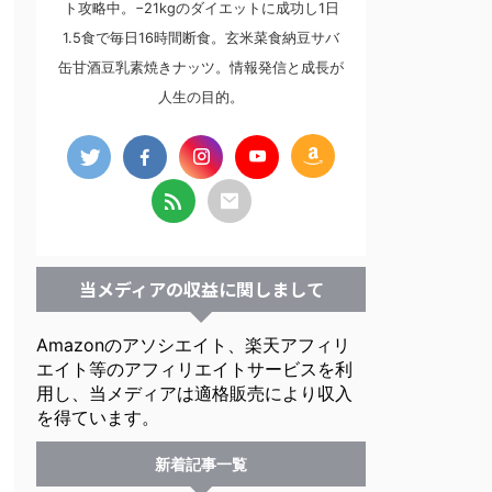
ト攻略中。−21kgのダイエットに成功し1日
1.5食で毎日16時間断食。玄米菜食納豆サバ
缶甘酒豆乳素焼きナッツ。情報発信と成長が
人生の目的。
当メディアの収益に関しまして
Amazonのアソシエイト、楽天アフィリ
エイト等のアフィリエイトサービスを利
用し、当メディアは適格販売により収入
を得ています。
新着記事一覧