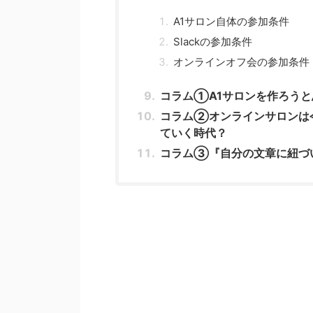
A1サロン自体の参加条件
Slackの参加条件
オンラインオフ会の参加条件
コラム①A1サロンを作ろうと
コラム②オンラインサロンは
ていく時代？
コラム③『自分の文章に紐づ