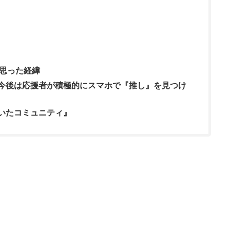
思った経緯
今後は応援者が積極的にスマホで『推し』を見つけ
いたコミュニティ』