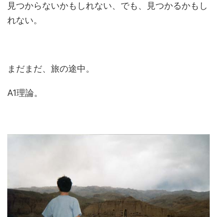
見つからないかもしれない、でも、見つかるかもし
れない。
まだまだ、旅の途中。
A1理論。