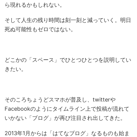
ら現れるかもしれない。
そして人生の残り時間は刻一刻と減っていく。明日
死ぬ可能性もゼロではない。
どこかの「スペース」でひとつひとつを説明してい
きたい。
そのころちょうどスマホが普及し、twitterや
Facebookのようにタイムライン上で投稿が流れて
いかない「ブログ」が再び注目され出してきた。
2013年1月からは「はてなブログ」なるものも始ま