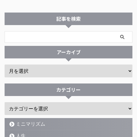
記事を検索
アーカイブ
カテゴリー
ミニマリズム
人生