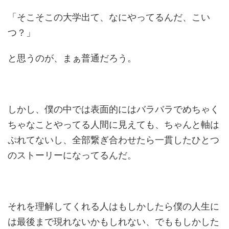
「そこそこの大学出て、なにやってるんだ、こい
つ？」
と思うのが、まぁ普通だろう。
しかし、僕の中では表面的にはバラバラでめちゃく
ちゃなことやってる人間に見えても、ちゃんと軸は
ぷれてないし、全部繋ぎ合わせたら一貫したひとつ
のストーリーになってるんだ。
それを理解してくれる人はもしかしたら僕の人生に
は最後まで現れないかもしれない、でももしかした