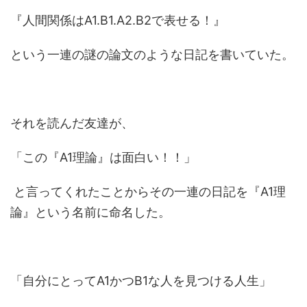
『人間関係はA1.B1.A2.B2で表せる！』
という一連の謎の論文のような日記を書いていた。
それを読んだ友達が、
「この『A1理論』は面白い！！」
と言ってくれたことからその一連の日記を『A1理
論』という名前に命名した。
「自分にとってA1かつB1な人を見つける人生」