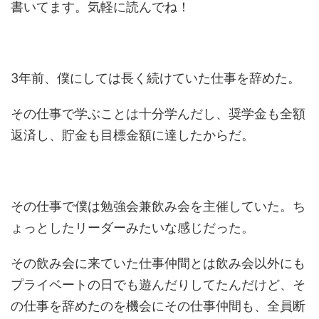
書いてます。気軽に読んでね！
3年前、僕にしては長く続けていた仕事を辞めた。
その仕事で学ぶことは十分学んだし、奨学金も全額
返済し、貯金も目標金額に達したからだ。
その仕事で僕は勉強会兼飲み会を主催していた。ち
ょっとしたリーダーみたいな感じだった。
その飲み会に来ていた仕事仲間とは飲み会以外にも
プライベートの日でも遊んだりしてたんだけど、そ
の仕事を辞めたのを機会にその仕事仲間も、全員断