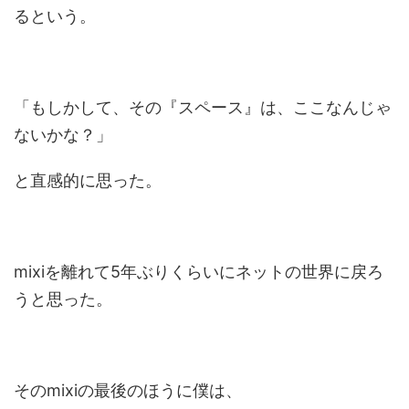
るという。
「もしかして、その『スペース』は、ここなんじゃ
ないかな？」
と直感的に思った。
mixiを離れて5年ぶりくらいにネットの世界に戻ろ
うと思った。
そのmixiの最後のほうに僕は、