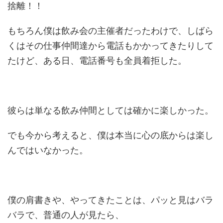
捨離！！
もちろん僕は飲み会の主催者だったわけで、しばら
くはその仕事仲間達から電話もかかってきたりして
たけど、ある日、電話番号も全員着拒した。
彼らは単なる飲み仲間としては確かに楽しかった。
でも今から考えると、僕は本当に心の底からは楽し
んではいなかった。
僕の肩書きや、やってきたことは、パッと見はバラ
バラで、普通の人が見たら、