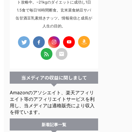
ト攻略中。−21kgのダイエットに成功し1日
1.5食で毎日16時間断食。玄米菜食納豆サバ
缶甘酒豆乳素焼きナッツ。情報発信と成長が
人生の目的。
当メディアの収益に関しまして
Amazonのアソシエイト、楽天アフィリ
エイト等のアフィリエイトサービスを利
用し、当メディアは適格販売により収入
を得ています。
新着記事一覧