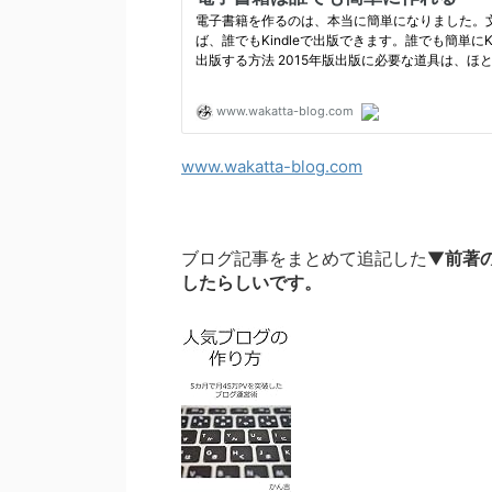
www.wakatta-blog.com
ブログ記事をまとめて追記した▼
前著
したらしいです。