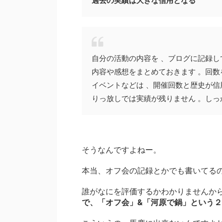
過去の実績は大きな信用となる
自分の活動の内容を 、ブログに記録し
内容や感想をまとめておきます 。回数
イベントなどは 、開催回数と歴史が信
りっ放しでは実績が残りません 。しっ
そうなんですよねー。
本当、オフ会の記録とかでも書いてる
誰がなにを評価するかわかりませんか
で、「オフ会」&「河原で鍋」という