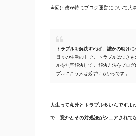
今回は僕が特にブログ運営について大
トラブルを解決すれば 、誰かの助けに
日々の生活の中で 、トラブルはつきも
ルを無事解決して 、解決方法をブログ
ブルに合う人は必ずいるからです 。
人生って意外とトラブル多いんですよ
で、
意外とその対処法がシェアされて