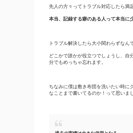
先人の方々ってトラブル対応したら満
本当、記録する癖のある人って本当に
トラブル解決したら大小関わらずなん
どこかで誰かが役立つでしょうし、自
分でもめっちゃ忘れます。
ちなみに僕は敷き布団を洗いたい時に
なことまで書いてるのか！って思いま