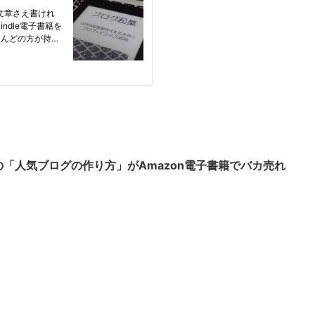
の「人気ブログの作り方」がAmazon電子書籍でバカ売れ