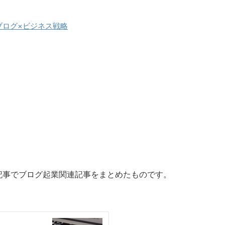
くブログ×ビジネス戦略
記事でブログ起業関連記事をまとめたものです。
。