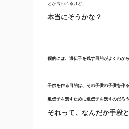
とか言われるけど、
本当にそうかな？
僕的には、遺伝子を残す目的がよくわか
子供を作る目的は、その子供の子供を作
遺伝子を残すために遺伝子を残すのだろ
それって、なんだか手段