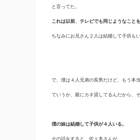
と言ってた。
これは以前、テレビでも同じようなこと
ちなみにお兄さん２人は結婚して子供も
で、僕は４人兄弟の長男だけど、もう本
ていうか、親にカネ貸してるんだから、
僕の妹は結婚して子供が４人いる。
その話をすると、佐々木さんが、