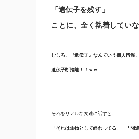
「遺伝子を残す」
ことに、全く執着してい
むしろ、『遺伝子』なんていう個人情報
遺伝子断捨離！！ｗｗ
それをリアルな友達に話すと、
「それは生物として終わってる。」「間