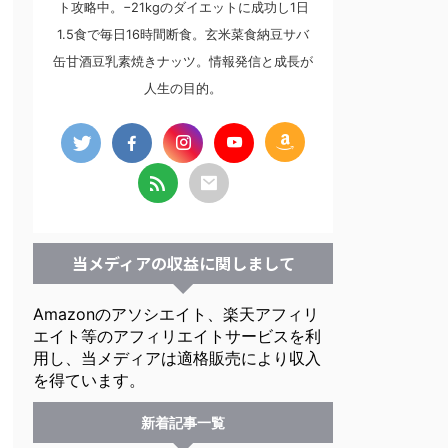
ト攻略中。−21kgのダイエットに成功し1日
1.5食で毎日16時間断食。玄米菜食納豆サバ
缶甘酒豆乳素焼きナッツ。情報発信と成長が
人生の目的。
当メディアの収益に関しまして
Amazonのアソシエイト、楽天アフィリ
エイト等のアフィリエイトサービスを利
用し、当メディアは適格販売により収入
を得ています。
新着記事一覧