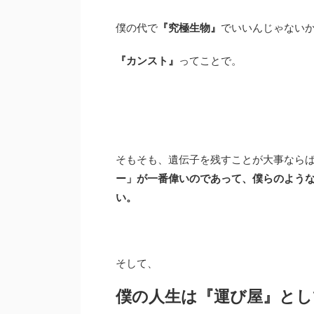
僕の代で
『究極生物』
でいいんじゃない
『カンスト』
ってことで。
そもそも、遺伝子を残すことが大事なら
ー」が一番偉いのであって、僕らのよう
い。
そして、
僕の人生は『運び屋』とし