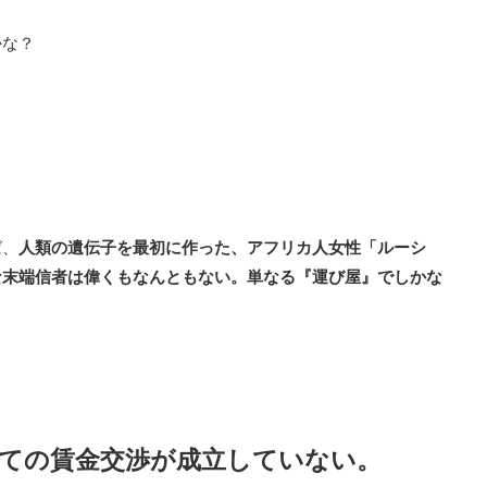
かな？
ば、
人類の遺伝子を最初に作った、アフリカ人女性「ルーシ
な末端信者は偉くもなんともない。単なる『運び屋』でしかな
ての賃金交渉が成立していない。