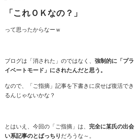
「これＯＫなの？」
って思ったからなーｗ
ブログは「消された」のではなく、
強制的に「プラ
イベートモード」にされたんだと思う。
なので、「ご指摘」記事を下書きに戻せば復活でき
るんじゃないかな？
とはいえ、今回の「ご指摘」は、
完全に某氏の出会
い系記事のとばっちり
だろうな～。