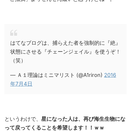
はてなブログは、捕らえた者を強制的に『絶』
状態にさせる『チェーンジェイル』を使うぞ！
（笑）
— Ａ１理論はミニマリスト (@A1riron)
2016
年7月4日
というわけで、
星になった人は、再び海生生物にな
って戻ってくることを希望します！！ｗｗ