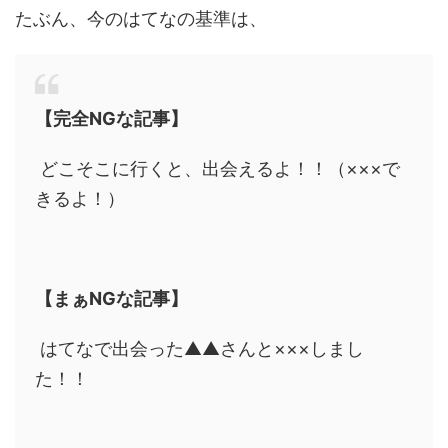
たぶん、今のはてなの基準は、
【完全NGな記事】
どこそこに行くと、出会えるよ！！（×××で
きるよ！）
【まぁNGな記事】
はてなで出会った▲▲さんと×××しまし
た！！