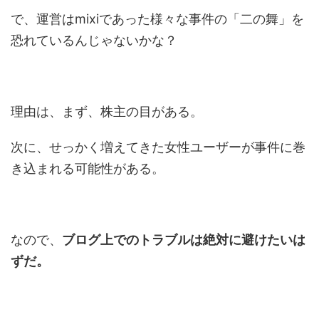
で、運営はmixiであった様々な事件の「二の舞」を
恐れているんじゃないかな？
理由は、まず、株主の目がある。
次に、せっかく増えてきた女性ユーザーが事件に巻
き込まれる可能性がある。
なので、
ブログ上でのトラブルは絶対に避けたいは
ずだ。