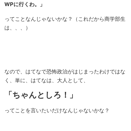
WPに行くわ。」
ってことなんじゃないかな？（これだから商学部生
は、、、）
なので、はてなで恐怖政治がはじまったわけではな
く、単に、はてなは、大人として、
「ちゃんとしろ！」
ってことを言いたいだけなんじゃないかな？