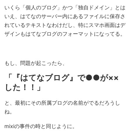
いくら「個人のブログ」かつ「独自ドメイン」とは
いえ、はてなのサーバー内にあるファイルに保存さ
れているテキストなわけだし、特にスマホ画面はデ
ザインもはてなブログのフォーマットになってる。
もし、問題が起こったら、
「『はてなブログ』で●●が××
した！！」
と、最初にその所属ブログの名前がでるだろうし
ね。
mixiの事件の時と同じように。