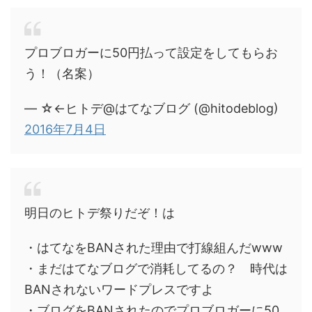
プロブロガーに50円払って設定をしてもらお
う！（名案）
— ☆←ヒトデ@はてなブログ (@hitodeblog)
2016年7月4日
明日のヒトデ祭りだぞ！は
・はてなをBANされた理由で打線組んだwww
・まだはてなブログで消耗してるの？ 時代は
BANされないワードプレスですよ
・ブログをBANされたのでプロブロガーに50