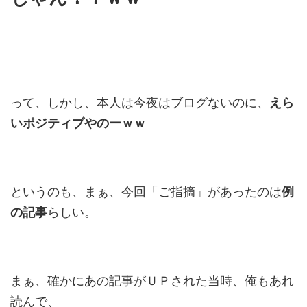
って、しかし、本人は今夜はブログないのに、
えら
いポジティブやのーｗｗ
というのも、まぁ、今回「ご指摘」があったのは
例
の記事
らしい。
まぁ、確かにあの記事がＵＰされた当時、俺もあれ
読んで、