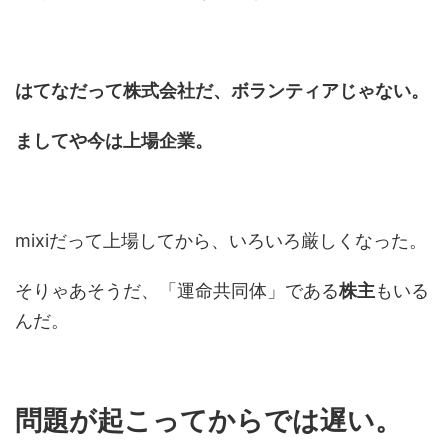
はてなだって株式会社だ、ボランティアじゃない。
ましてや今は上場企業。
mixiだって上場してから、いろいろ厳しくなった。
そりゃあそうだ、「運命共同体」である
株主
もいる
んだ。
問題が起こってからでは遅い。