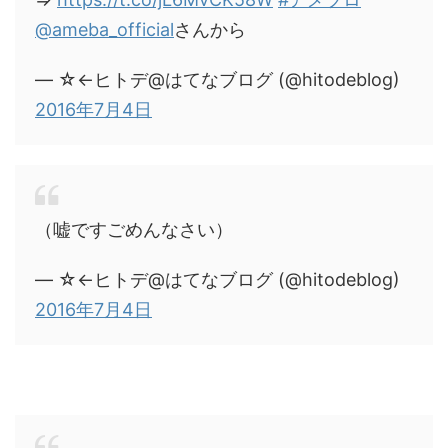
@ameba_official
さんから
— ☆←ヒトデ@はてなブログ (@hitodeblog)
2016年7月4日
（嘘ですごめんなさい）
— ☆←ヒトデ@はてなブログ (@hitodeblog)
2016年7月4日