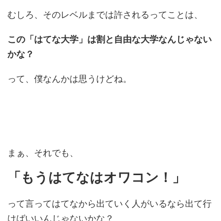
むしろ、そのレベルまでは許されるってことは、
この「はてな大学」は割と自由な大学なんじゃない
かな？
って、僕なんかは思うけどね。
まぁ、それでも、
「もうはてなはオワコン！」
って言ってはてなから出ていく人がいるなら出て行
けばいいんじゃないかな？