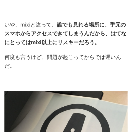
いや、mixiと違って、
誰でも見れる場所に、手元の
スマホからアクセスできてしまうんだから、はてな
にとってはmixi以上にリスキーだろう。
何度も言うけど、問題が起こってからでは遅いん
だ。