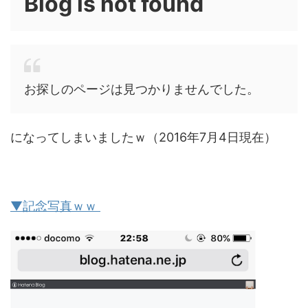
Blog is not found
お探しのページは見つかりませんでした。
になってしまいましたｗ（2016年7月4日現在）
▼記念写真ｗｗ