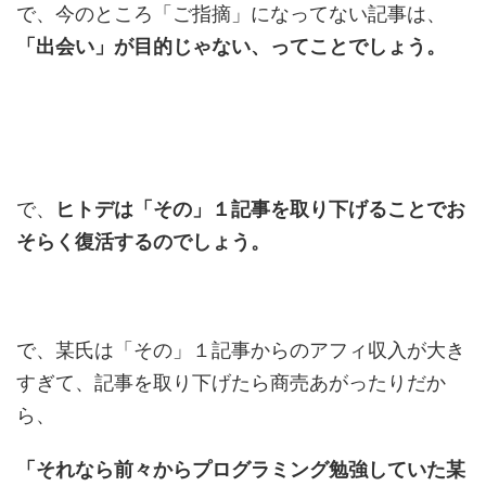
で、今のところ「ご指摘」になってない記事は、
「出会い」が目的じゃない、ってことでしょう。
で、
ヒトデは「その」１記事を取り下げることでお
そらく復活するのでしょう。
で、某氏は「その」１記事からのアフィ収入が大き
すぎて、記事を取り下げたら商売あがったりだか
ら、
「それなら前々からプログラミング勉強していた某