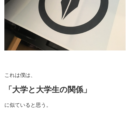
これは僕は、
「大学と大学生の関係」
に似ていると思う。