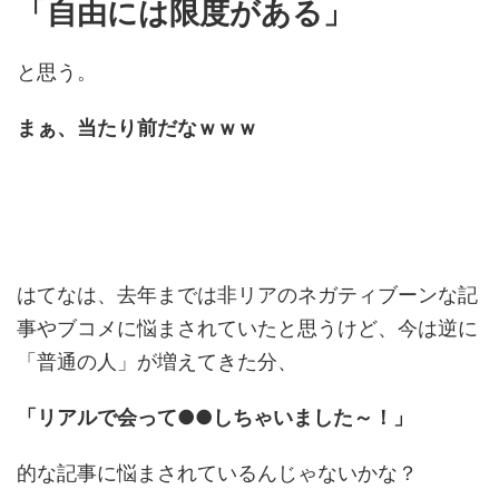
「自由には限度がある」
と思う。
まぁ、当たり前だなｗｗｗ
はてなは、去年までは非リアのネガティブーンな記
事やブコメに悩まされていたと思うけど、今は逆に
「普通の人」が増えてきた分、
「リアルで会って●●しちゃいました～！」
的な記事に悩まされているんじゃないかな？