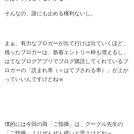
そんなの、誰にも止める権利ないし。
まぁ、有力なブロガーが出て行けば出ていくほど、
残ったブロガーは、新着エントリー枠も増えるし、
はてなブログアプリでブログ購読してくれているブ
ロガーの「読まれ率（＝はてブされる率）」が上が
っていいんですけどねｗ
僕的には今回の両「ご指摘」は、グーグル先生の
「ご指摘」よりぜんぜん緩いと思うけどね～。