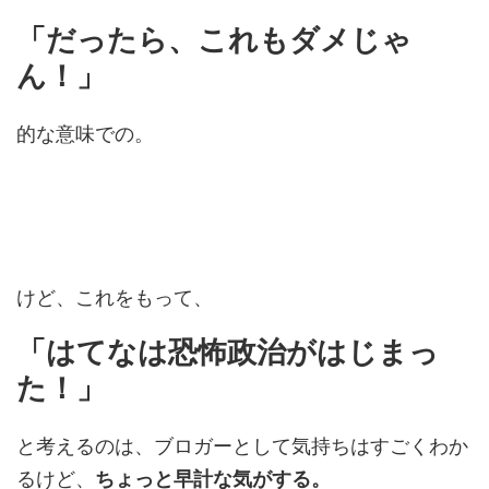
「だったら、これもダメじゃ
ん！」
的な意味での。
けど、これをもって、
「はてなは恐怖政治がはじまっ
た！」
と考えるのは、ブロガーとして気持ちはすごくわか
るけど、
ちょっと早計な気がする。