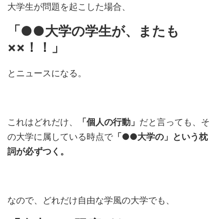
大学生が問題を起こした場合、
「●●大学の学生が、またも
××！！」
とニュースになる。
これはどれだけ、
「個人の行動」
だと言っても、そ
の大学に属している時点で
「●●大学の」という枕
詞が必ずつく。
なので、どれだけ自由な学風の大学でも、