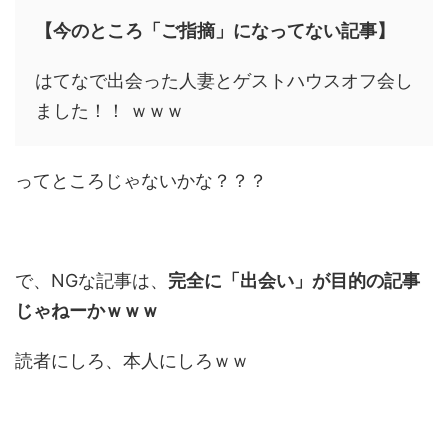
【今のところ「ご指摘」になってない記事】
はてなで出会った人妻とゲストハウスオフ会し
ました！！ ｗｗｗ
ってところじゃないかな？？？
で、NGな記事は、
完全に「出会い」が目的の記事
じゃねーかｗｗｗ
読者にしろ、本人にしろｗｗ