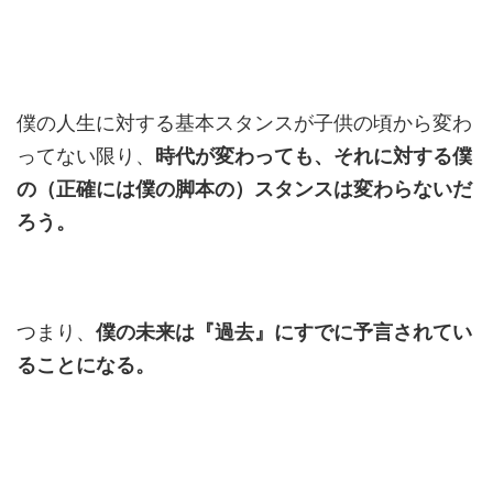
僕の人生に対する基本スタンスが子供の頃から変わ
ってない限り、
時代が変わっても、それに対する僕
の（正確には僕の脚本の）スタンスは変わらないだ
ろう。
つまり、
僕の未来は『過去』にすでに予言されてい
ることになる。