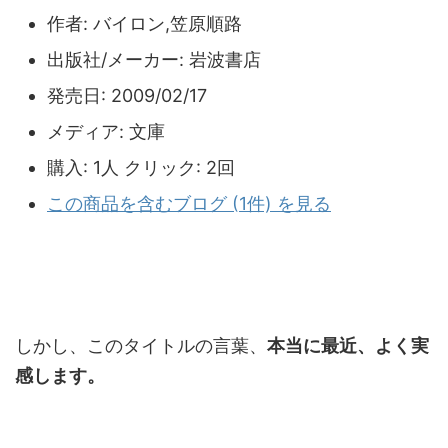
作者:
バイロン,笠原順路
出版社/メーカー:
岩波書店
発売日:
2009/02/17
メディア:
文庫
購入
: 1人
クリック
: 2回
この商品を含むブログ (1件) を見る
しかし、このタイトルの言葉、
本当に最近、よく実
感します。