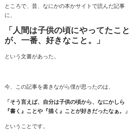
ところで、昔、なにかの本かサイトで読んだ記事
に、
「人間は子供の頃にやってたこと
が、一番、好きなこと。」
という文書があった。
今、この記事を書きながら僕が思ったのは、
「そう言えば、自分は子供の頃から、なにかしら
『書く』ことや『描く』ことが好きだったなぁ。」
ということです。