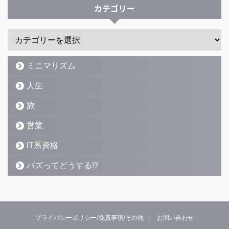
カテゴリー
ミニマリズム
人生
旅
営業
IT系資格
バズってどうする!?
プライバシーポリシー/免責事項/その他
お問い合わせ