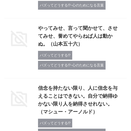
バズってどうする!?-心のためになる言葉
やってみせ、言って聞かせて、させ
てみせ、誉めてやらねば人は動か
ぬ。（山本五十六）
バズってどうする!?
バズってどうする!?-心のためになる言葉
信念を持たない限り、人に信念を与
えることはできない。自分で納得ゆ
かない限り人を納得させれない。
（マシュー・アーノルド）
バズってどうする!?