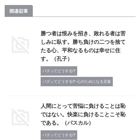
関連記事
勝つ者は恨みを招き、敗れる者は苦
しみに臥す。勝ち負けの二つを捨て
たる心、平和なるものは幸せに住
す。（孔子）
バズってどうする!?
バズってどうする!?-心のためになる言葉
人間にとって苦悩に負けることは恥
ではない。快楽に負けることこそ恥
である。（パスカル）
バズってどうする!?