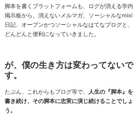
脚本を書くプラットフォームも、ログが消える学内
掲示板から、消えないメルマガ、ソーシャルなmixi
日記、オープンかつソーシャルなはてなブログと、
どんどんと便利になっていきました。
が、僕の生き方は変わってないで
す。
たぶん、これからもブログ等で、
人生の『脚本』を
書き続け、その脚本に忠実に演じ続けることでしょ
う。