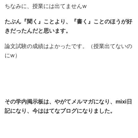
ちなみに、授業には出てませんw
たぶん『聞く』ことより、『書く』ことのほうが好
きだったんだと思います。
論文試験の成績はよかったです。（授業出てないの
にw）
その学内掲示板は、やがてメルマガになり、mixi日
記になり、今ははてなブログになりました。