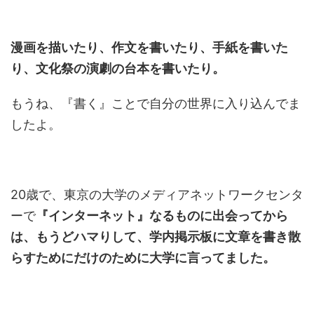
漫画を描いたり、作文を書いたり、手紙を書いた
り、文化祭の演劇の台本を書いたり。
もうね、『書く』ことで自分の世界に入り込んでま
したよ。
20歳で、東京の大学のメディアネットワークセンタ
ーで
『インターネット』なるものに出会ってから
は、もうどハマりして、学内掲示板に文章を書き散
らすためにだけのために大学に言ってました。