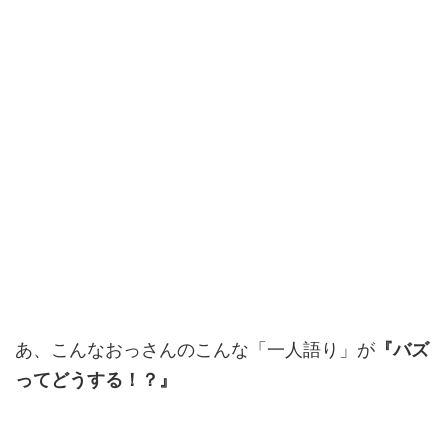
あ、こんなおっさんのこんな「一人語り」が
『バズ
ってどうする！？』