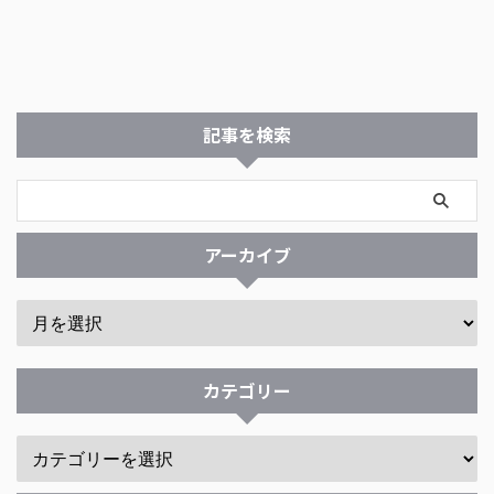
記事を検索
アーカイブ
カテゴリー