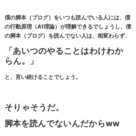
僕の脚本（ブログ）をいつも読んでいる人には、僕
の行動原理（A1理論）が理解できるでしょうし、僕
の脚本（ブログ）を読んでない人は、相変わらず、
「あいつのやることはわけわか
らん。」
と、言い続けることでしょう。
そりゃそうだ。
脚本を読んでないんだからww