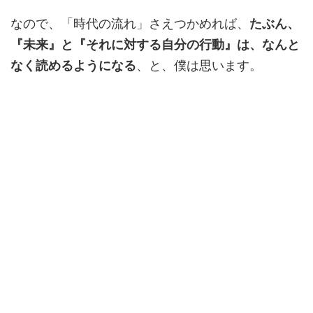
なので、「時代の流れ」さえつかめれば、
たぶん、
『未来』と『それに対する自分の行動』は、なんと
なく読めるようになる
、と、僕は思います。