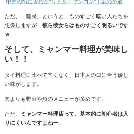
中井の街に現れた“リトル・ヤンゴン” | 染の小道
ただ、「難民」というと、ものすごく暗い人たちを
想像しますが、
彼ら彼女らはものすごく明るいです
ｗ
そして、ミャンマー料理が美味し
い！！
タイ料理に比べて辛くなく、日本人の口に合う優し
い味がします。
肉よりも野菜や魚のメニューが多めです。
ただ、
ミャンマー料理店って、基本的に初心者は入
りにくいんですよねー。