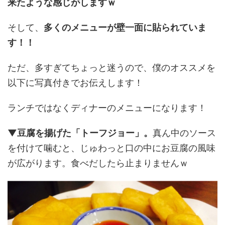
来たような感じがしますｗ
そして、
多くのメニューが壁一面に貼られていま
す！！
ただ、多すぎてちょっと迷うので、僕のオススメを
以下に写真付きでお伝えします！
ランチではなくディナーのメニューになります！
▼豆腐を揚げた「トーフジョー」。
真ん中のソース
を付けて噛むと、じゅわっと口の中にお豆腐の風味
が広がります。食べだしたら止まりませんｗ