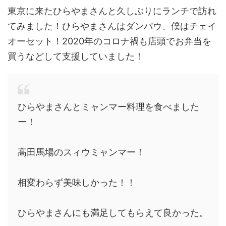
東京に来たひらやまさんと久しぶりにランチで訪れ
てみました！ひらやまさんはダンパウ、僕はチェイ
オーセット！2020年のコロナ禍も店頭でお弁当を
買うなどして支援していました！
ひらやまさんとミャンマー料理を食べました
ー！
高田馬場のスィウミャンマー！
相変わらず美味しかった！！
ひらやまさんにも満足してもらえて良かった。