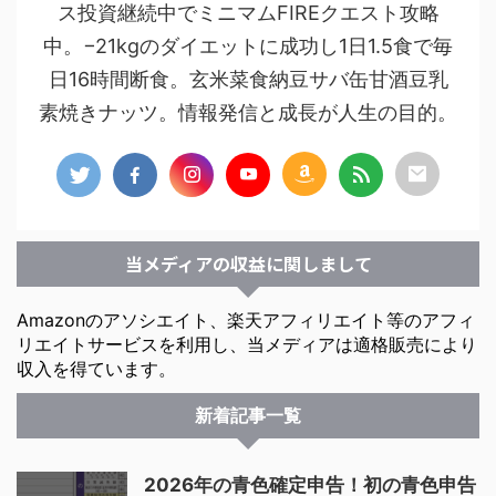
ス投資継続中でミニマムFIREクエスト攻略
中。−21kgのダイエットに成功し1日1.5食で毎
日16時間断食。玄米菜食納豆サバ缶甘酒豆乳
素焼きナッツ。情報発信と成長が人生の目的。
当メディアの収益に関しまして
Amazonのアソシエイト、楽天アフィリエイト等のアフィ
リエイトサービスを利用し、当メディアは適格販売により
収入を得ています。
新着記事一覧
2026年の青色確定申告！初の青色申告