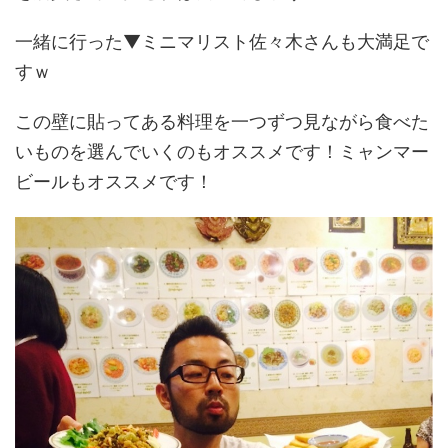
一緒に行った▼ミニマリスト佐々木さんも大満足で
すｗ
この壁に貼ってある料理を一つずつ見ながら食べた
いものを選んでいくのもオススメです！ミャンマー
ビールもオススメです！