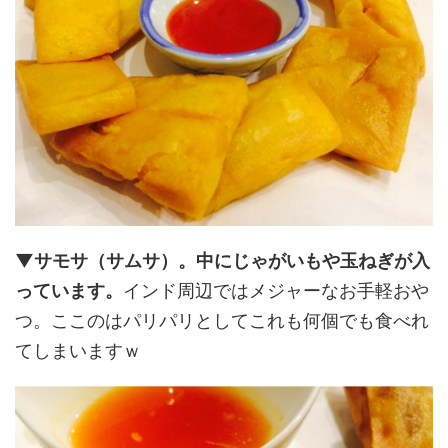
▼サモサ（サムサ）。中にじゃがいもや玉ねぎが入
っています。
インド周辺ではメジャーなお手軽おや
つ。ここのはパリパリとしてこれも何個でも食べれ
てしまいますｗ