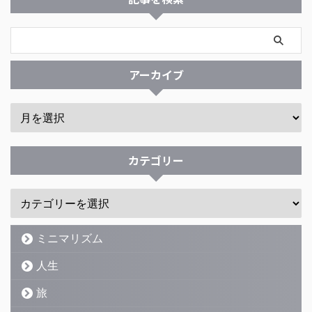
アーカイブ
カテゴリー
ミニマリズム
人生
旅