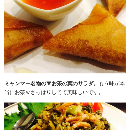
ミャンマー名物の▼お茶の葉のサラダ。
もう味が本
当にお茶ｗさっぱりしてて美味しいです。