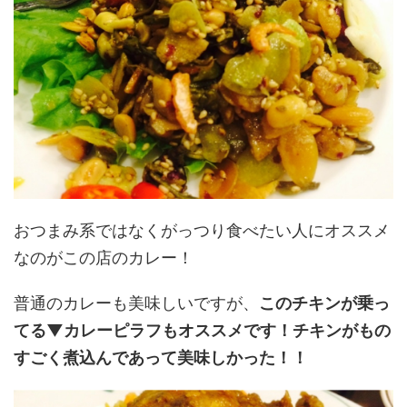
おつまみ系ではなくがっつり食べたい人にオススメ
なのがこの店のカレー！
普通のカレーも美味しいですが、
このチキンが乗っ
てる▼カレーピラフもオススメです！チキンがもの
すごく煮込んであって美味しかった！！