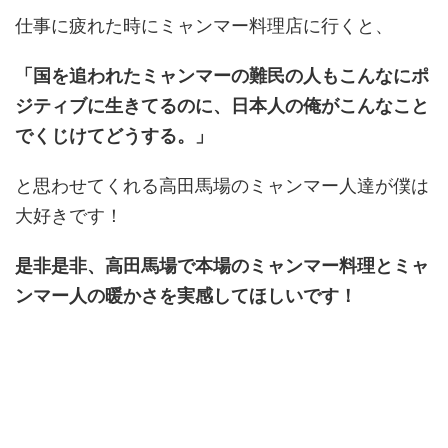
仕事に疲れた時にミャンマー料理店に行くと、
「国を追われたミャンマーの難民の人もこんなにポ
ジティブに生きてるのに、日本人の俺がこんなこと
でくじけてどうする。」
と思わせてくれる高田馬場のミャンマー人達が僕は
大好きです！
是非是非、高田馬場で本場のミャンマー料理とミャ
ンマー人の暖かさを実感してほしいです！