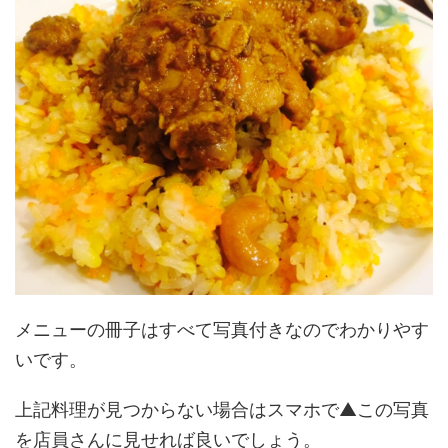
メニューの冊子はすべて写真付きなのでわかりやす
いです。
上記料理が見つからない場合はスマホで▲この写真
を店員さんに見せれば良いでしょう。