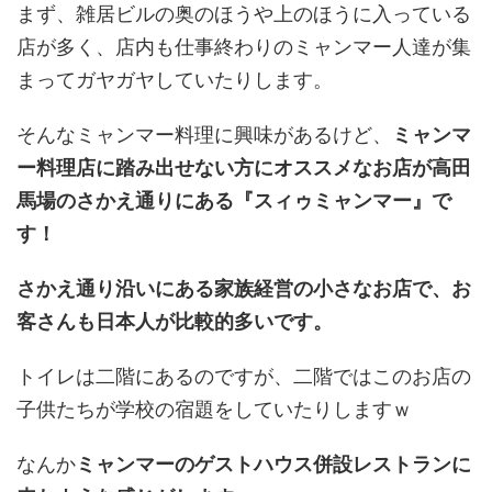
まず、雑居ビルの奥のほうや上のほうに入っている
店が多く、店内も仕事終わりのミャンマー人達が集
まってガヤガヤしていたりします。
そんなミャンマー料理に興味があるけど、
ミャンマ
ー料理店に踏み出せない方にオススメなお店が高田
馬場のさかえ通りにある『スィゥミャンマー』で
す！
さかえ通り沿いにある家族経営の小さなお店で、お
客さんも日本人が比較的多いです。
トイレは二階にあるのですが、二階ではこのお店の
子供たちが学校の宿題をしていたりしますｗ
なんか
ミャンマーのゲストハウス併設レストランに