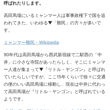
呼ばれたりします。
高田馬場にいるミャンマー人は軍事政権下で国を追
われてきた、いわゆる▼「難民」の方々が多いで
す。
ミャンマー難民 - Wikipedia
90年代は高田馬場から西武新宿線で二駅西の「中
井」に小さな寺院があったらしく、そこにミャンマ
ー人達が集まって▼『リトル・ヤンゴン』と呼ばれ
ていたらしいですが、ここ15年くらいで徐々に交通
の便のいい高田馬場に移動し、現在は中井に代わっ
て高田馬場が『リトル・ヤンゴン』と呼ばれている
ようです。