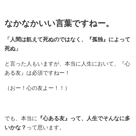
なかなかいい言葉ですねー。
「人間は飢えて死ぬのではなく、『孤独』によって
死ぬ」
と言った人もいますが、本当に人生において、『心
ある友』は必須ですねー！
（おー！心の友よー！！）
でも、本当に
『心ある友』って、人生でそんなに多
いかな？
って思います。