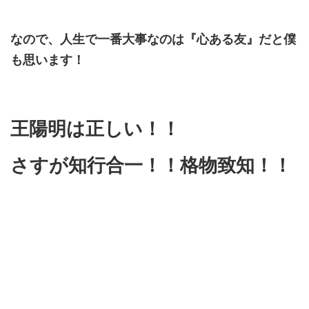
なので、人生で一番大事なのは『心ある友』だと僕
も思います！
王陽明は正しい！！
さすが知行合一！！格物致知！！