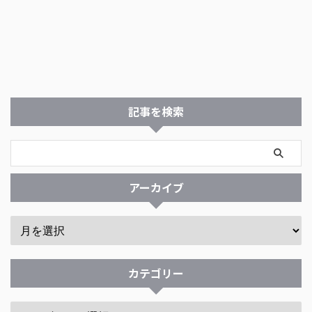
記事を検索
アーカイブ
カテゴリー