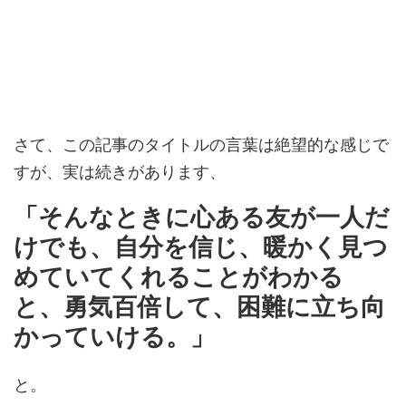
さて、この記事のタイトルの言葉は絶望的な感じで
すが、実は続きがあります、
「そんなときに心ある友が一人だ
けでも、自分を信じ、暖かく見つ
めていてくれることがわかる
と、勇気百倍して、困難に立ち向
かっていける。」
と。