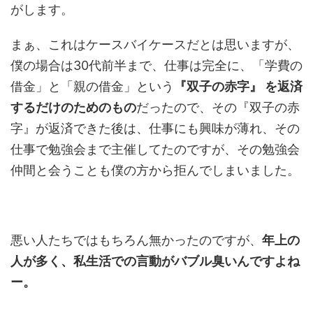
がします。
まぁ、これはケースバイケースだとは思いますが、
僕の場合は30代前半まで、仕事は完全に、「学費の
借金」と「親の借金」という
『双子の赤字』 を返済
するだけのためのもの
だったので、その『双子の赤
字』が返済できた後は、仕事にも興味が薄れ、その
仕事で勉強会まで主催してたのですが、その勉強会
仲間と会うことも僕の方から拒んでしまいました。
悪い人たちではもちろん無かったのですが、
年上の
人が多く、私生活での言動がバブル臭いんですよね
ー。