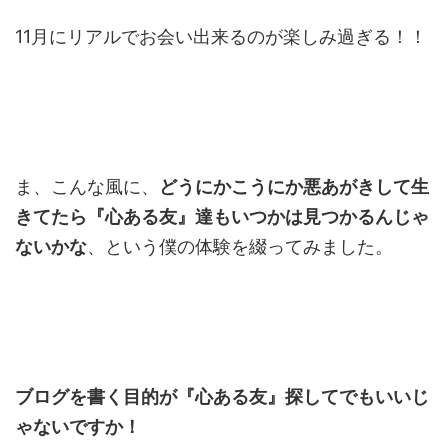
11月にリアルでお会い出来るのが楽しみ過ぎる！！
ま、こんな風に、
どうにかこうにか悪あがきして生
きてたら『心ある友』達もいつかは見つかるんじゃ
ないかな
、という僕の体験を綴ってみました。
ブログを書く目的が『心ある友』探してでもいいじ
ゃないですか！