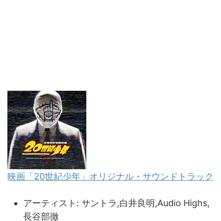
映画「20世紀少年」オリジナル・サウンドトラック
アーティスト:
サントラ,白井良明,Audio Highs,
長谷部徹