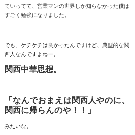
ていってて、営業マンの世界しか知らなかった僕は
すごく勉強になりました。
でも、ケチケチは良かったんですけど、典型的な関
西人なんですよねー。
関西中華思想。
「なんでおまえは関西人やのに、
関西に帰らんのや！！」
みたいな。