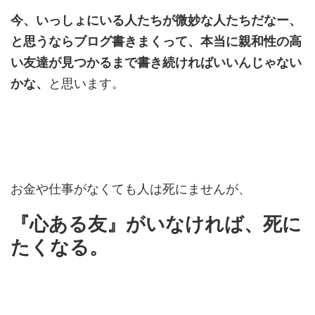
今、いっしょにいる人たちが微妙な人たちだなー、
と思うならブログ書きまくって、本当に親和性の高
い友達が見つかるまで書き続ければいいんじゃない
かな、
と思います。
お金や仕事がなくても人は死にませんが、
『心ある友』がいなければ、死に
たくなる。