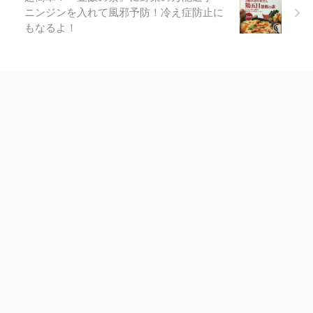
ニンジンを入れて風邪予防！冷え症防止に
もなるよ！