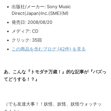
出版社/メーカー:
Sony Music
Direct(Japan)Inc.(SME)(M)
発売日:
2008/08/20
メディア:
CD
クリック
: 35回
この商品を含むブログ (42件) を見る
あ、こんな『トモダチ万歳！』的な記事が『バズっ
てどうする！？』
（でも友達大事！！妖怪、妖怪、妖怪ウォッチッ