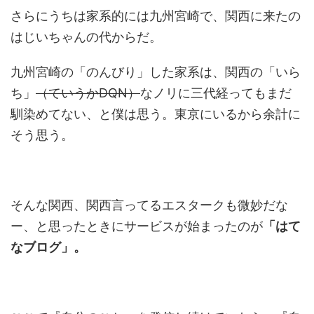
さらにうちは家系的には九州宮崎で、関西に来たの
はじいちゃんの代からだ。
九州宮崎の「のんびり」した家系は、関西の「いら
ち」
（ていうかDQN）
なノリに三代経ってもまだ
馴染めてない、と僕は思う。東京にいるから余計に
そう思う。
そんな関西、関西言ってるエスタークも微妙だな
ー、と思ったときにサービスが始まったのが
「はて
なブログ」。