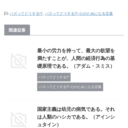
-
バズってどうする!?
,
バズってどうする!?-心のためになる言葉
関連記事
最小の労力を持って、最大の欲望を
満たすことが、人間の経済行為の基
礎原理である。（アダム・スミス）
バズってどうする!?
バズってどうする!?-心のためになる言葉
国家主義は幼児の病気である。それ
は人類のハシカである。（アインシ
ュタイン）