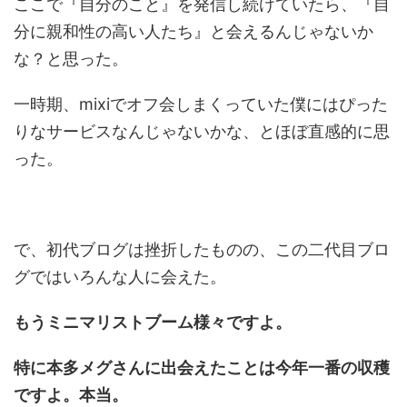
ここで『自分のこと』を発信し続けていたら、『自
分に親和性の高い人たち』と会えるんじゃないか
な？と思った。
一時期、mixiでオフ会しまくっていた僕にはぴった
りなサービスなんじゃないかな、とほぼ直感的に思
った。
で、初代ブログは挫折したものの、この二代目ブロ
グではいろんな人に会えた。
もうミニマリストブーム様々ですよ。
特に本多メグさんに出会えたことは今年一番の収穫
ですよ。本当。