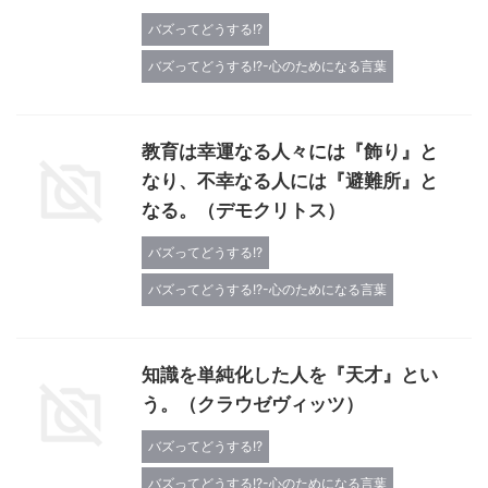
バズってどうする!?
バズってどうする!?-心のためになる言葉
教育は幸運なる人々には『飾り』と
なり、不幸なる人には『避難所』と
なる。（デモクリトス）
バズってどうする!?
バズってどうする!?-心のためになる言葉
知識を単純化した人を『天才』とい
う。（クラウゼヴィッツ）
バズってどうする!?
バズってどうする!?-心のためになる言葉