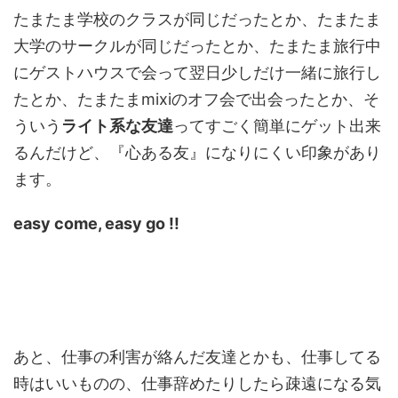
たまたま学校のクラスが同じだったとか、たまたま
大学のサークルが同じだったとか、たまたま旅行中
にゲストハウスで会って翌日少しだけ一緒に旅行し
たとか、たまたまmixiのオフ会で出会ったとか、そ
ういう
ライト系な友達
ってすごく簡単にゲット出来
るんだけど、『心ある友』になりにくい印象があり
ます。
easy come, easy go !!
あと、仕事の利害が絡んだ友達とかも、仕事してる
時はいいものの、仕事辞めたりしたら疎遠になる気