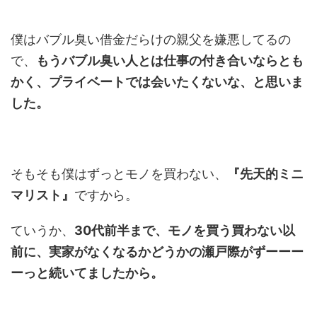
僕はバブル臭い借金だらけの親父を嫌悪してるの
で、
もうバブル臭い人とは仕事の付き合いならとも
かく、プライベートでは会いたくないな、と思いま
した。
そもそも僕はずっとモノを買わない、
『先天的ミニ
マリスト』
ですから。
ていうか、
30代前半まで、モノを買う買わない以
前に、実家がなくなるかどうかの瀬戸際がずーーー
ーっと続いてましたから。