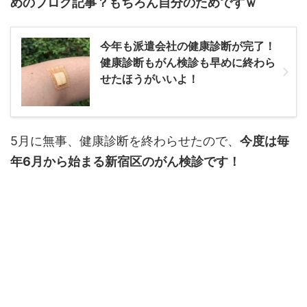
めのブログ記事？もちろん自分のためですｗ
今年も派遣会社の健康診断が完了！
健康診断もがん検診も早めに終わら
せたほうがいいよ！
5月に無事、健康診断を終わらせたので、
今度は毎
年6月から始まる新宿区のがん検診です！