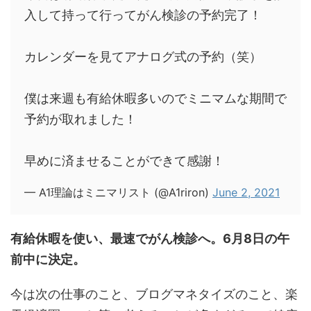
入して持って行ってがん検診の予約完了！
カレンダーを見てアナログ式の予約（笑）
僕は来週も有給休暇多いのでミニマムな期間で
予約が取れました！
早めに済ませることができて感謝！
— A1理論はミニマリスト (@A1riron)
June 2, 2021
有給休暇を使い、最速でがん検診へ。6月8日の午
前中に決定。
今は次の仕事のこと、ブログマネタイズのこと、楽