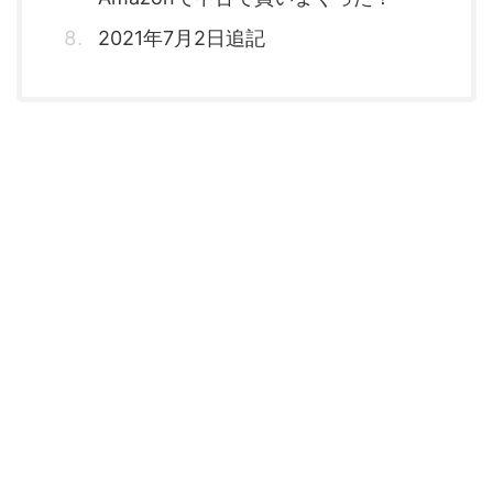
2021年7月2日追記