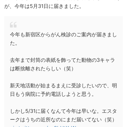
が、今年は5月31日に届きました。
今年も新宿区からがん検診のご案内が届きまし
た。
去年まで封筒の表紙を飾ってた動物の3キャラ
は断捨離されたらしい（笑）
新天地活動が始まるまえに受診したいので、明
日もう病院に予約電話しようと思う。
しかし5/31に届くなんて今年は早いな。エスタ
ークはうちの近所なのにまだ届いてない（笑）