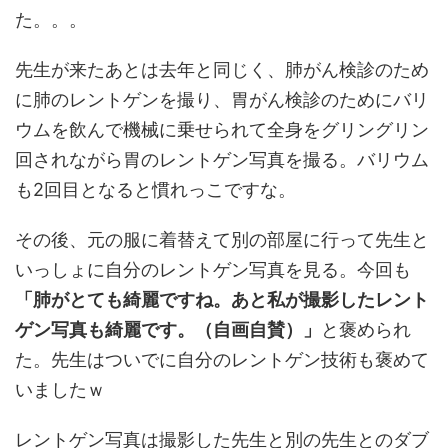
た。。。
先生が来たあとは去年と同じく、肺がん検診のため
に肺のレントゲンを撮り、胃がん検診のためにバリ
ウムを飲んで機械に乗せられて全身をグリングリン
回されながら胃のレントゲン写真を撮る。バリウム
も2回目となると慣れっこですな。
その後、元の服に着替えて別の部屋に行って先生と
いっしょに自分のレントゲン写真を見る。今回も
「肺がとても綺麗ですね。あと私が撮影したレント
ゲン写真も綺麗です。（自画自賛）」
と褒められ
た。先生はついでに自分のレントゲン技術も褒めて
いましたｗ
レントゲン写真は撮影した先生と別の先生とのダブ