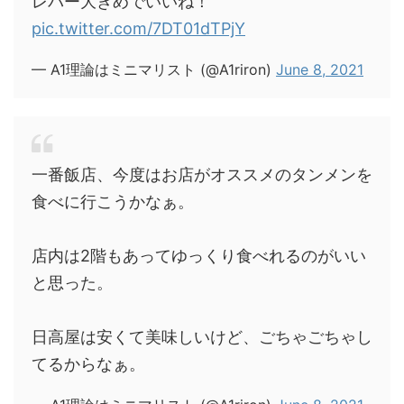
レバー大きめでいいね！
pic.twitter.com/7DT01dTPjY
— A1理論はミニマリスト (@A1riron)
June 8, 2021
一番飯店、今度はお店がオススメのタンメンを
食べに行こうかなぁ。
店内は2階もあってゆっくり食べれるのがいい
と思った。
日高屋は安くて美味しいけど、ごちゃごちゃし
てるからなぁ。