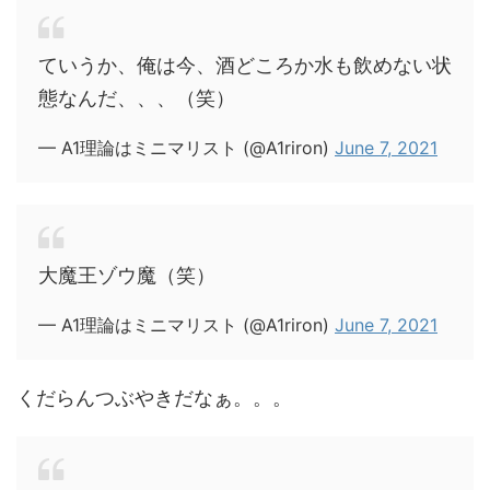
ていうか、俺は今、酒どころか水も飲めない状
態なんだ、、、（笑）
— A1理論はミニマリスト (@A1riron)
June 7, 2021
大魔王ゾウ魔（笑）
— A1理論はミニマリスト (@A1riron)
June 7, 2021
くだらんつぶやきだなぁ。。。