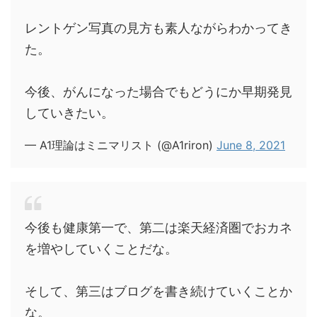
レントゲン写真の見方も素人ながらわかってき
た。
今後、がんになった場合でもどうにか早期発見
していきたい。
— A1理論はミニマリスト (@A1riron)
June 8, 2021
今後も健康第一で、第二は楽天経済圏でおカネ
を増やしていくことだな。
そして、第三はブログを書き続けていくことか
な。