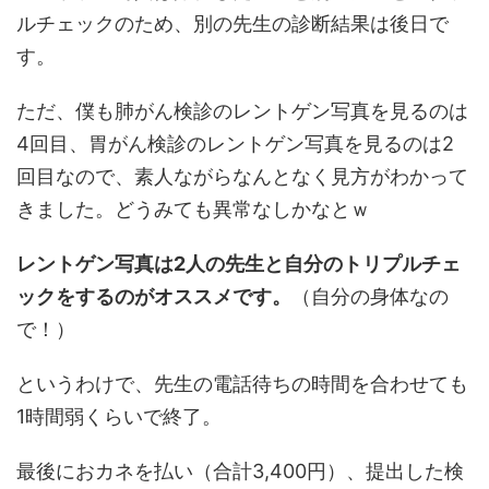
ルチェックのため、別の先生の診断結果は後日で
す。
ただ、僕も肺がん検診のレントゲン写真を見るのは
4回目、胃がん検診のレントゲン写真を見るのは2
回目なので、素人ながらなんとなく見方がわかって
きました。どうみても異常なしかなとｗ
レントゲン写真は2人の先生と自分のトリプルチェ
ックをするのがオススメです。
（自分の身体なの
で！）
というわけで、先生の電話待ちの時間を合わせても
1時間弱くらいで終了。
最後におカネを払い（合計3,400円）、提出した検