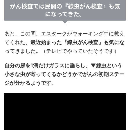
がん検査では民間の『線虫がん検査』も気
になってきた。
あと、この間、エスタークがウォーキング中に教え
てくれた、
最近始まった『線虫がん検査』も気にな
ってきました。
（テレビでやっていたそうです）
自分の尿を1滴だけガラスに垂らし、▼線虫という
小さな虫が寄ってくるかどうかでがんの初期ステー
ジが分かるようです。