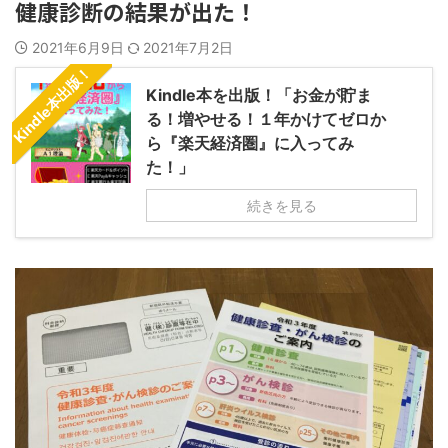
健康診断の結果が出た！
2021年6月9日
2021年7月2日
Kindle本出版！
Kindle本を出版！「お金が貯ま
る！増やせる！１年かけてゼロか
ら『楽天経済圏』に入ってみ
た！」
続きを見る