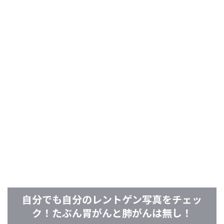
自分でも自分のレントゲン写真をチェッ
ク！たぶん胃がんと肺がんは無し！