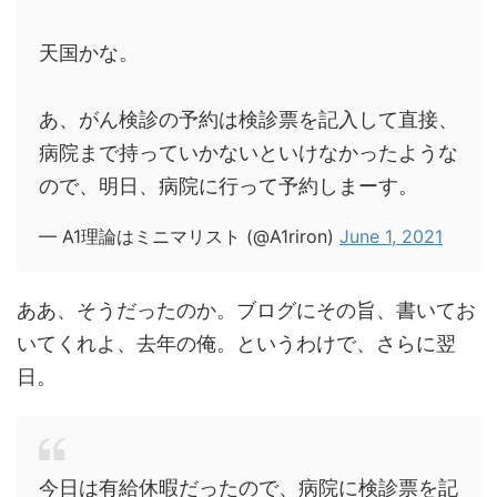
天国かな。
あ、がん検診の予約は検診票を記入して直接、
病院まで持っていかないといけなかったような
ので、明日、病院に行って予約しまーす。
— A1理論はミニマリスト (@A1riron)
June 1, 2021
ああ、そうだったのか。ブログにその旨、書いてお
いてくれよ、去年の俺。というわけで、さらに翌
日。
今日は有給休暇だったので、病院に検診票を記