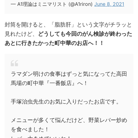
— A1理論はミニマリスト (@A1riron)
June 8, 2021
封筒を開けると、「脂肪肝」という文字がチラッと
見れたけど、
どうしても今回のがん検診が終わった
あとに行きたかった町中華のお店へ！！
ラマダン明けの食事はずっと気になってた高田
馬場の町中華『一番飯店』へ！
手塚治虫先生のお気に入りだったお店です。
メニューが多くて悩んだけど、野菜レバー炒め
を食べました！