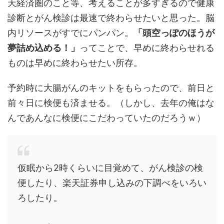
天経済圏のこと等、考えることが多すぎるので健康
診断とがん検診は最速で終わらせたいと思った。脳
内リソースがすでにパンパン。
「頭空っぽのほうが
夢詰め込める！」
ってことで、早めに終わらせれる
ものは早めに終わらせたい所存。
予約時に大腸がんのキットをもらったので、前日と
前々日に検便も済ませる。（しかし、去年の俺はな
んであんなに検便にこだわっていたのだろうｗ）
仮眠から2時くらいに目覚めて、がん検診の検
便したり、楽天証券申し込みの下調べをいろい
ろしたり。