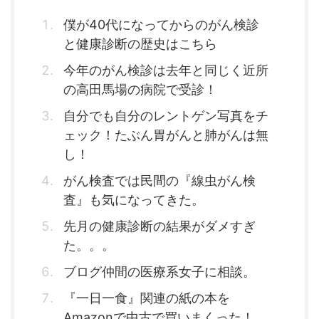
僕が40代になってからのがん検診
と健康診断の歴史はこちら
今年のがん検診は去年と同じく近所
の高田馬場の病院で受診！
自分でも自分のレントゲン写真をチ
ェック！たぶん胃がんと肺がんは無
し！
がん検査では民間の『線虫がん検
査』も気になってきた。
先月の健康診断の結果がダメすぎ
た。。。
ブログ仲間の医療系女子に相談。
『一日一食』関連の紙の本を
Amazonで中古で買いまくった！