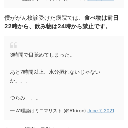
僕ががん検診受けた病院では、
食べ物は前日
22時から、飲み物は24時から禁止です。
3時間で目覚めてしまった。
あと7時間以上、水分摂れないじゃない
か。。。
つらみ。。。
— A1理論はミニマリスト (@A1riron)
June 7, 2021