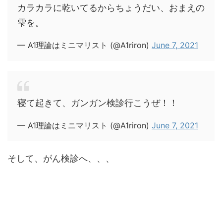
カラカラに乾いてるからちょうだい、おまえの
雫を。
— A1理論はミニマリスト (@A1riron)
June 7, 2021
寝て起きて、ガンガン検診行こうぜ！！
— A1理論はミニマリスト (@A1riron)
June 7, 2021
そして、がん検診へ、、、