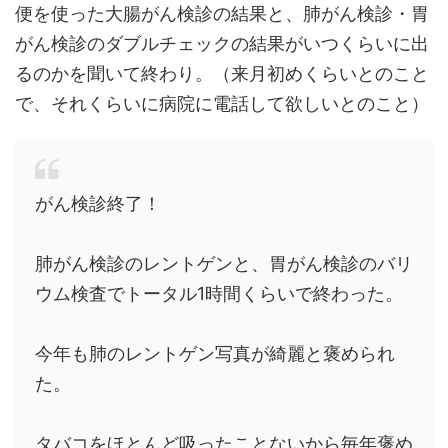
便を使った大腸がん検診の結果と、肺がん検診・胃
がん検診のダブルチェックの結果がいつくらいに出
るのかを聞いて終わり。（来月初めくらいとのこと
で、それくらいに病院に電話して欲しいとのこと）
がん検診終了！
肺がん検診のレントゲンと、胃がん検診のバリ
ウム検査でトータル1時間くらいで終わった。
今年も肺のレントゲン写真が綺麗と褒められ
た。
タバコをほとんど吸ったことないから毎年褒め