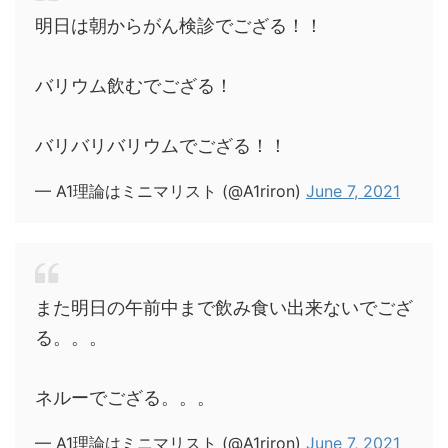
明日は朝からがん検診でござる！！
バリウム飲むでござる！
バリバリバリウムでござる！！
— A1理論はミニマリスト (@A1riron)
June 7, 2021
また明日の午前中まで飲み食い出来ないでござ
る。。。
ネルーでござる。。。
— A1理論はミニマリスト (@A1riron)
June 7, 2021