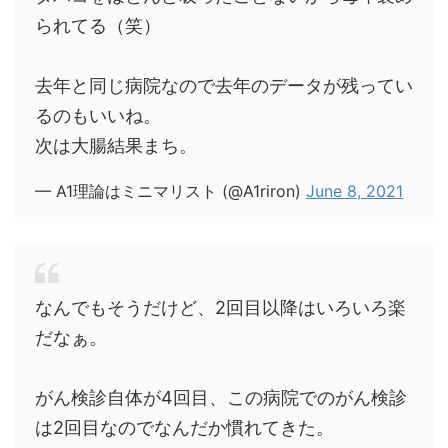
られてる（笑）
去年と同じ病院なので去年のデータが残ってい
るのもいいね。
次は大腸結果まち。
— A1理論はミニマリスト (@A1riron)
June 8, 2021
なんでもそうだけど、2回目以降はいろいろ楽
だなぁ。
がん検診自体が4回目、この病院でのがん検診
は2回目なのでなんだか慣れてきた。