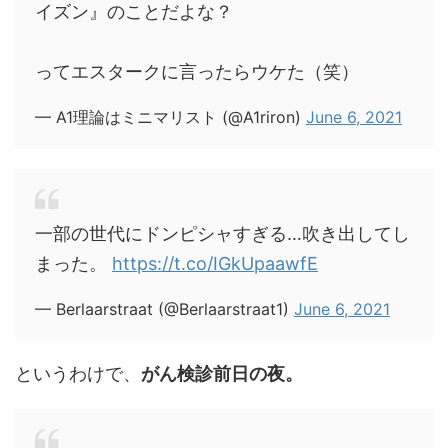
イズン』のことだよな？
ってエスタークに言ったらウケた（笑）
— A1理論はミニマリスト (@A1riron)
June 6, 2021
一部の世代にドンピシャすぎる…吹き出してし
まった。
https://t.co/IGkUpaawfE
— Berlaarstraat (@Berlaarstraat1)
June 6, 2021
というわけで、
がん検診前日の夜。