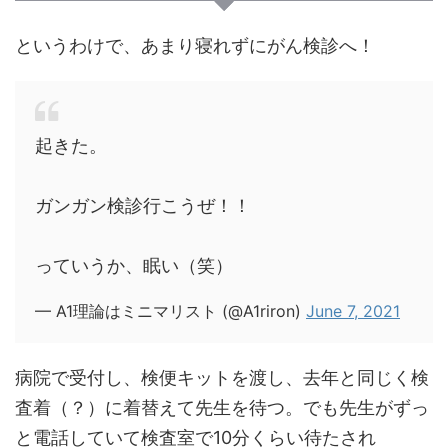
というわけで、あまり寝れずにがん検診へ！
起きた。
ガンガン検診行こうぜ！！
っていうか、眠い（笑）
— A1理論はミニマリスト (@A1riron)
June 7, 2021
病院で受付し、検便キットを渡し、去年と同じく検
査着（？）に着替えて先生を待つ。でも先生がずっ
と電話していて検査室で10分くらい待たされ