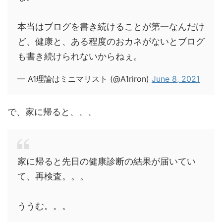
本当はブログを書き続けることが第一なんだけ
ど、健康と、ある程度のおカネがないとブログ
も書き続けられないからねぇ。
— A1理論はミニマリスト (@A1riron)
June 8, 2021
で、家に帰ると、、、
家に帰ると先日の健康診断の結果が届いてい
て、再検査。。。
ううむ。。。