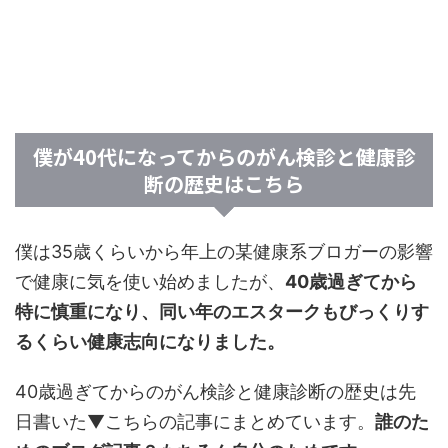
僕が40代になってからのがん検診と健康診
断の歴史はこちら
僕は35歳くらいから年上の某健康系ブロガーの影響
で健康に気を使い始めましたが、
40歳過ぎてから
特に慎重になり、同い年のエスタークもびっくりす
るくらい健康志向になりました。
40歳過ぎてからのがん検診と健康診断の歴史は先
日書いた▼こちらの記事にまとめています。
誰のた