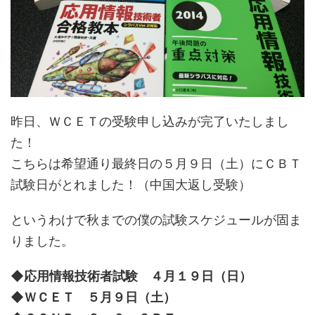
昨日、ＷＣＥＴの受験申し込みが完了いたしまし
た！
こちらは希望通り最終日の５月９日（土）にＣＢＴ
試験日がとれました！（中国大返し受験）
というわけで秋までの僕の試験スケジュールが固ま
りました。
◆応用情報技術者試験 ４月１９日（日）
◆ＷＣＥＴ ５月９日（土）