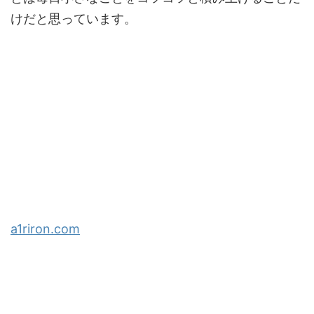
けだと思っています。
a1riron.com