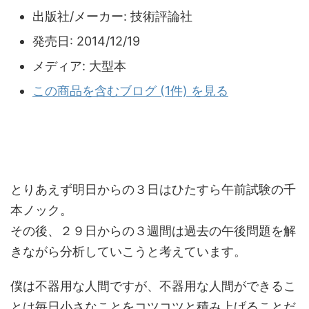
出版社/メーカー:
技術評論社
発売日:
2014/12/19
メディア:
大型本
この商品を含むブログ (1件) を見る
とりあえず明日からの３日はひたすら午前試験の千
本ノック。
その後、２９日からの３週間は過去の午後問題を解
きながら分析していこうと考えています。
僕は不器用な人間ですが、不器用な人間ができるこ
とは毎日小さなことをコツコツと積み上げることだ