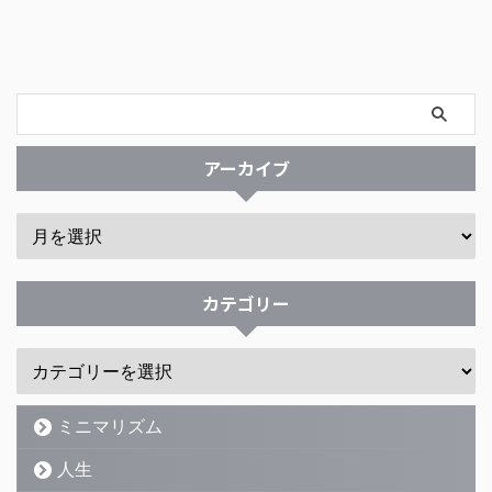
アーカイブ
カテゴリー
ミニマリズム
人生