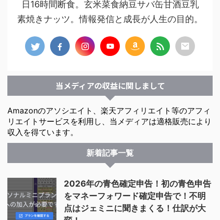
日16時間断食。玄米菜食納豆サバ缶甘酒豆乳
素焼きナッツ。情報発信と成長が人生の目的。
当メディアの収益に関しまして
Amazonのアソシエイト、楽天アフィリエイト等のアフィ
リエイトサービスを利用し、当メディアは適格販売により
収入を得ています。
新着記事一覧
2026年の青色確定申告！初の青色申告
をマネーフォワード確定申告で！不明
点はジェミニに聞きまくる！仕訳が大