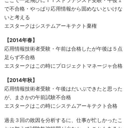
ここで一足飛びにＩＴストラテジスト受験・午後１
で不合格・やっぱり応用情報から固めないといけな
いと考える
エスタークはシステムアーキテクト棄権
【2014年春】
応用情報技術者受験・午前は合格したが午後は５点
足らず不合格
エスタークはこの時にプロジェクトマネージャ合格
【2014年秋】
応用情報技術者受験・午後はだいぶできたと思った
が、まさかの午前試験不合格
エスタークはこの時にシステムアーキテクト合格
過去３回の敗因を分析するに、仕事が忙しかったこ