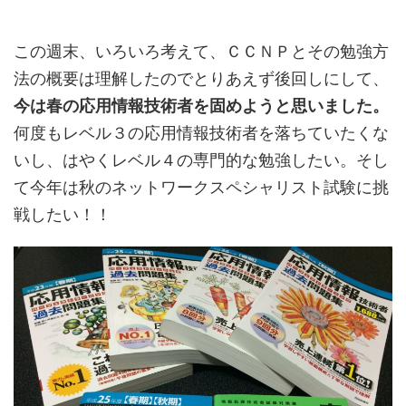
この週末、いろいろ考えて、ＣＣＮＰとその勉強方
法の概要は理解したのでとりあえず後回しにして、
今は春の応用情報技術者を固めようと思いました。
何度もレベル３の応用情報技術者を落ちていたくな
いし、はやくレベル４の専門的な勉強したい。そし
て今年は秋のネットワークスペシャリスト試験に挑
戦したい！！