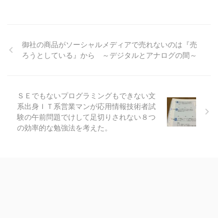
御社の商品がソーシャルメディアで売れないのは『売
ろうとしている』から ～デジタルとアナログの間～
ＳＥでもないプログラミングもできない文
系出身ＩＴ系営業マンが応用情報技術者試
験の午前問題でけして足切りされない８つ
の効率的な勉強法を考えた。