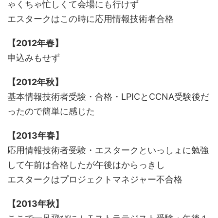
ゃくちゃ忙しくて会場にも行けず
エスタークはこの時に応用情報技術者合格
【2012年春】
申込みもせず
【2012年秋】
基本情報技術者受験・合格・LPICとCCNA受験後だ
ったので簡単に感じた
【2013年春】
応用情報技術者受験・エスタークといっしょに勉強
して午前は合格したが午後はからっきし
エスタークはプロジェクトマネジャー不合格
【2013年秋】