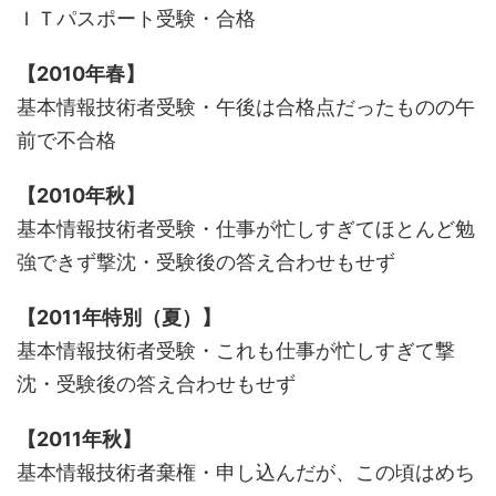
ＩＴパスポート受験・合格
【2010年春】
基本情報技術者受験・午後は合格点だったものの午
前で不合格
【2010年秋】
基本情報技術者受験・仕事が忙しすぎてほとんど勉
強できず撃沈・受験後の答え合わせもせず
【2011年特別（夏）】
基本情報技術者受験・これも仕事が忙しすぎて撃
沈・受験後の答え合わせもせず
【2011年秋】
基本情報技術者棄権・申し込んだが、この頃はめち