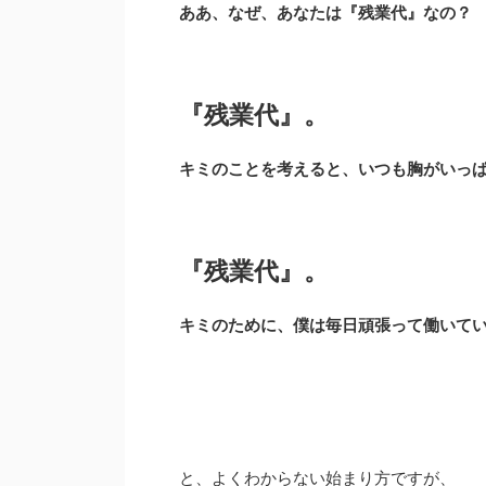
ああ、なぜ、あなたは『残業代』なの？
『残業代』。
キミのことを考えると、いつも胸がいっ
『残業代』。
キミのために、僕は毎日頑張って働いて
と、よくわからない始まり方ですが、