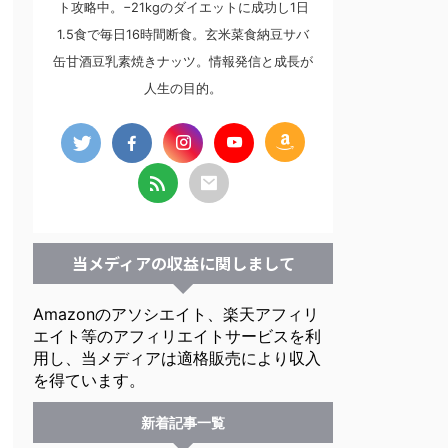
ト攻略中。−21kgのダイエットに成功し1日
1.5食で毎日16時間断食。玄米菜食納豆サバ
缶甘酒豆乳素焼きナッツ。情報発信と成長が
人生の目的。
当メディアの収益に関しまして
Amazonのアソシエイト、楽天アフィリ
エイト等のアフィリエイトサービスを利
用し、当メディアは適格販売により収入
を得ています。
新着記事一覧