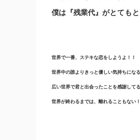
僕は『残業代』がとてもと
世界で一番、ステキな恋をしようよ！！
世界中の誰よりきっと優しい気持ちにな
広い世界で君と出会ったことを感謝して
世界が終わるまでは、離れることもない