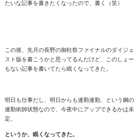
たいな記事を書きたくなったので、書く（笑）
この後、先月の長野の御柱祭ファイナルのダイジェ
スト版を書こうかと思ってるんだけど、このしょー
もない記事を書いてたら眠くなってきた。
明日も仕事だし、明日からも連勤連勤、という鋼の
連勤術師状態なので、今夜中にアップできるかは未
定。
というか、眠くなってきた。