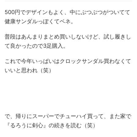
500円でデザインもよく、中にぶつぶつがついてて
健康サンダルっぽくてベネ。
普段はあんまりまとめ買いしないけど、試し履きし
て良かったので3足購入。
これで今年いっぱいはクロックサンダル買わなくて
いいと思われ（笑）
で、帰りにスーパーでチューハイ買って、また家で
『るろうに剣心』の続きを読む（笑）