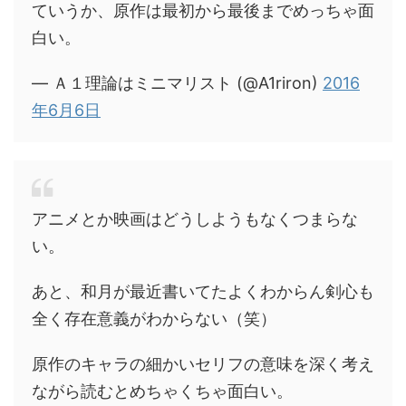
ていうか、原作は最初から最後までめっちゃ面
白い。
— Ａ１理論はミニマリスト (@A1riron)
2016
年6月6日
アニメとか映画はどうしようもなくつまらな
い。
あと、和月が最近書いてたよくわからん剣心も
全く存在意義がわからない（笑）
原作のキャラの細かいセリフの意味を深く考え
ながら読むとめちゃくちゃ面白い。