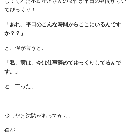
してくれた不動産屋さんの女性が平日の昼間からい
てびっくり！
「あれ、平日のこんな時間からここにいるんです
か？？」
と、僕が言うと、
「私、実は、今は仕事辞めてゆっくりしてるんで
す。」
と、言った。
少しだけ沈黙があってから、
僕が、