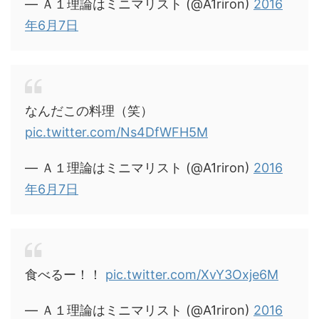
— Ａ１理論はミニマリスト (@A1riron)
2016
年6月7日
なんだこの料理（笑）
pic.twitter.com/Ns4DfWFH5M
— Ａ１理論はミニマリスト (@A1riron)
2016
年6月7日
食べるー！！
pic.twitter.com/XvY3Oxje6M
— Ａ１理論はミニマリスト (@A1riron)
2016