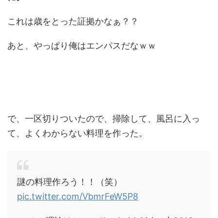
これは歳をとった証拠かなぁ？？
あと、やっぱり俺はエンパスだなｗｗ
で、一区切りついたので、掃除して、風呂に入っ
て、よくわからない料理を作った。
謎の料理作ろう！！（笑）
pic.twitter.com/VbmrFeW5P8