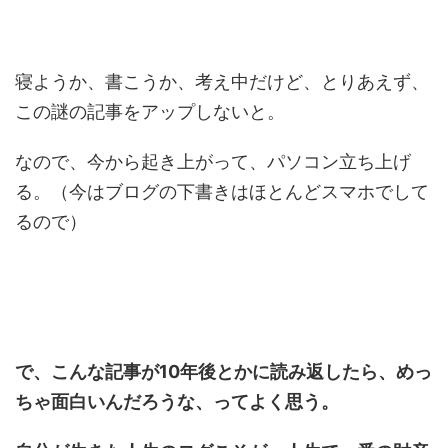
寝ようか、書こうか、考え中だけど、とりあえず、
この謎の記事をアップしないと。
なので、今から起き上がって、パソコン立ち上げ
る。（今はブログの下書きはほとんどスマホでして
るので）
で、こんな記事が10年後とかに読み返したら、めっ
ちゃ面白いんだろうな、ってよく思う。