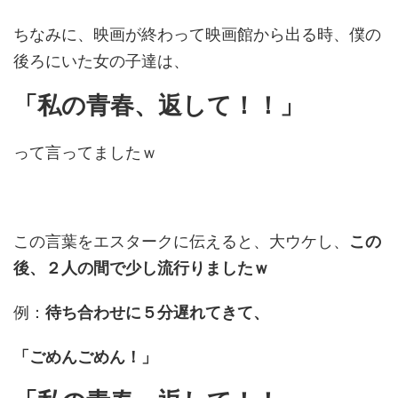
ちなみに、映画が終わって映画館から出る時、僕の
後ろにいた女の子達は、
「私の青春、返して！！」
って言ってましたｗ
この言葉をエスタークに伝えると、大ウケし、
この
後、２人の間で少し流行りましたｗ
例：
待ち合わせに５分遅れてきて、
「ごめんごめん！」