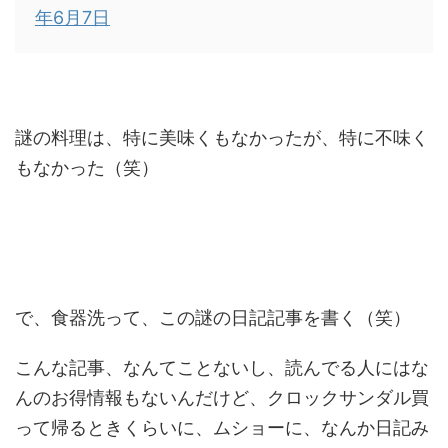
年6月7日
謎の料理は、特に美味くもなかったが、特に不味く
もなかった（笑）
で、食器洗って、この謎の日記記事を書く（笑）
こんな記事、なんてことないし、読んでる人にはな
んのお得情報もないんだけど、クロックサンダル買
って帰るときくらいに、ムショーに、なんか日記み