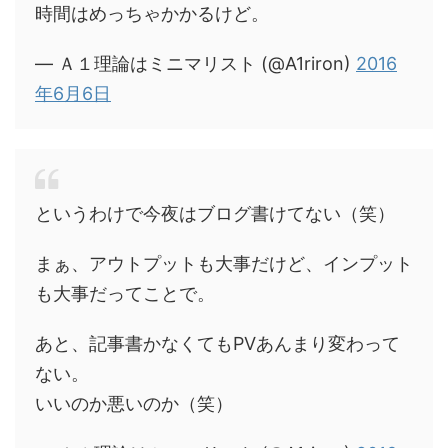
時間はめっちゃかかるけど。
— Ａ１理論はミニマリスト (@A1riron)
2016
年6月6日
というわけで今夜はブログ書けてない（笑）
まぁ、アウトプットも大事だけど、インプット
も大事だってことで。
あと、記事書かなくてもPVあんまり変わって
ない。
いいのか悪いのか（笑）