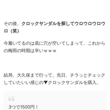
その後、
クロックサンダルを探してウロウロウロウ
ロ（笑）
今履いてるのは底に穴が空いてしまって、これから
の梅雨の時期は辛いｗｗｗ
結局、大久保まで行って、先日、チラッとチェック
していたいい感じの▼クロックサンダルを購入。
3つで1500円！