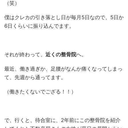
（笑）
僕はクレカの引き落とし日が毎月5日なので、5日か
6日くらいに振り込んでます。
それが終わって、
近くの整骨院
へ。
最近、働き過ぎか、足腰がなんか痛くなってしまっ
て、先週から通ってます。
（働きたくないでござる！！）
で、行くと、待合室に、2年前にこの整骨院を紹介