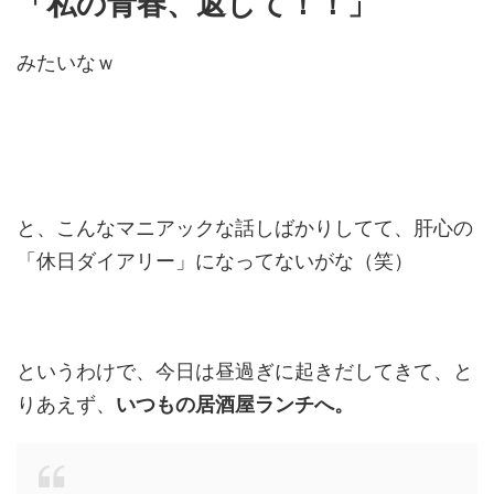
「私の青春、返して！！」
みたいなｗ
と、こんなマニアックな話しばかりしてて、肝心の
「休日ダイアリー」になってないがな（笑）
というわけで、今日は昼過ぎに起きだしてきて、と
りあえず、
いつもの居酒屋ランチへ。