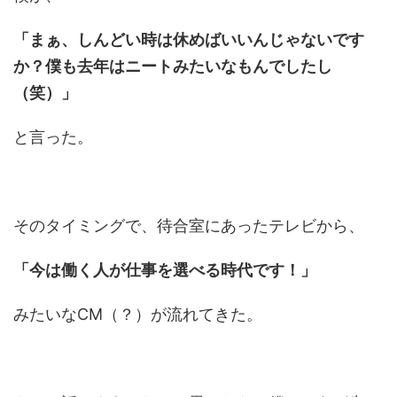
「まぁ、しんどい時は休めばいいんじゃないです
か？僕も去年はニートみたいなもんでしたし
（笑）」
と言った。
そのタイミングで、待合室にあったテレビから、
「今は働く人が仕事を選べる時代です！」
みたいなCM（？）が流れてきた。