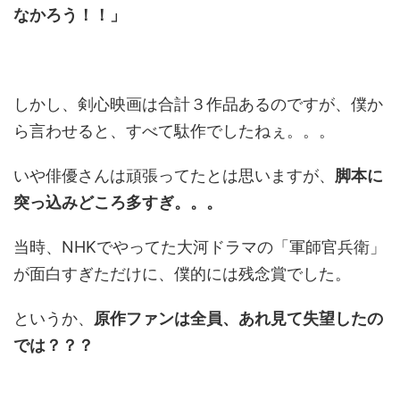
なかろう！！」
しかし、剣心映画は合計３作品あるのですが、僕か
ら言わせると、すべて駄作でしたねぇ。。。
いや俳優さんは頑張ってたとは思いますが、
脚本に
突っ込みどころ多すぎ。。。
当時、NHKでやってた大河ドラマの「軍師官兵衛」
が面白すぎただけに、僕的には残念賞でした。
というか、
原作ファンは全員、あれ見て失望したの
では？？？