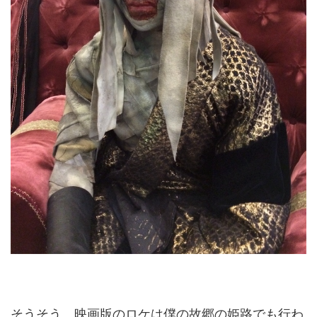
そうそう、映画版のロケは僕の故郷の姫路でも行わ