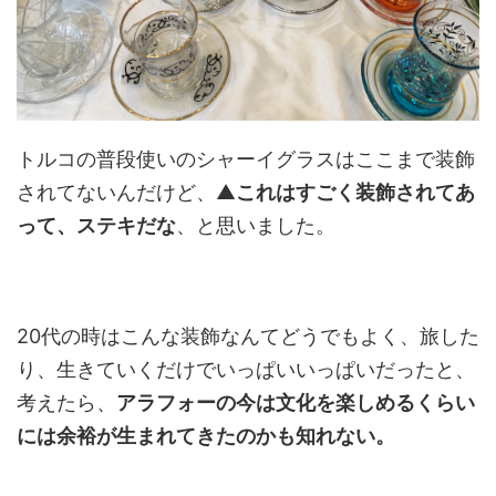
トルコの普段使いのシャーイグラスはここまで装飾
されてないんだけど、▲
これはすごく装飾されてあ
って、ステキだな
、と思いました。
20代の時はこんな装飾なんてどうでもよく、旅した
り、生きていくだけでいっぱいいっぱいだったと、
考えたら、
アラフォーの今は文化を楽しめるくらい
には余裕が生まれてきたのかも知れない。