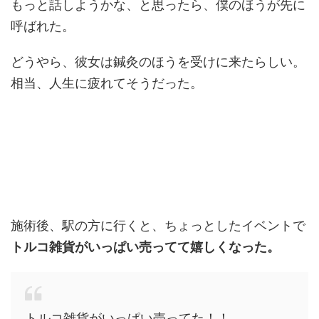
もっと話しようかな、と思ったら、僕のほうが先に
呼ばれた。
どうやら、彼女は鍼灸のほうを受けに来たらしい。
相当、人生に疲れてそうだった。
施術後、駅の方に行くと、ちょっとしたイベントで
トルコ雑貨がいっぱい売ってて嬉しくなった。
トルコ雑貨がいっぱい売ってた！！