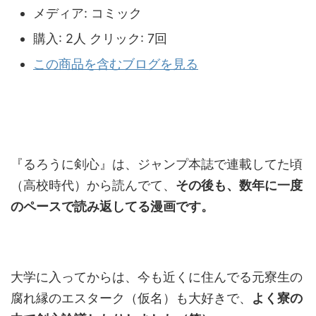
メディア:
コミック
購入
: 2人
クリック
: 7回
この商品を含むブログを見る
『るろうに剣心』は、ジャンプ本誌で連載してた頃
（高校時代）から読んでて、
その後も、数年に一度
のペースで読み返してる漫画です。
大学に入ってからは、今も近くに住んでる元寮生の
腐れ縁のエスターク（仮名）も大好きで、
よく寮の