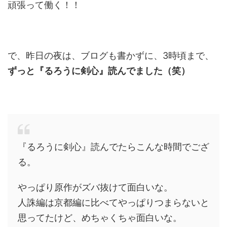
頑張って働く！！
で、昨日の夜は、ブログも書かずに、3時頃まで、
ずっと『るろうに剣心』読んでました（笑）
『るろうに剣心』読んでたらこんな時間でござ
る。
やっぱり原作がズバ抜けて面白いな。
人誅編は京都編に比べてやっぱりつまらないと
思ってたけど、めちゃくちゃ面白いな。