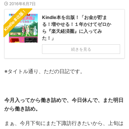
2016年6月7日
Kindle本出版！
Kindle本を出版！「お金が貯ま
る！増やせる！１年かけてゼロか
ら『楽天経済圏』に入ってみ
た！」
続きを見る
※タイトル通り、ただの日記です。
今月入ってから働き詰めで、今日休んで、また明日
から働き詰め。
まぁ、今月下旬にまた下諏訪行きたいから、上旬は