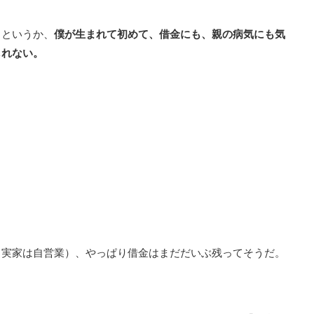
、というか、
僕が生まれて初めて、借金にも、親の病気にも気
しれない。
（実家は自営業）、やっぱり借金はまだだいぶ残ってそうだ。