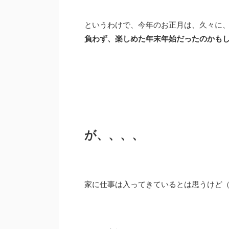
というわけで、今年のお正月は、久々に
負わず、楽しめた年末年始だったのかも
が、、、、
家に仕事は入ってきているとは思うけど