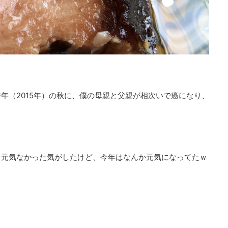
年（2015年）の秋に、僕の母親と父親が相次いで癌になり、
と元気なかった気がしたけど、今年はなんか元気になってたｗ