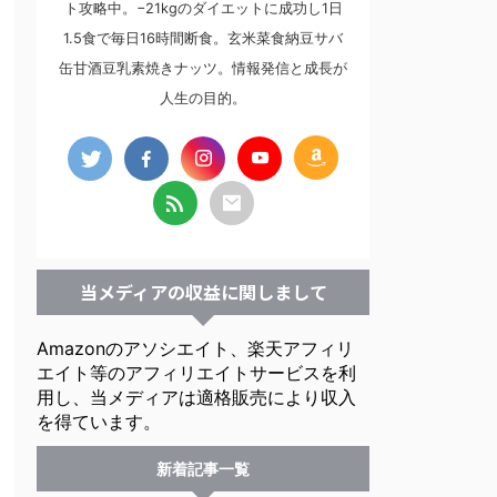
ト攻略中。−21kgのダイエットに成功し1日
1.5食で毎日16時間断食。玄米菜食納豆サバ
缶甘酒豆乳素焼きナッツ。情報発信と成長が
人生の目的。
当メディアの収益に関しまして
Amazonのアソシエイト、楽天アフィリ
エイト等のアフィリエイトサービスを利
用し、当メディアは適格販売により収入
を得ています。
新着記事一覧