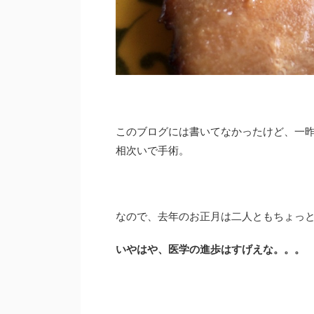
このブログには書いてなかったけど、一昨
相次いで手術。
なので、去年のお正月は二人ともちょっ
いやはや、医学の進歩はすげえな。。。