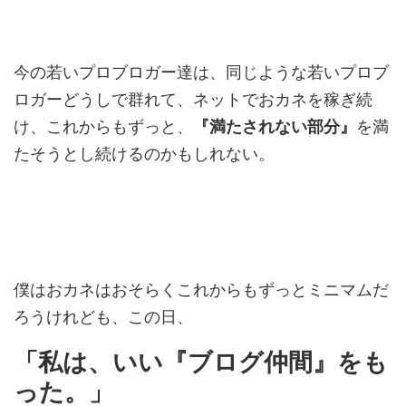
今の若いプロブロガー達は、同じような若いプロブ
ロガーどうしで群れて、ネットでおカネを稼ぎ続
け、これからもずっと、
『満たされない部分』
を満
たそうとし続けるのかもしれない。
僕はおカネはおそらくこれからもずっとミニマムだ
ろうけれども、この日、
「私は、いい『ブログ仲間』をも
った。」