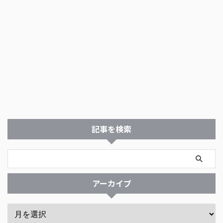
記事を検索
アーカイブ