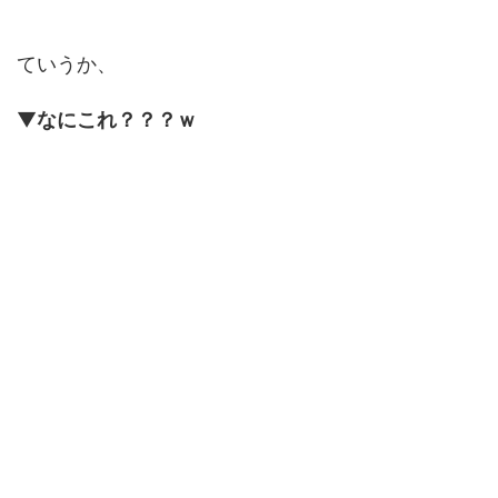
ていうか、
▼
なにこれ？？？ｗ