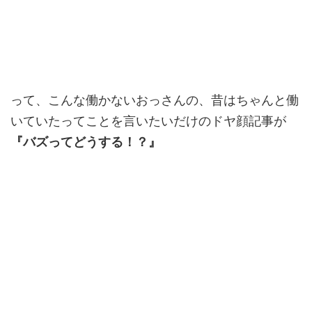
って、こんな働かないおっさんの、昔はちゃんと働
いていたってことを言いたいだけのドヤ顔記事が
『バズってどうする！？』