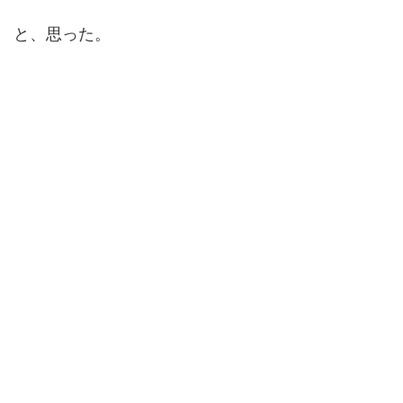
と、思った。