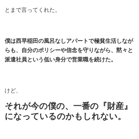
とまで言ってくれた。
僕は西早稲田の風呂なしアパートで極貧生活しなが
らも、自分のポリシーや信念を守りながら、黙々と
派遣社員という低い身分で営業職を続けた。
けど、
それが今の僕の、一番の『財産』
になっているのかもしれない。