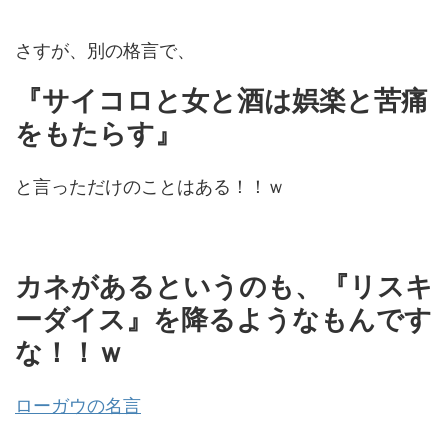
さすが、別の格言で、
『サイコロと女と酒は娯楽と苦痛
をもたらす』
と言っただけのことはある！！ｗ
カネがあるというのも、『リスキ
ーダイス』を降るようなもんです
な！！ｗ
ローガウの名言