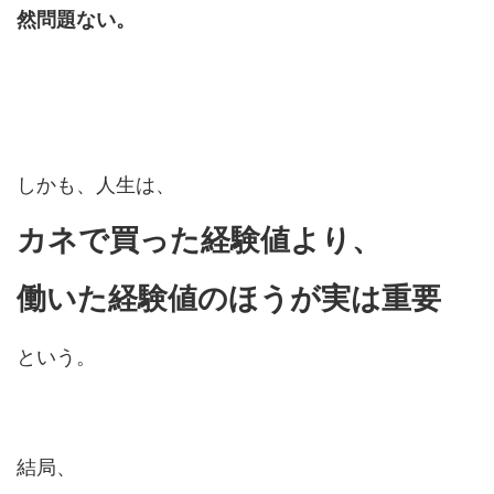
然問題ない。
しかも、人生は、
カネで買った経験値より、
働いた経験値のほうが実は重要
という。
結局、