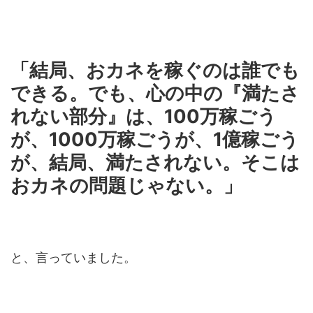
「結局、おカネを稼ぐのは誰でも
できる。でも、心の中の『満たさ
れない部分』は、100万稼ごう
が、1000万稼ごうが、1億稼ごう
が、結局、満たされない。そこは
おカネの問題じゃない。」
と、言っていました。