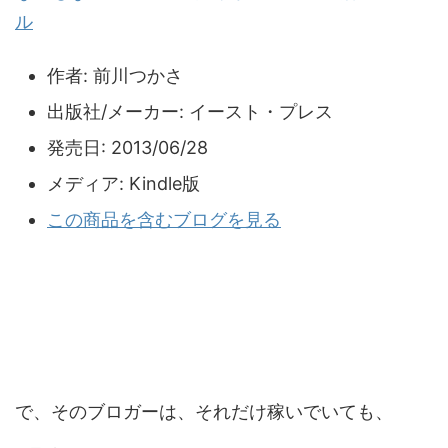
ル
作者:
前川つかさ
出版社/メーカー:
イースト・プレス
発売日:
2013/06/28
メディア:
Kindle版
この商品を含むブログを見る
で、そのブロガーは、それだけ稼いでいても、