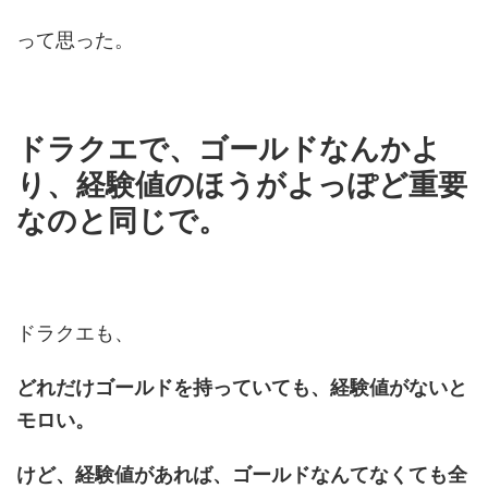
って思った。
ドラクエで、ゴールドなんかよ
り、経験値のほうがよっぽど重要
なのと同じで。
ドラクエも、
どれだけゴールドを持っていても、経験値がないと
モロい。
けど、経験値があれば、ゴールドなんてなくても全