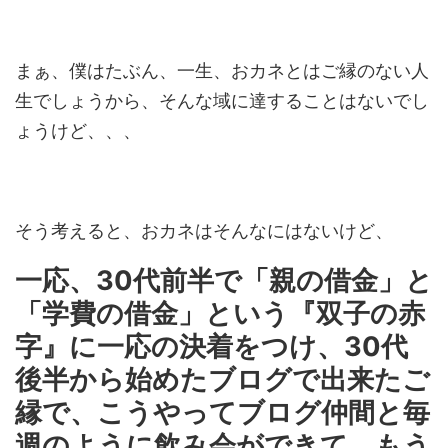
まぁ、僕はたぶん、一生、おカネとはご縁のない人
生でしょうから、そんな域に達することはないでし
ょうけど、、、
そう考えると、おカネはそんなにはないけど、
一応、30代前半で「親の借金」と
「学費の借金」という『双子の赤
字』に一応の決着をつけ、30代
後半から始めたブログで出来た
ご
縁で、こうやってブログ仲間と毎
週のように飲み会ができて、もう