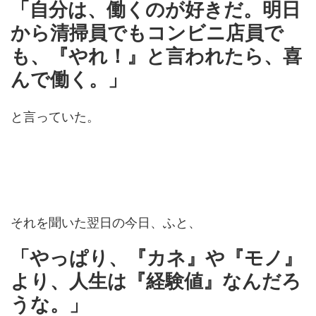
「自分は、働くのが好きだ。明日
から清掃員でもコンビニ店員で
も、『やれ！』と言われたら、喜
んで働く。」
と言っていた。
それを聞いた翌日の今日、ふと、
「やっぱり、『カネ』や『モノ』
より、人生は『経験値』なんだろ
うな。」