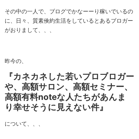
その中の一人で、ブログでかなーーり稼いでいるの
に、日々、質素倹約生活をしているとあるブロガー
がおりまして、、、
昨今の、
『カネカネした若いプロブロガー
や、高額サロン、高額セミナー、
高額有料noteな人たちがあんま
り幸せそうに見えない件』
について、、、