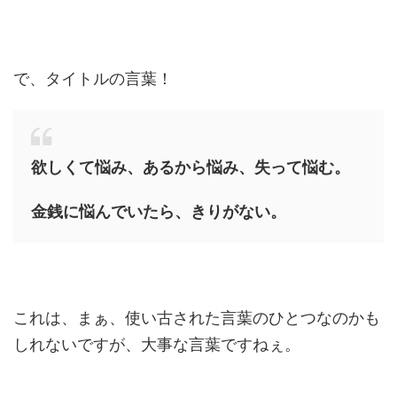
で、タイトルの言葉！
欲しくて悩み、あるから悩み、失って悩む。
金銭に悩んでいたら、きりがない。
これは、まぁ、使い古された言葉のひとつなのかも
しれないですが、大事な言葉ですねぇ。