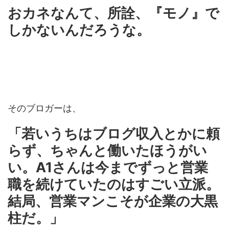
おカネなんて、所詮、『モノ』で
しかないんだろうな。
そのブロガーは、
「若いうちはブログ収入とかに頼
らず、ちゃんと働いたほうがい
い。A1さんは今までずっと営業
職を続けていたのはすごい立派。
結局、営業マンこそが企業の大黒
柱だ。」