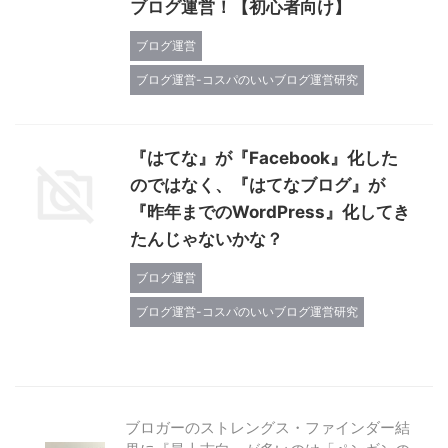
ブログ運営！【初心者向け】
ブログ運営
ブログ運営-コスパのいいブログ運営研究
『はてな』が『Facebook』化した
のではなく、『はてなブログ』が
『昨年までのWordPress』化してき
たんじゃないかな？
ブログ運営
ブログ運営-コスパのいいブログ運営研究
ブロガーのストレングス・ファインダー結