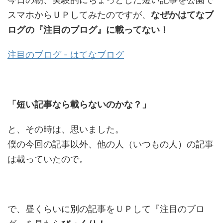
スマホからＵＰしてみたのですが、
なぜかはてなブ
ログの『注目のブログ』に載ってない！
注目のブログ - はてなブログ
「短い記事なら載らないのかな？」
と、その時は、思いました。
僕の今回の記事以外、他の人（いつもの人）の記事
は載っていたので。
で、昼くらいに別の記事をＵＰして『注目のブロ