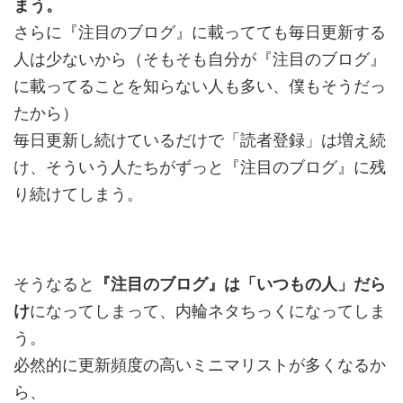
まう。
さらに『注目のブログ』に載ってても毎日更新する
人は少ないから（そもそも自分が『注目のブログ』
に載ってることを知らない人も多い、僕もそうだっ
たから）
毎日更新し続けているだけで「読者登録」は増え続
け、そういう人たちがずっと『注目のブログ』に残
り続けてしまう。
そうなると
『注目のブログ』は「いつもの人」だら
け
になってしまって、内輪ネタちっくになってしま
う。
必然的に更新頻度の高いミニマリストが多くなるか
ら、