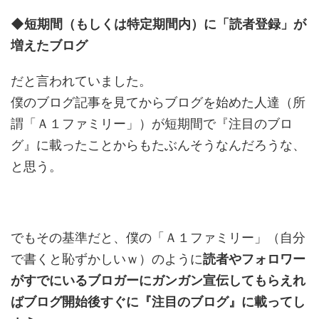
◆短期間（もしくは特定期間内）に「読者登録」が
増えたブログ
だと言われていました。
僕のブログ記事を見てからブログを始めた人達（所
謂「Ａ１ファミリー」）が短期間で『注目のブロ
グ』に載ったことからもたぶんそうなんだろうな、
と思う。
でもその基準だと、僕の「Ａ１ファミリー」（自分
で書くと恥ずかしいｗ）のように
読者やフォロワー
がすでにいるブロガーにガンガン宣伝してもらえれ
ばブログ開始後すぐに『注目のブログ』に載ってし