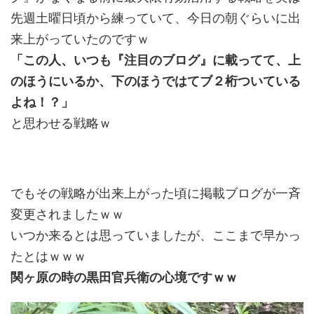
先週土曜日頃から練っていて、今日の朝ぐらいに出
来上がっていたのですｗ
「この人、いつも『注目のブログ』に載ってて、上
のほうにいるか、下のほうではてブ２桁ついている
よね！？」
と思わせる戦略ｗ
でもその戦略が出来上がった頃に掲載ブログが一斉
変更されましたｗｗ
いつか来るとは思っていましたが、ここまで早かっ
たとはｗｗｗ
関ヶ原の時の黒田官兵衛の心境ですｗｗ