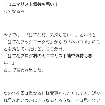
「ミニマリスト気持ち悪い！」
ってなるｗ
今までは「『はてな村』気持ち悪い！」というと
「はてなブックマーク村」からの『ネガコメ』のこ
とを指していたけど、ここ数日、
「はてなブログ村のミニマリスト連中気持ち悪
い！」
とまで言われ出した。
なので今回は単なる仕様変更だったとしても、遅か
れ早かれいつかはこうなるだろうな、とは思ってい