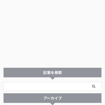
記事を検索
アーカイブ