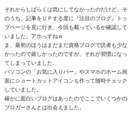
それからしばらくは気にしてなかったのだけど、そ
のうち、記事をＵＰする度に『注目のブログ』トッ
プページを見に行き、今回も載っているか確認して
いました。アホっすねｗ
ま、最初のほうはまだまだ資格ブログで読者も少な
かったので嬉しかったのですが、それが習慣になっ
てしまっていました。
パソコンの「お気に入りバー」やスマホのホーム画
面にショートカットアイコンも作って随時チェック
していました。
確かに面白いブログはあったのでここでいくつかの
ブロガーさんとは出会えました。