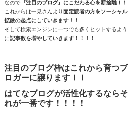
なので
『注目のブログ』にこだわる心を断捨離！！
これからは一見さんより
固定読者の方をソーシャル
拡散の起点にしていきます！！
そして検索エンジンに一つでも多くヒットするよう
に
記事数を増やしていきます！！！！
注目のブログ枠はこれから育つブ
ロガーに譲ります！！
はてなブログが活性化するならそ
れが一番です！！！！