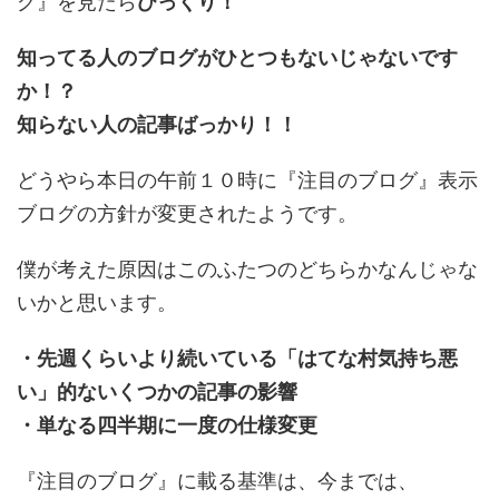
グ』を見たら
びっくり！
知ってる人のブログがひとつもないじゃないです
か！？
知らない人の記事ばっかり！！
どうやら本日の午前１０時に『注目のブログ』表示
ブログの方針が変更されたようです。
僕が考えた原因はこのふたつのどちらかなんじゃな
いかと思います。
・先週くらいより続いている「はてな村気持ち悪
い」的ないくつかの記事の影響
・単なる四半期に一度の仕様変更
『注目のブログ』に載る基準は、今までは、