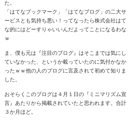
た。
「はてなブックマーク」「はてなブログ」の二大サ
ービスとも気持ち悪い！ってなったら株式会社はて
な的にはどーすりゃいいんだよってことになるわな
ｗ
ま、僕も元は『注目のブログ』はそこまでは気にし
ていなかった、というか載っていたのに気付かなか
ったｗｗ他の人のブログに言及されて初めて知りま
した。
おそらくこのブログは４月１日の『ミニマリズム宣
言』あたりから掲載されていたと思われます。合計
３か月ほど。