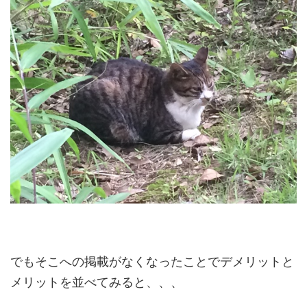
でもそこへの掲載がなくなったことでデメリットと
メリットを並べてみると、、、