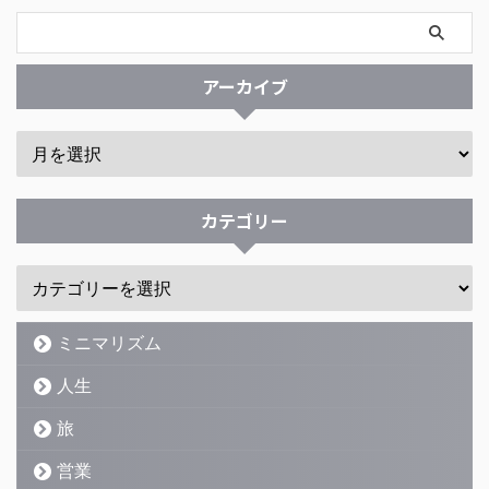
アーカイブ
カテゴリー
ミニマリズム
人生
旅
営業