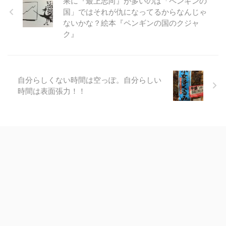
果に『最上志向』が多いのは「ペンギンの
国」ではそれが仇になってるからなんじゃ
ないかな？絵本『ペンギンの国のクジャ
ク』
自分らしくない時間は空っぽ。自分らしい
時間は表面張力！！