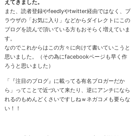
えてきました。
また、読者登録やfeedlyやtwitter経由ではなく、ブ
ラウザの「お気に入り」などからダイレクトにこの
ブログを読んで頂いている方もおそらく増えていま
す。
なのでこれからはこの方々に向けて書いていこうと
思いました。（その為にfacebookページも早く作
ろうと思いました）
「『注目のブログ』に載ってる有名ブロガーだか
ら」ってことで近づいて来たり、逆にアンチになら
れるのもめんどくさいですしねｗネガコメも要らな
い！！