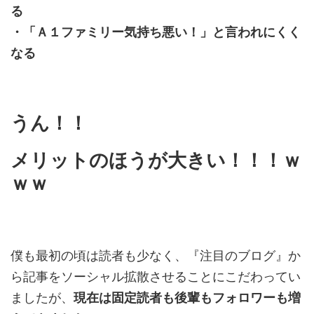
る
・「Ａ１ファミリー気持ち悪い！」と言われにくく
なる
うん！！
メリットのほうが大きい！！！ｗ
ｗｗ
僕も最初の頃は読者も少なく、『注目のブログ』か
ら記事をソーシャル拡散させることにこだわってい
ましたが、
現在は固定読者も後輩もフォロワーも増