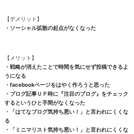
【デメリット】
・ソーシャル拡散の起点がなくなった
【メリット】
・戦略が消えたことで時間を気にせず投稿できるよ
うになる
・facebookページをはやく作ろうと思った
・ブログ記事ＵＰ時に『注目のブログ』をチェック
するというひと手間がなくなった
・「はてなブログ気持ち悪い！」と言われにくくな
る
・「ミニマリスト気持ち悪い！」と言われにくくな