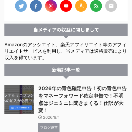
当メディアの収益に関しまして
Amazonのアソシエイト、楽天アフィリエイト等のアフィ
リエイトサービスを利用し、当メディアは適格販売により
収入を得ています。
新着記事一覧
2026年の青色確定申告！初の青色申告
をマネーフォワード確定申告で！不明
点はジェミニに聞きまくる！仕訳が大
変！
2026/8/1
ブログ運営