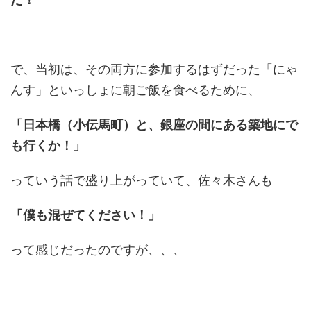
で、当初は、その両方に参加するはずだった「にゃ
んす」といっしょに朝ご飯を食べるために、
「日本橋（小伝馬町）と、銀座の間にある築地にで
も行くか！」
っていう話で盛り上がっていて、佐々木さんも
「僕も混ぜてください！」
って感じだったのですが、、、