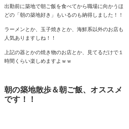
出勤前に築地で朝ご飯を食べてから職場に向かうほ
どの「朝の築地好き」もいるのも納得しました！！
ラーメンとか、玉子焼きとか、海鮮系以外のお店も
人気ありますしね！！
上記の器とかの焼き物のお店とか、見てるだけで１
時間くらい楽しめますよｗｗ
朝の築地散歩＆朝ご飯、オススメ
です！！