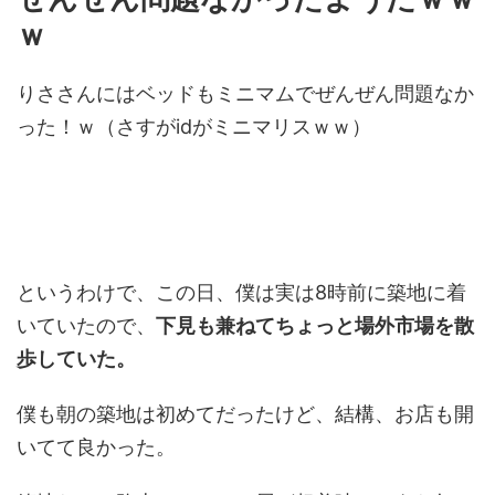
ｗ
りささんにはベッドもミニマムでぜんぜん問題なか
った！ｗ（さすがidがミニマリスｗｗ）
というわけで、この日、僕は実は8時前に築地に着
いていたので、
下見も兼ねてちょっと場外市場を散
歩していた。
僕も朝の築地は初めてだったけど、結構、お店も開
いてて良かった。