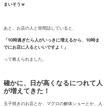
まいそうｗ
あと、お店の人と世間話していると、
「10時過ぎたら人がいっきに増えるから、10時ま
でにお店に入るといいですよ！」
って教えられました。
確かに、日が高くなるにつれて人
が増えてきた！
玉子焼きのお店とか、マグロの解体ショーとか、人