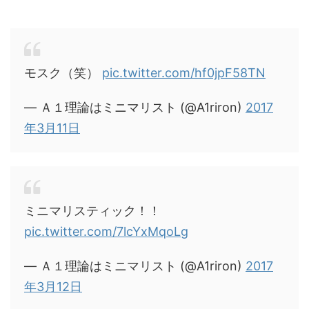
モスク（笑）
pic.twitter.com/hf0jpF58TN
— Ａ１理論はミニマリスト (@A1riron)
2017
年3月11日
ミニマリスティック！！
pic.twitter.com/7lcYxMqoLg
— Ａ１理論はミニマリスト (@A1riron)
2017
年3月12日