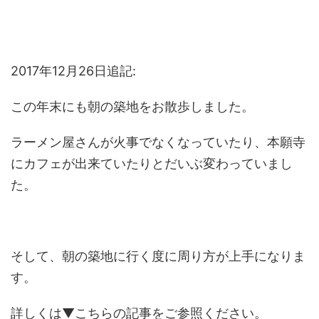
2017年12月26日追記:
この年末にも朝の築地をお散歩しました。
ラーメン屋さんが火事でなくなっていたり、本願寺
にカフェが出来ていたりとだいぶ変わっていまし
た。
そして、朝の築地に行く度に周り方が上手になりま
す。
詳しくは▼こちらの記事をご参照ください。