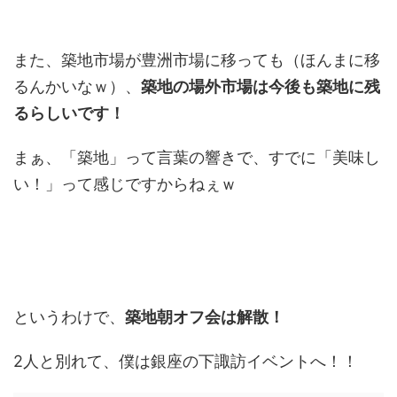
また、築地市場が豊洲市場に移っても（ほんまに移
るんかいなｗ）、
築地の場外市場は今後も築地に残
るらしいです！
まぁ、「築地」って言葉の響きで、すでに「美味し
い！」って感じですからねぇｗ
というわけで、
築地朝オフ会は解散！
2人と別れて、僕は銀座の下諏訪イベントへ！！