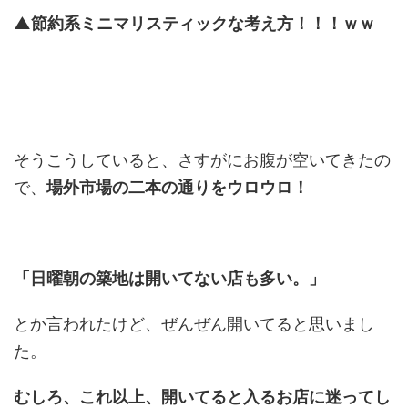
▲節約系ミニマリスティックな考え方！！！ｗｗ
そうこうしていると、さすがにお腹が空いてきたの
で、
場外市場の二本の通りをウロウロ！
「日曜朝の築地は開いてない店も多い。」
とか言われたけど、ぜんぜん開いてると思いまし
た。
むしろ、これ以上、開いてると入るお店に迷ってし