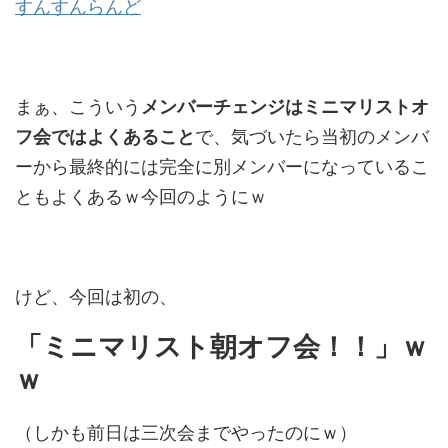
すんすんらんど
まぁ、こういう
メンバーチェンジはミニマリストオ
フ会ではよくあること
で、気づいたら当初のメンバ
ーから最終的には完全に別メンバーになっているこ
ともよくあるｗ今回のようにｗ
けど、今回は初の、
「ミニマリスト朝オフ会！！」ｗ
ｗ
（しかも前日は三次会までやったのにｗ）