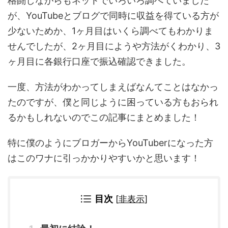
格闘しながらもネットでいろいろ調べていました
が、YouTubeとブログで同時に収益を得ている方が
少ないためか、1ヶ月目はいくら調べてもわかりま
せんでしたが、2ヶ月目にようや方法がくわかり、3
ヶ月目に各銀行口座で振込確認できました。
一度、方法がわかってしまえばなんてことはなかっ
たのですが、僕と同じように困っている方もおられ
るかもしれないのでこの記事にまとめました！
特に僕のようにブロガーからYouTuberになった方
はこのワナに引っかかりやすいかと思います！
目次
[
非表示
]