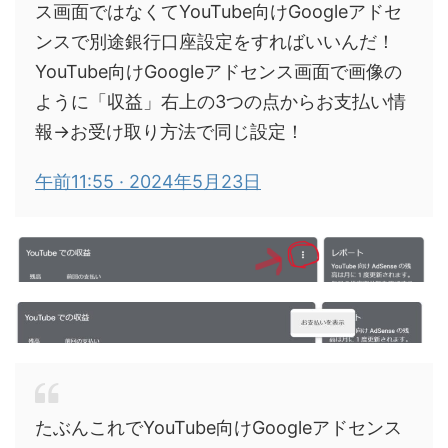
ス画面ではなくてYouTube向けGoogleアドセ
ンスで別途銀行口座設定をすればいいんだ！
YouTube向けGoogleアドセンス画面で画像の
ように「収益」右上の3つの点からお支払い情
報→お受け取り方法で同じ設定！
午前11:55 · 2024年5月23日
たぶんこれでYouTube向けGoogleアドセンス