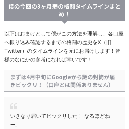
僕の今回の3ヶ月弱の格闘タイムラインまと
め！
以下はおまけとして僕がこの方法を理解し、各口座
へ振り込み確認するまでの格闘の歴史をX（旧
Twitter）のタイムラインを元にお届けします！皆
様のなにかの参考になれば幸いです！
まずは4月中旬にGoogleから謎の封筒が届
きビックリ！（口座とは関係ありません）
いきなり届いてビックリした！ なるほどね
ー。