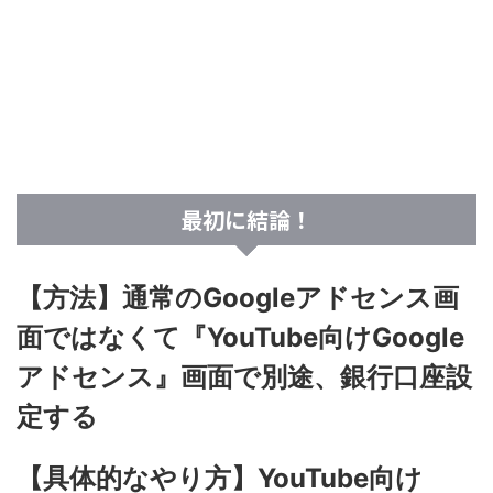
最初に結論！
【方法】通常のGoogleアドセンス画
面ではなくて『YouTube向けGoogle
アドセンス』画面で別途、銀行口座設
定する
【具体的なやり方】YouTube向け