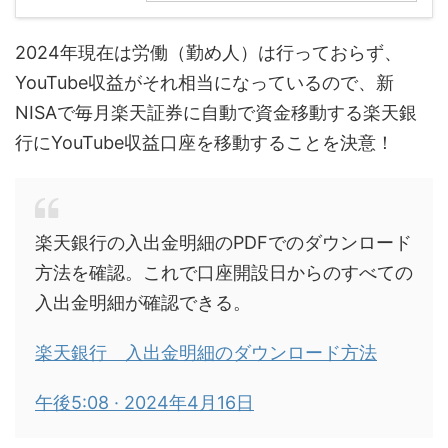
2024年現在は労働（勤め人）は行っておらず、
YouTube収益がそれ相当になっているので、新
NISAで毎月楽天証券に自動で資金移動する楽天銀
行にYouTube収益口座を移動することを決意！
楽天銀行の入出金明細のPDFでのダウンロード
方法を確認。これで口座開設日からのすべての
入出金明細が確認できる。
楽天銀行 入出金明細のダウンロード方法
午後5:08 · 2024年4月16日