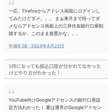
一応、Firefoxからアドレス画面にログインし
てみたけどダメ。。。 まぁ来月まで待ってダ
メならアドセンス画面上の三井住友銀行口座削
除するか、このまま放置かな。。。
午後8:36 · 2024年4月22日
5月になっても振込口座が分かれてなかった
けどやり方がわかった！
YouTube向けGoogleアドセンスの銀行口座設
定方法わかった！ 要は通常のGoogleアドセン