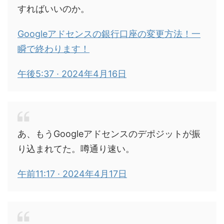
すればいいのか。
Googleアドセンスの銀行口座の変更方法！一
瞬で終わります！
午後5:37 · 2024年4月16日
あ、もうGoogleアドセンスのデポジットが振
り込まれてた。噂通り速い。
午前11:17 · 2024年4月17日