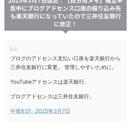
2025年3月7日追記：【自分用メモ】確定申
告中にブログアドセンス口座の振り込み先
も楽天銀行になっていたので三井住友銀行
に修正！
ブログのアドセンス支払い口座を楽天銀行から
三井住友銀行に変更。 管理しやすいために。
YouTubeアドセンスは楽天銀行。
ブログアドセンスは三井住友銀行。
午後8:01 · 2025年3月7日