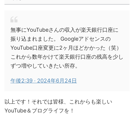
無事にYouTubeさんの収入が楽天銀行口座に
振り込まれました。 Googleアドセンスの
YouTube口座変更に2ヶ月ほどかかった（笑）
これから数年かけて楽天銀行口座の残高を少し
ずつ増やしていきたい所存。
午後2:39 · 2024年6月24日
以上です！それでは皆様、これからも楽しい
YouTube＆ブログライフを！