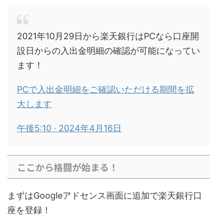
2021年10月29日から楽天銀行はPCなら口座開
設日からの入出金明細の確認が可能になってい
ます！
PCで入出金明細をご確認いただける期間を拡
大します
午後5:10 · 2024年4月16日
ここから格闘が始まる！
まずはGoogleアドセンス画面に追加で楽天銀行口
座を登録！