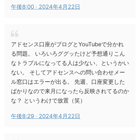
午後8:00 · 2024年4月22日
アドセンス口座がブログとYouTubeで分かれ
る問題。 いろいろググッたけど予想通りこん
なトラブルになってる人は少ない、というかい
ない。 そしてアドセンスへの問い合わせメー
ル窓口はエラーが出る。 先週、口座変更した
ばかりなので来月になったら反映されてるのか
な？ というわけで放置（笑）
午後8:29 · 2024年4月22日