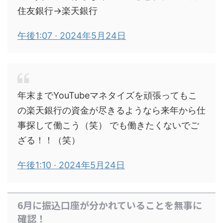
住友銀行→楽天銀行
午後1:07 · 2024年5月24日
年末までYouTubeマネタイズを頑張ってもこ
の楽天銀行の資金が尽きるようなら来年から仕
事探して働こう（笑） でも働きたくないでご
ざる！！（笑）
午後1:10 · 2024年5月24日
6月に振込口座が分かれていることを無事に
確認！