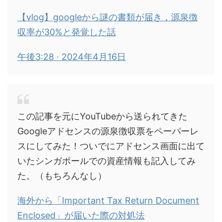
【vlog】googleから謎の書類が届き，源泉徴
収率が30%と発覚した話
午後3:28 · 2024年4月16日
この記事を元にYouTubeから送られてきた
Googleアドセンスの源泉徴収票をペーパーレ
スにしてみた！ついでにアドセンス画面に出て
いたシンガポールでの資産情報も記入してみ
た。（もちろんなし）
海外から「Important Tax Return Document
Enclosed」が届いた際の対処法