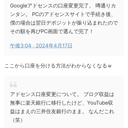
Googleアドセンスの口座変更完了。 噂通りカ
ンタン。 PCのアドセンスサイトで手続き後、
僕の場合は翌日デポジットが振り込まれたので
その額を再びPC画面で選んで完了！
午後3:04 · 2024年4月17日
ここから口座を分ける方法がわからなくなるｗ
アドセンス口座変更について。 ブログ収益は
無事に楽天銀行に移行したけど、YouTube収
益はまえの三井住友銀行のまま。 なんだこれ
（笑）