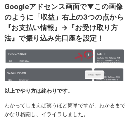
Googleアドセンス画面で▼この画像
のように「収益」右上の3つの点から
『お支払い情報』→『お受け取り方
法』で振り込み先口座を設定！
以上でやり方は終わりです。
わかってしまえば笑うほど簡単ですが、わかるまで
かなり格闘し、イライラしました。