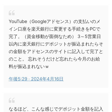
YouTube（Googleアドセンス）の支払いのメ
イン口座を楽天銀行に変更する手続きをPCで
完了。（資金移動が面倒なため） 3～5営業日
以内に楽天銀行にデポジットが振込まれたらそ
の金額をアドセンスのサイトに記入して完了と
のこと。 忘れそうだけど忘れたら今月のお給
料が振込まれないｗ
午後5:29 · 2024年4月16日
なるほど、こんな感じでデポジット金額を記入