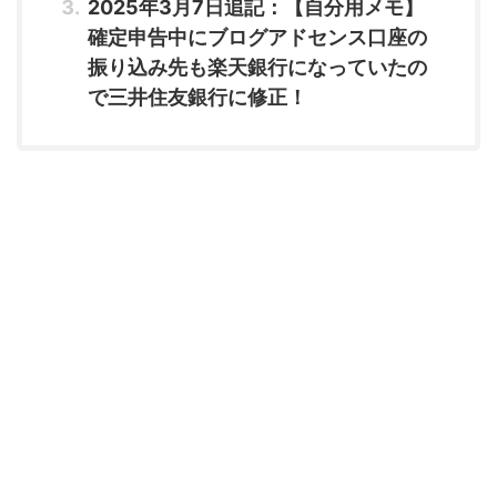
2025年3月7日追記：【自分用メモ】
確定申告中にブログアドセンス口座の
振り込み先も楽天銀行になっていたの
で三井住友銀行に修正！