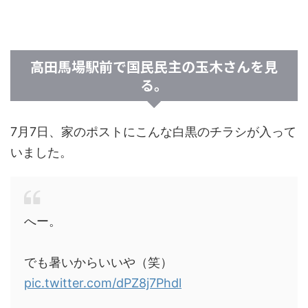
高田馬場駅前で国民民主の玉木さんを見
る。
7月7日、家のポストにこんな白黒のチラシが入って
いました。
へー。
でも暑いからいいや（笑）
pic.twitter.com/dPZ8j7Phdl