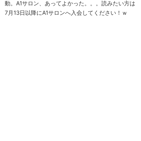
動。A1サロン、あってよかった。。。読みたい方は
7月13日以降にA1サロンへ入会してください！ｗ