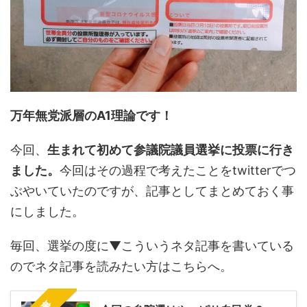
万年無党派層のA1理論です！
今回、
生まれて初めて参議院議員選挙に投票に行き
ました。
今回はその過程で考えたことをtwitterでつ
ぶやいていたのですが、記事としてまとめておく事
にしました。
毎回、選挙の度に▼こういうネタ記事を書いている
のでネタ記事を読みたい方はこちらへ。