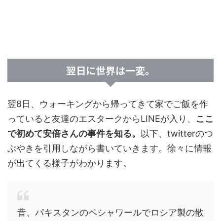
翌日に世界は一変。
翌8日、ウォーキングから帰ってきて家でご飯を作
っていると友達のエスタークからLINEが入り、
ここ
で初めて安倍さんの事件を知る。
以下、twitterのつ
ぶやきを引用しながら書いていきます。徐々に情報
が出てくる様子がわかります。
昔、パキスタンのペシャワールでロシア製の散