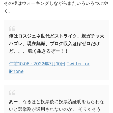
その後はウォーキングしながらまたいろいろつぶや
く。
俺はロスジェネ世代どストライク、親ガチャ大
ハズレ、現在無職、ブログ収入ほぼゼロだけ
ど、、、 強く生きるぞー！！
午前10:06 · 2022年7月10日
·
Twitter for
iPhone
あー、なるほど投票後に投票済証明をもらわな
いと選挙割が適用されないのか。 そりゃそう