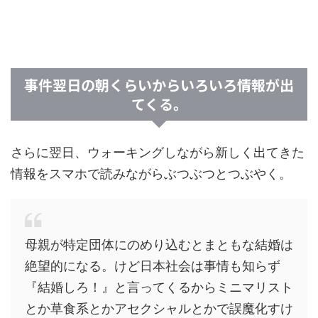
事件翌日の朝くらいからいろいろ情報が出
てくる。
さらに翌日、ウォーキングしながら新しく出てきた
情報をスマホで読みながらぶつぶつとつぶやく。
母親が特定団体にのめり込むとまともな結婚は
絶望的になる。けど日本社会は事情も知らず
『結婚しろ！』と言ってくるからミニマリスト
とか草食系とかアセクシャルとかで誤魔化すけ