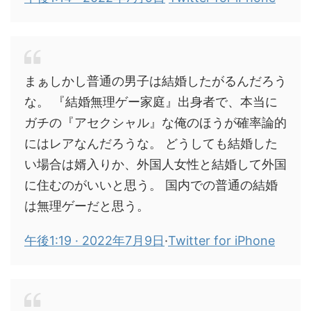
まぁしかし普通の男子は結婚したがるんだろう
な。 『結婚無理ゲー家庭』出身者で、本当に
ガチの『アセクシャル』な俺のほうが確率論的
にはレアなんだろうな。 どうしても結婚した
い場合は婿入りか、外国人女性と結婚して外国
に住むのがいいと思う。 国内での普通の結婚
は無理ゲーだと思う。
午後1:19 · 2022年7月9日
·
Twitter for iPhone