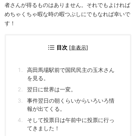
者さんが得るものはありません。それでもよければ
めちゃくちゃ暇な時の暇つぶしにでもなれば幸いで
す！
目次
[
非表示
]
高田馬場駅前で国民民主の玉木さん
を見る。
翌日に世界は一変。
事件翌日の朝くらいからいろいろ情
報が出てくる。
そして投票日は午前中に投票に行っ
てきました！