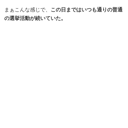
まぁこんな感じで、
この日まではいつも通りの普通
の選挙活動が続いていた。