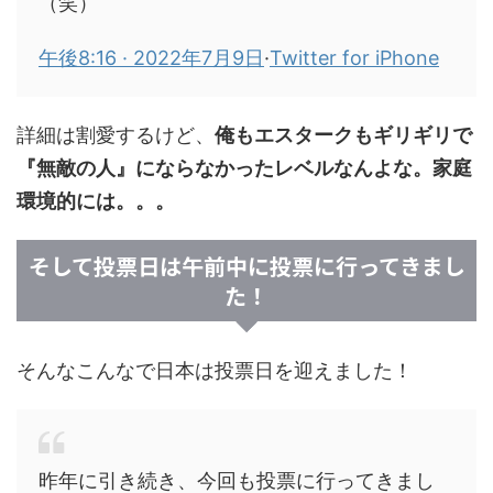
（笑）
午後8:16 · 2022年7月9日
·
Twitter for iPhone
詳細は割愛するけど、
俺もエスタークもギリギリで
『無敵の人』にならなかったレベルなんよな。家庭
環境的には。。。
そして投票日は午前中に投票に行ってきまし
た！
そんなこんなで日本は投票日を迎えました！
昨年に引き続き、今回も投票に行ってきまし