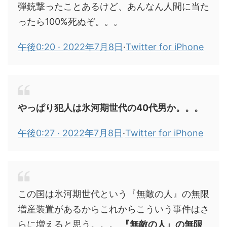
弾銃撃ったことあるけど、あんなん人間に当た
ったら100%死ぬぞ。。。
午後0:20 · 2022年7月8日
·
Twitter for iPhone
やっぱり犯人は氷河期世代の40代男か。。。
午後0:27 · 2022年7月8日
·
Twitter for iPhone
この国は氷河期世代という『無敵の人』の無限
増産装置があるからこれからこういう事件はさ
らに増えると思う。。。
『無敵の人』の無限