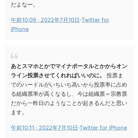
だよなー。
午前10:09 · 2022年7月10日
·
Twitter for
iPhone
あとスマホとかでマイナポータルとかからオン
ライン投票させてくれればいいのに。
投票ま
でのハードルがいちいち高いから投票率に占め
る組織票率が高くなるし、今は組織票＝宗教票
だから一昨日のようなことが起きるんだと思い
ます。
午前10:11 · 2022年7月10日
·
Twitter for iPhone