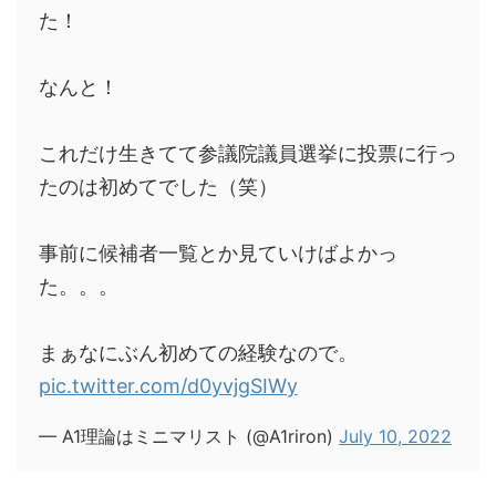
た！
なんと！
これだけ生きてて参議院議員選挙に投票に行っ
たのは初めてでした（笑）
事前に候補者一覧とか見ていけばよかっ
た。。。
まぁなにぶん初めての経験なので。
pic.twitter.com/d0yvjgSIWy
— A1理論はミニマリスト (@A1riron)
July 10, 2022