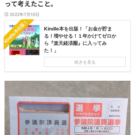
って考えたこと。
2022年7月10日
Kindle本出版！
Kindle本を出版！「お金が貯ま
る！増やせる！１年かけてゼロか
ら『楽天経済圏』に入ってみ
た！」
続きを見る