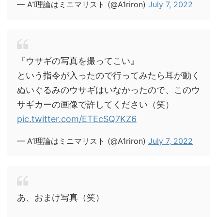
— A1理論はミニマリスト (@A1riron)
July 7, 2022
『ウサギの写真を撮ってこい』
という指令が入ったので行ってみたら耳が動く
ぬいぐるみのウサギはいなかったので、このウ
サギカーの画像で許してください（笑）
pic.twitter.com/ETEcSQ7KZ6
— A1理論はミニマリスト (@A1riron)
July 7, 2022
あ、おまけ写真（笑）