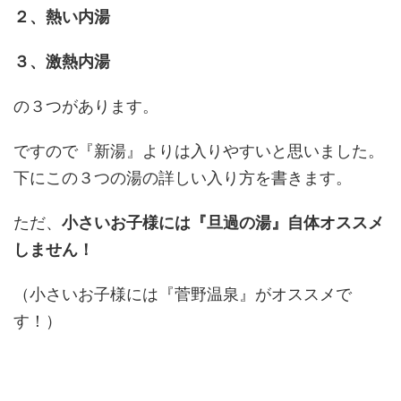
２、熱い内湯
３、激熱内湯
の３つがあります。
ですので『新湯』よりは入りやすいと思いました。
下にこの３つの湯の詳しい入り方を書きます。
ただ、
小さいお子様には『旦過の湯』自体オススメ
しません！
（小さいお子様には『菅野温泉』がオススメで
す！）