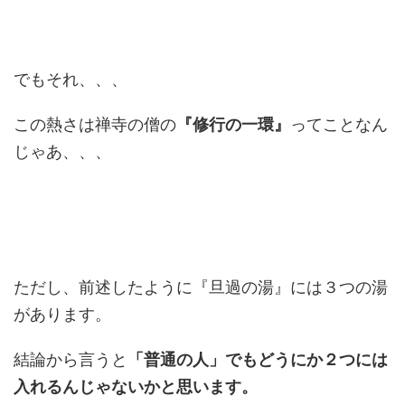
でもそれ、、、
この熱さは禅寺の僧の
『修行の一環』
ってことなん
じゃあ、、、
ただし、前述したように『旦過の湯』には３つの湯
があります。
結論から言うと
「普通の人」でもどうにか２つには
入れるんじゃないかと思います。