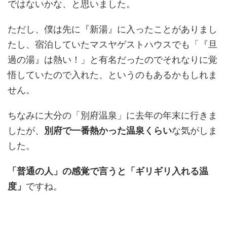
ではないかな、と思いました。
ただし、僕は先に『新湯』に入ったことがありまし
たし、宿泊していたマスヤゲストハウスでも「『旦
過の湯』は熱い！」と有名だったのでそれなりに覚
悟していたので入れた、というのもあるかもしれま
せん。
ちなみに大分の「別府温泉」に去年の年末に行きま
したが、
別府で一番熱かった温泉くらい
な気がしま
した。
「普通の人」の感覚で言うと「ギリギリ入れる温
度」
ですね。