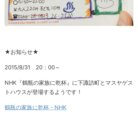
★お知らせ★
2015/8/31 20：00～
NHK『鶴瓶の家族に乾杯』に下諏訪町とマスヤゲス
トハウスが登場するようです！
鶴瓶の家族に乾杯 - NHK