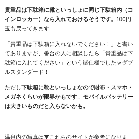
貴重品は下駄箱に靴といっしょに同じ下駄箱内（コ
インロッカー）なら入れておけるそうです。
100円
玉も戻ってきます。
「貴重品は下駄箱に入れないでください！」と書い
てありますが、番台の人に相談したら「貴重品は下
駄箱に入れてください」という謎仕様でしたｗダブ
ルスタンダード！
ただし
下駄箱に靴といっしょなので財布・スマホ・
メガネくらいが限界かもです。モバイルバッテリー
は大きいものだと入らないかも。
温泉内の写真は▼これらのサイトが参考になりま