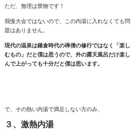
ただ、無理は禁物です！
我慢大会ではないので、この内湯に入れなくても問
題はありません。
現代の温泉は鎌倉時代の禅僧の修行ではなく「楽し
むもの」だと僕は思うので、外の露天風呂だけ楽し
んで上がっても十分だと僕は思います。
で、その熱い内湯で満足しない方のみ、
３、激熱内湯