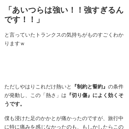
「あいつらは強い！！強すぎるん
です！！」
と言っていたトランクスの気持ちがものすごくわか
りますｗ
ただしやはりこれだけ熱いと
『制約と誓約』
の条件
が発動し、この「熱さ」は
『切り傷』によく効くそ
うです。
僕も浸けた足のかかとが痛かったのですが、旅行中
に特に痛みを感じなかったのも、もしかしたらこの