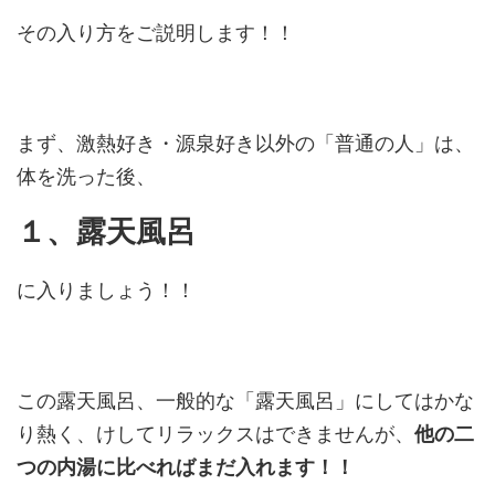
その入り方をご説明します！！
まず、激熱好き・源泉好き以外の「普通の人」は、
体を洗った後、
１、露天風呂
に入りましょう！！
この露天風呂、一般的な「露天風呂」にしてはかな
り熱く、けしてリラックスはできませんが、
他の二
つの内湯に比べればまだ入れます！！