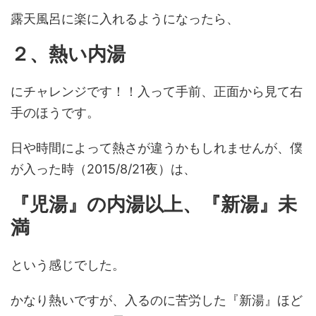
露天風呂に楽に入れるようになったら、
２、熱い内湯
にチャレンジです！！入って手前、正面から見て右
手のほうです。
日や時間によって熱さが違うかもしれませんが、僕
が入った時（2015/8/21夜）は、
『児湯』の内湯以上、『新湯』未
満
という感じでした。
かなり熱いですが、入るのに苦労した『新湯』ほど