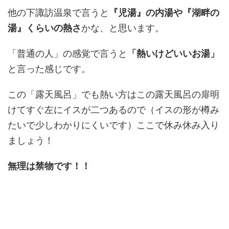
他の下諏訪温泉で言うと
『児湯』の内湯や『湖畔の
湯』くらいの熱さ
かな、と思います。
「普通の人」の感覚で言うと
「熱いけどいいお湯」
と言った感じです。
この「露天風呂」でも熱い方はこの露天風呂の扉明
けてすぐ左にイスが二つあるので（イスの形が樽み
たいで少しわかりにくいです）ここで休み休み入り
ましょう！
無理は禁物です！！