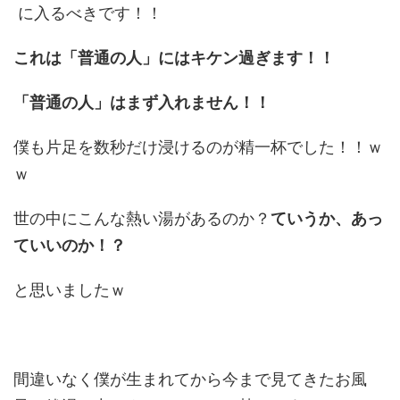
に入るべきです！！
これは「普通の人」にはキケン過ぎます！！
「普通の人」はまず入れません！！
僕も片足を数秒だけ浸けるのが精一杯でした！！ｗ
ｗ
世の中にこんな熱い湯があるのか？
ていうか、あっ
ていいのか！？
と思いましたｗ
間違いなく僕が生まれてから今まで見てきたお風