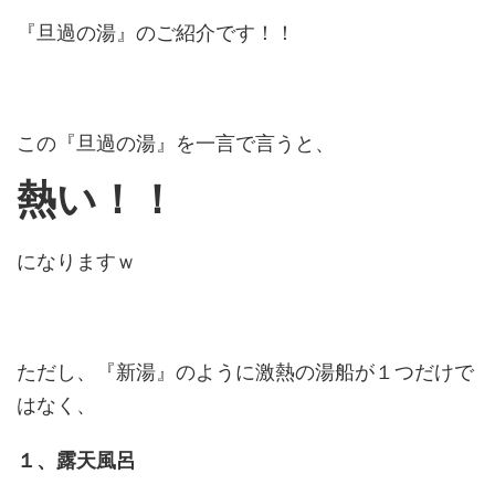
『旦過の湯』のご紹介です！！
この『旦過の湯』を一言で言うと、
熱い！！
になりますｗ
ただし、『新湯』のように激熱の湯船が１つだけで
はなく、
１、露天風呂