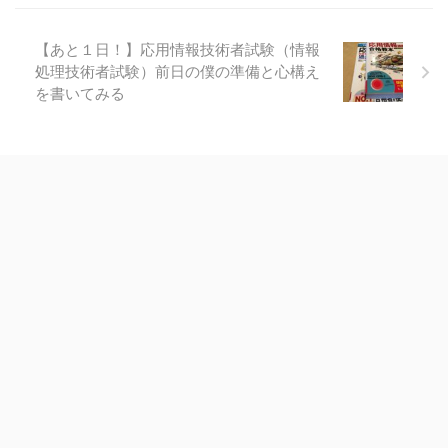
【あと１日！】応用情報技術者試験（情報
処理技術者試験）前日の僕の準備と心構え
を書いてみる