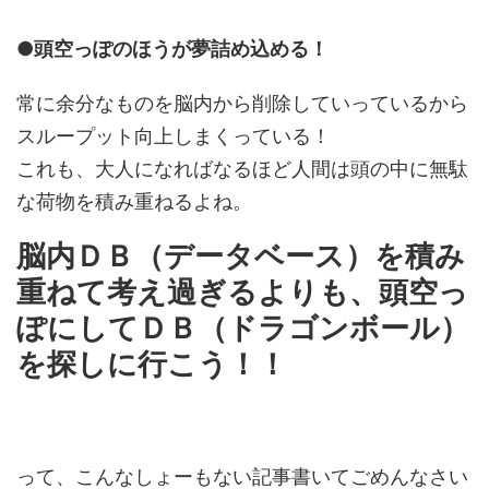
●頭空っぽのほうが夢詰め込める！
常に余分なものを脳内から削除していっているから
スループット向上しまくっている！
これも、大人になればなるほど人間は頭の中に無駄
な荷物を積み重ねるよね。
脳内ＤＢ（データベース）を積み
重ねて考え過ぎるよりも、頭空っ
ぽにしてＤＢ（ドラゴンボール）
を探しに行こう！！
って、こんなしょーもない記事書いてごめんなさい