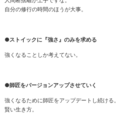
人間断捨離が上手ですな。
自分の修行の時間のほうが大事。
●ストイックに『強さ』のみを求める
強くなることしか考えてない。
●師匠をバージョンアップさせていく
強くなるために師匠をアップデートし続ける。
賢い生き方。