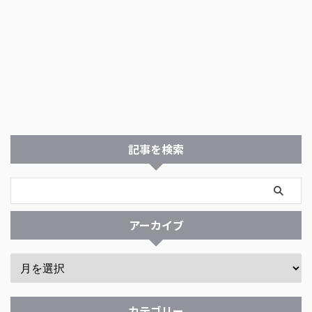
記事を検索
アーカイブ
カテゴリー