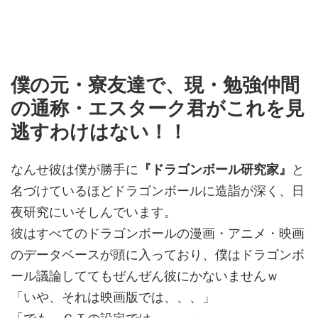
僕の元・寮友達で、現・勉強仲間
の通称・エスターク君がこれを見
逃すわけはない！！
なんせ彼は僕が勝手に
『ドラゴンボール研究家』
と
名づけているほどドラゴンボールに造詣が深く、日
夜研究にいそしんでいます。
彼はすべてのドラゴンボールの漫画・アニメ・映画
のデータベースが頭に入っており、僕はドラゴンボ
ール議論しててもぜんぜん彼にかないませんｗ
「いや、それは映画版では、、、」