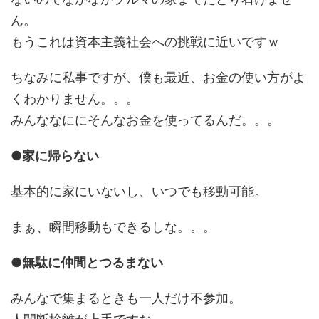
ん。
もうこれは資本主義社会への挑戦に近いですｗ
ちなみに私事ですが、僕も最近、お金の使い方がよ
くわかりません。。。
みんななににそんなお金を使ってるんだ。。。
●家に帰らない
基本的に家にいないし、いつでも移動可能。
まぁ、瞬間移動もできるしな。。。
●無駄に仲間とつるまない
みんなで集まるときも一人だけ不参加。