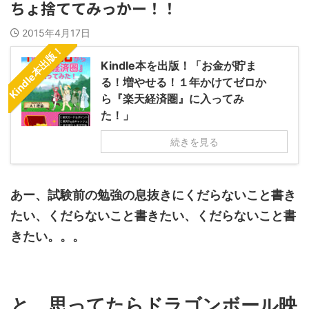
ちょ捨ててみっかー！！
2015年4月17日
Kindle本出版！
Kindle本を出版！「お金が貯ま
る！増やせる！１年かけてゼロか
ら『楽天経済圏』に入ってみ
た！」
続きを見る
あー、試験前の勉強の息抜きにくだらないこと書き
たい、くだらないこと書きたい、くだらないこと書
きたい。。。
と、思ってたらドラゴンボール映