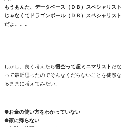
もうあんた、データベース（ＤＢ）スペシャリスト
じゃなくてドラゴンボール（ＤＢ）スペシャリスト
だよ。。。
しかし、良く考えたら
悟空って超ミニマリスト
だな
って最近思ったのでそんなくだらないことを徒然な
るままに考えてみたい。
●お金の使い方をわかっていない
●家に帰らない